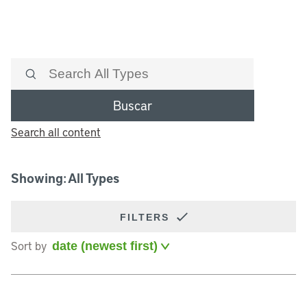
Buscar
Search all content
Showing: All Types
FILTERS
Sort by