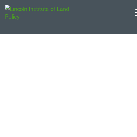
Proyectos