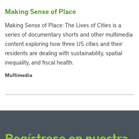
Making Sense of Place
Making Sense of Place: The Lives of Cities is a
series of documentary shorts and other multimedia
content exploring how three US cities and their
residents are dealing with sustainability, spatial
inequality, and fiscal health.
Multimedia
Regístrese en nuestra