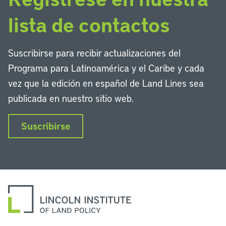
lista de contactos
Suscribirse para recibir actualizaciones del
Programa para Latinoamérica y el Caribe y cada
vez que la edición en español de Land Lines sea
publicada en nuestro sitio web.
Suscribirse