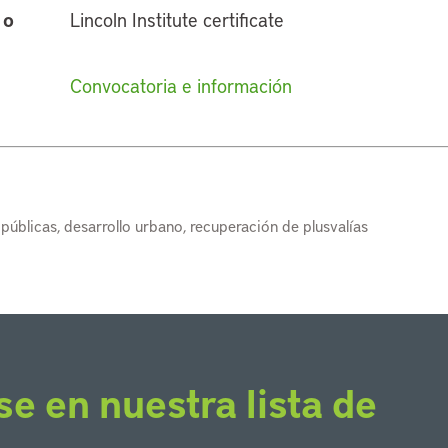
 o
Lincoln Institute certificate
Convocatoria e información
s públicas, desarrollo urbano, recuperación de plusvalías
se en nuestra lista de