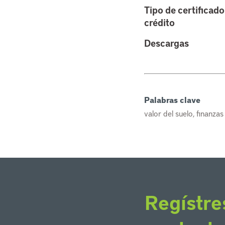
Tipo de certificado
crédito
Descargas
Palabras clave
valor del suelo, finanza
Regístre