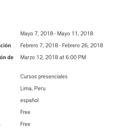
Mayo 7, 2018 - Mayo 11, 2018
ación
Febrero 7, 2018 - Febrero 26, 2018
ión de
Marzo 12, 2018 at 6:00 PM
Cursos presenciales
Lima, Peru
español
Free
a
Free