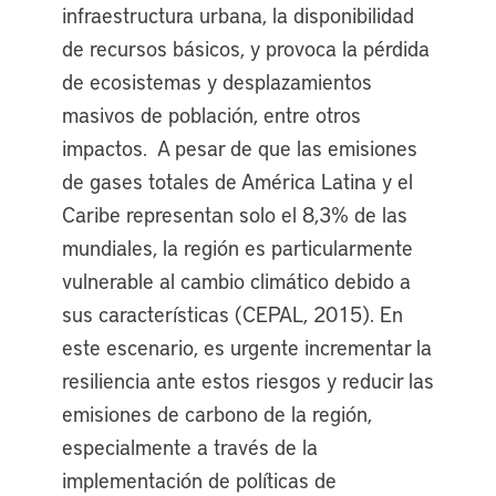
infraestructura urbana, la disponibilidad
de recursos básicos, y provoca la pérdida
de ecosistemas y desplazamientos
masivos de población, entre otros
impactos. A pesar de que las emisiones
de gases totales de América Latina y el
Caribe representan solo el 8,3% de las
mundiales, la región es particularmente
vulnerable al cambio climático debido a
sus características (CEPAL, 2015). En
este escenario, es urgente incrementar la
resiliencia ante estos riesgos y reducir las
emisiones de carbono de la región,
especialmente a través de la
implementación de políticas de