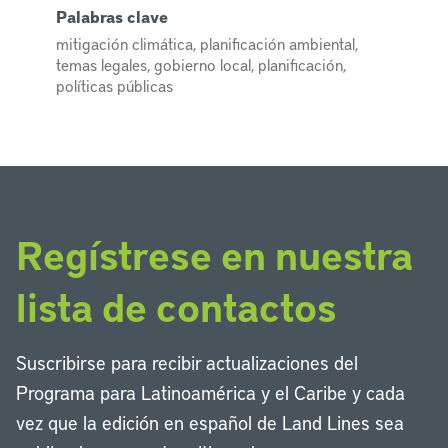
Palabras clave
mitigación climática, planificación ambiental,
temas legales, gobierno local, planificación,
políticas públicas
Regístrese en nuestra
lista de contactos
Suscribirse para recibir actualizaciones del
Programa para Latinoamérica y el Caribe y cada
vez que la edición en español de Land Lines sea