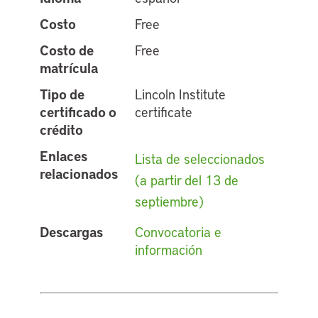
Costo
Free
Costo de
Free
matrícula
Tipo de
Lincoln Institute
certificado o
certificate
crédito
Enlaces
Lista de seleccionados
relacionados
(a partir del 13 de
septiembre)
Descargas
Convocatoria e
información