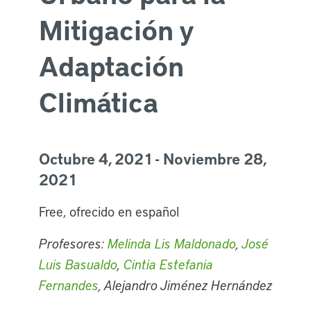
Mitigación y
Adaptación
Climática
Octubre 4, 2021 - Noviembre 28,
2021
Free, ofrecido en español
Profesores:
Melinda Lis Maldonado
,
José
Luis Basualdo
,
Cintia Estefania
Fernandes
, Alejandro Jiménez Hernández