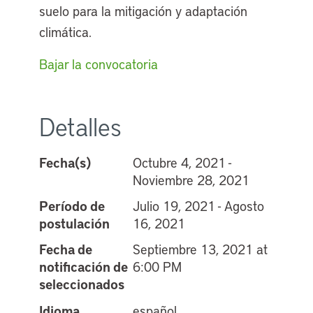
suelo para la mitigación y adaptación
climática.
Bajar la convocatoria
Detalles
Fecha(s)
Octubre 4, 2021 -
Noviembre 28, 2021
Período de
Julio 19, 2021 - Agosto
postulación
16, 2021
Fecha de
Septiembre 13, 2021 at
notificación de
6:00 PM
seleccionados
Idioma
español