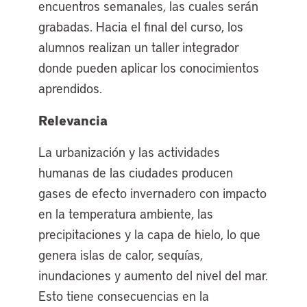
encuentros semanales, las cuales serán
grabadas. Hacia el final del curso, los
alumnos realizan un taller integrador
donde pueden aplicar los conocimientos
aprendidos.
Relevancia
La urbanización y las actividades
humanas de las ciudades producen
gases de efecto invernadero con impacto
en la temperatura ambiente, las
precipitaciones y la capa de hielo, lo que
genera islas de calor, sequías,
inundaciones y aumento del nivel del mar.
Esto tiene consecuencias en la