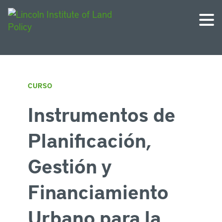
CURSO
Instrumentos de
Planificación,
Gestión y
Financiamiento
Urbano para la