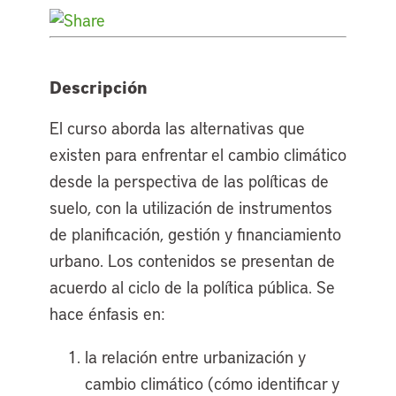
Descripción
El curso aborda las alternativas que
existen para enfrentar el cambio climático
desde la perspectiva de las políticas de
suelo, con la utilización de instrumentos
de planificación, gestión y financiamiento
urbano. Los contenidos se presentan de
acuerdo al ciclo de la política pública. Se
hace énfasis en:
la relación entre urbanización y
cambio climático (cómo identificar y