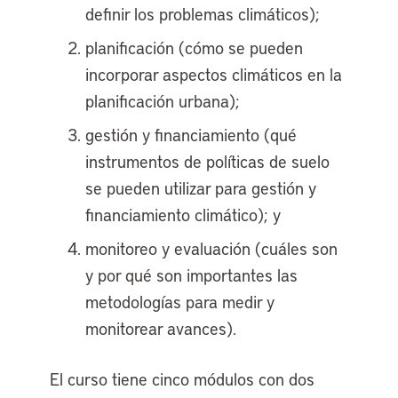
definir los problemas climáticos);
planificación (cómo se pueden
incorporar aspectos climáticos en la
planificación urbana);
gestión y financiamiento (qué
instrumentos de políticas de suelo
se pueden utilizar para gestión y
financiamiento climático); y
monitoreo y evaluación (cuáles son
y por qué son importantes las
metodologías para medir y
monitorear avances).
El curso tiene cinco módulos con dos