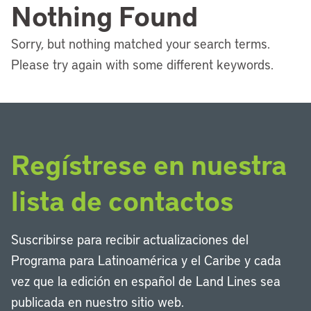
Nothing Found
Sorry, but nothing matched your search terms.
Please try again with some different keywords.
Regístrese en nuestra
lista de contactos
Suscribirse para recibir actualizaciones del
Programa para Latinoamérica y el Caribe y cada
vez que la edición en español de Land Lines sea
publicada en nuestro sitio web.