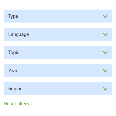
Type
Language
Topic
Year
Region
Reset filters