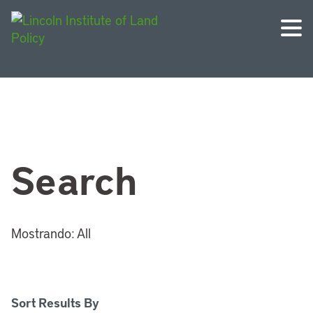
Search
Mostrando:
All
Sort Results By