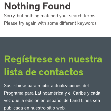
Nothing Found
Sorry, but nothing matched your search terms.
Please try again with some different keywords.
Regístrese en nuestra
lista de contactos
Suscribirse para recibir actualizaciones del
Programa para Latinoamérica y el Caribe y cada
vez que la edición en español de Land Lines sea
publicada en nuestro sitio web.