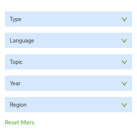
Type
Language
Topic
Year
Region
Reset filters