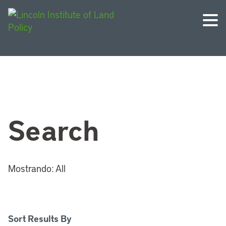
Search
Mostrando:
All
Sort Results By