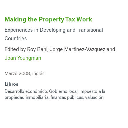
Making the Property Tax Work
Experiences in Developing and Transitional
Countries
Edited by Roy Bahl, Jorge Martinez-Vazquez and
Joan Youngman
Marzo 2008, inglés
Libros
Desarrollo económico, Gobierno local, impuesto a la
propiedad inmobiliaria, finanzas públicas, valuación