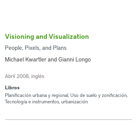
Visioning and Visualization
People, Pixels, and Plans
Michael Kwartler and Gianni Longo
Abril 2008, inglés
Libros
Planificación urbana y regional, Uso de suelo y zonificación,
Tecnología e instrumentos, urbanización