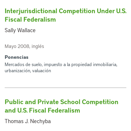
Interjurisdictional Competition Under U.S.
Fiscal Federalism
Sally Wallace
Mayo 2008, inglés
Ponencias
Mercados de suelo, impuesto a la propiedad inmobiliaria,
urbanización, valuación
Public and Private School Competition
and U.S. Fiscal Federalism
Thomas J. Nechyba