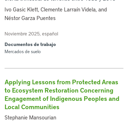
Ivo Gasic Klett, Clemente Larraín Videla, and
Néstor Garza Puentes
Noviembre 2025, español
Documentos de trabajo
Mercados de suelo
Applying Lessons from Protected Areas
to Ecosystem Restoration Concerning
Engagement of Indigenous Peoples and
Local Communities
Stephanie Mansourian