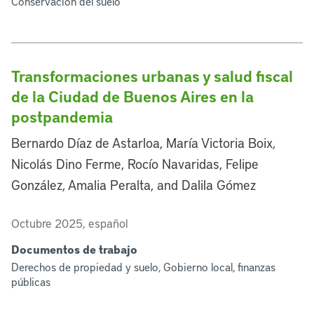
Conservación del suelo
Transformaciones urbanas y salud fiscal
de la Ciudad de Buenos Aires en la
postpandemia
Bernardo Díaz de Astarloa, María Victoria Boix,
Nicolás Dino Ferme, Rocío Navaridas, Felipe
González, Amalia Peralta, and Dalila Gómez
Octubre 2025, español
Documentos de trabajo
Derechos de propiedad y suelo, Gobierno local, finanzas
públicas