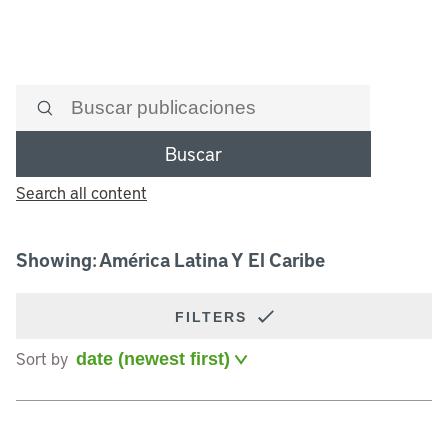
Buscar
Search all content
Showing: América Latina Y El Caribe
FILTERS
Sort by