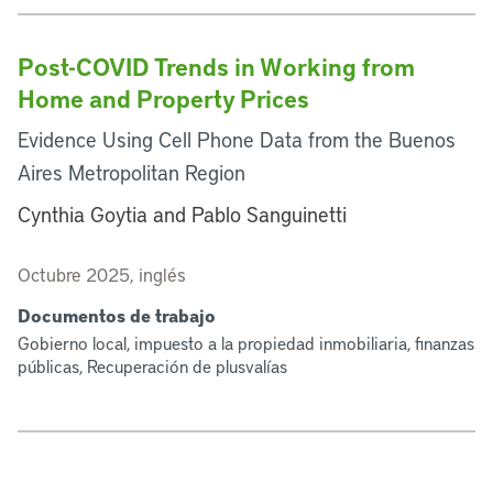
Post-COVID Trends in Working from
Home and Property Prices
Evidence Using Cell Phone Data from the Buenos
Aires Metropolitan Region
Cynthia Goytia and Pablo Sanguinetti
Octubre 2025, inglés
Documentos de trabajo
Gobierno local, impuesto a la propiedad inmobiliaria, finanzas
públicas, Recuperación de plusvalías