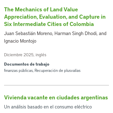
The Mechanics of Land Value
Appreciation, Evaluation, and Capture in
Six Intermediate Cities of Colombia
Juan Sebastián Moreno, Harman Singh Dhodi, and
Ignacio Montojo
Diciembre 2025, inglés
Documentos de trabajo
finanzas públicas, Recuperación de plusvalías
Vivienda vacante en ciudades argentinas
Un análisis basado en el consumo eléctrico