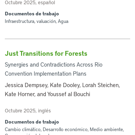
Octubre 2025, español
Documentos de trabajo
Infraestructura, valuación, Agua
Just Transitions for Forests
Synergies and Contradictions Across Rio
Convention Implementation Plans
Jessica Dempsey, Kate Dooley, Lorah Steichen,
Kate Horner, and Youssef al Bouchi
Octubre 2025, inglés
Documentos de trabajo
Cambio climático, Desarrollo económico, Medio ambiente,