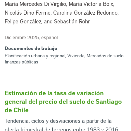
María Mercedes Di Virgilio, María Victoria Boix,
Nicolás Dino Ferme, Carolina González Redondo,
Felipe González, and Sebastián Rohr
Diciembre 2025, español
Documentos de trabajo
Planificación urbana y regional, Vivienda, Mercados de suelo,
finanzas públicas
Estimación de la tasa de variación
general del precio del suelo de Santiago
de Chile
Tendencia, ciclos y desviaciones a partir de la
oferta trimestral de terrenos entre 1983 y 2016