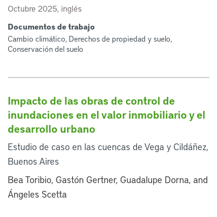
Octubre 2025, inglés
Documentos de trabajo
Cambio climático, Derechos de propiedad y suelo,
Conservación del suelo
Impacto de las obras de control de
inundaciones en el valor inmobiliario y el
desarrollo urbano
Estudio de caso en las cuencas de Vega y Cildáñez,
Buenos Aires
Bea Toribio, Gastón Gertner, Guadalupe Dorna, and
Ángeles Scetta