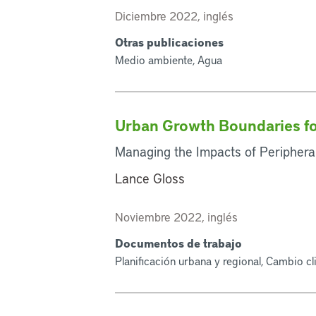
Diciembre 2022, inglés
Otras publicaciones
Medio ambiente, Agua
Urban Growth Boundaries fo
Managing the Impacts of Periphera
Lance Gloss
Noviembre 2022, inglés
Documentos de trabajo
Planificación urbana y regional, Cambio c