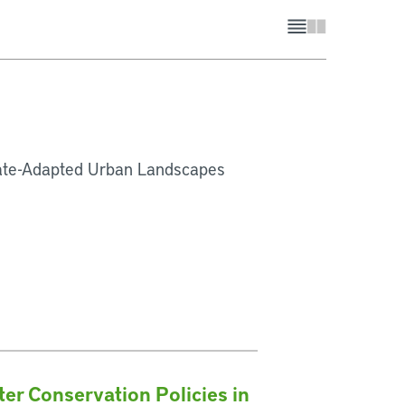
mate-Adapted Urban Landscapes
er Conservation Policies in