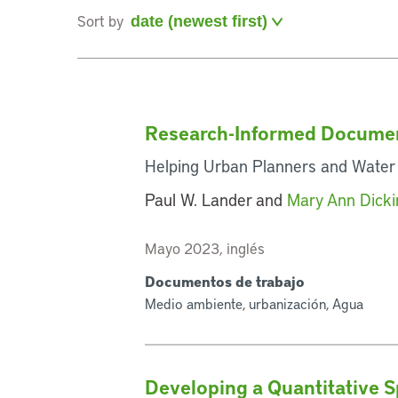
Sort by
Research-Informed Documen
Helping Urban Planners and Water
Paul W. Lander and
Mary Ann Dick
Mayo 2023, inglés
Documentos de trabajo
Medio ambiente, urbanización, Agua
Developing a Quantitative S