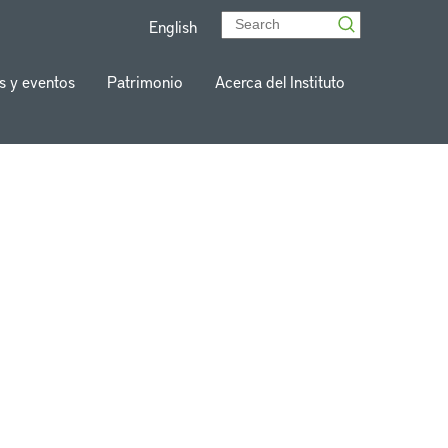
English
s y eventos
Patrimonio
Acerca del Instituto