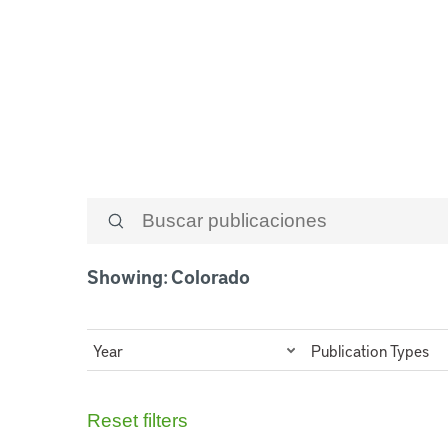
Colorado
Showing: Colorado
Year
Publication Types
Reset filters