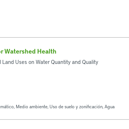
r Watershed Health
l Land Uses on Water Quantity and Quality
limático, Medio ambiente, Uso de suelo y zonificación, Agua