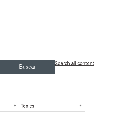
Search all content
Buscar
Topics