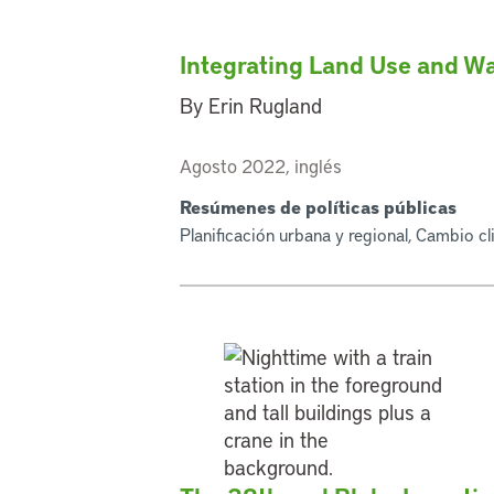
Integrating Land Use and 
By Erin Rugland
Agosto 2022, inglés
Resúmenes de políticas públicas
Planificación urbana y regional, Cambio c