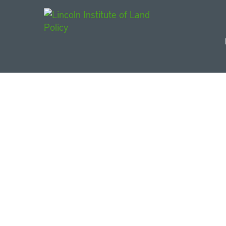
Main Navigat