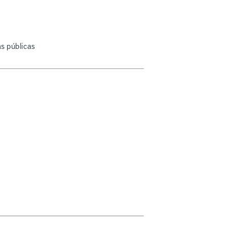
as públicas