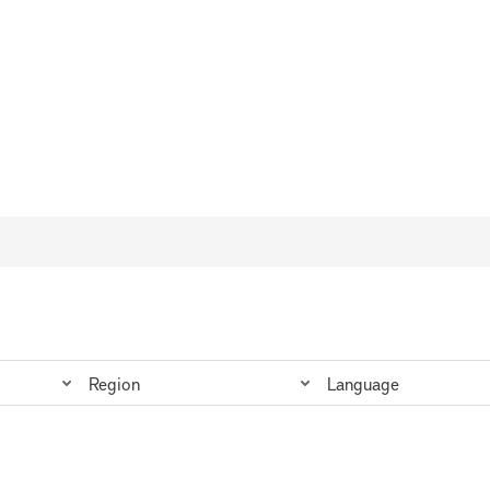
Region
Language