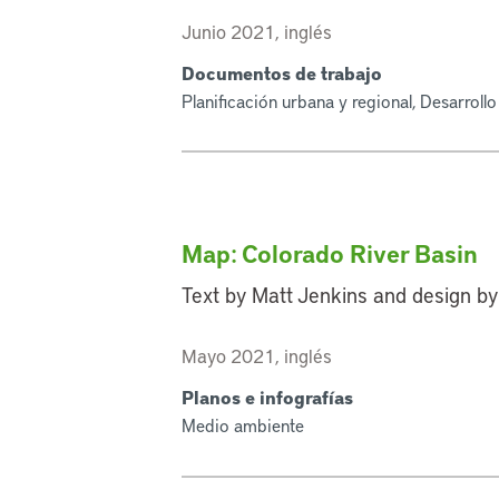
Junio 2021, inglés
Documentos de trabajo
Planificación urbana y regional, Desarroll
Map: Colorado River Basin
Text by Matt Jenkins and design by
Mayo 2021, inglés
Planos e infografías
Medio ambiente