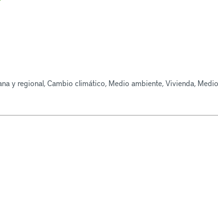
ana y regional, Cambio climático, Medio ambiente, Vivienda, Medio