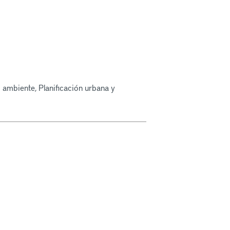
 ambiente, Planificación urbana y