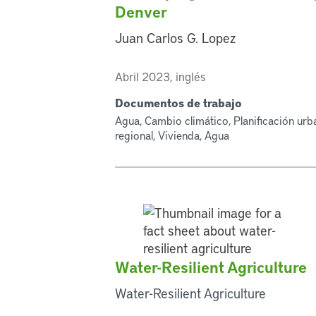
Denver
Juan Carlos G. Lopez
Abril 2023, inglés
Documentos de trabajo
Agua, Cambio climático, Planificación urb
regional, Vivienda, Agua
Water-Resilient Agriculture
Water-Resilient Agriculture