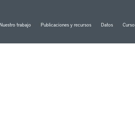
Nuestro trabajo
Publicaciones y recursos
Datos
Curso
ion