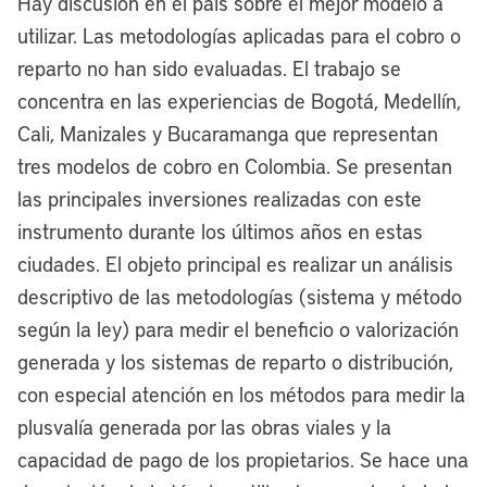
Hay discusión en el país sobre el mejor modelo a
utilizar. Las metodologías aplicadas para el cobro o
reparto no han sido evaluadas. El trabajo se
concentra en las experiencias de Bogotá, Medellín,
Cali, Manizales y Bucaramanga que representan
tres modelos de cobro en Colombia. Se presentan
las principales inversiones realizadas con este
instrumento durante los últimos años en estas
ciudades. El objeto principal es realizar un análisis
descriptivo de las metodologías (sistema y método
según la ley) para medir el beneficio o valorización
generada y los sistemas de reparto o distribución,
con especial atención en los métodos para medir la
plusvalía generada por las obras viales y la
capacidad de pago de los propietarios. Se hace una