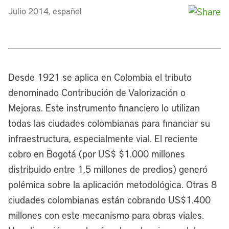
Julio 2014, español
Desde 1921 se aplica en Colombia el tributo
denominado Contribución de Valorización o
Mejoras. Este instrumento financiero lo utilizan
todas las ciudades colombianas para financiar su
infraestructura, especialmente vial. El reciente
cobro en Bogotá (por US$ $1.000 millones
distribuido entre 1,5 millones de predios) generó
polémica sobre la aplicación metodológica. Otras 8
ciudades colombianas están cobrando US$1.400
millones con este mecanismo para obras viales.