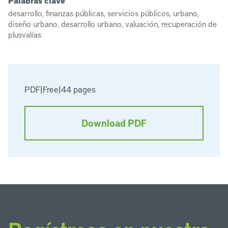
Palabras clave
desarrollo, finanzas públicas, servicios públicos, urbano,
diseño urbano, desarrollo urbano, valuación, recuperación de
plusvalías
PDF
|
Free
|
44 pages
Download PDF