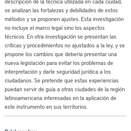
descripción de la técnica utilizada en cada ciudad,
se analizan las fortalezas y debilidades de estos
métodos y se proponen ajustes. Esta investigación
no incluye el marco legal sino los aspectos
técnicos. En otra investigación se presentan las
críticas y procedimientos no ajustados a la ley, y se
propone los cambios que debería presentar una
nueva legislación para evitar los problemas de
interpretación y darle seguridad jurídica a los
ciudadanos. Se pretende que estas experiencias
puedan servir de guía a otras ciudades de la región
latinoamericana interesadas en la aplicación de
este instrumento en sus territorios.