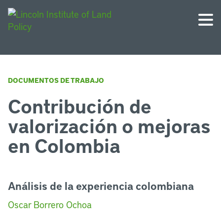
DOCUMENTOS DE TRABAJO
Contribución de
valorización o mejoras
en Colombia
Análisis de la experiencia colombiana
Oscar Borrero Ochoa