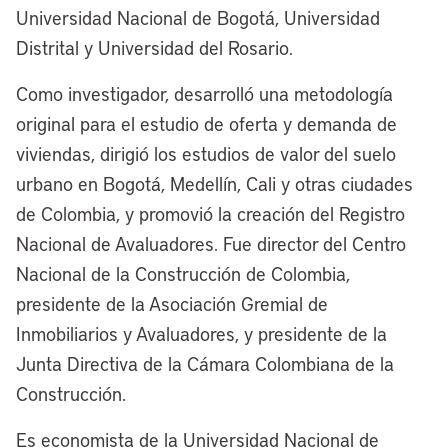
Universidad Nacional de Bogotá, Universidad
Distrital y Universidad del Rosario.
Como investigador, desarrolló una metodología
original para el estudio de oferta y demanda de
viviendas, dirigió los estudios de valor del suelo
urbano en Bogotá, Medellín, Cali y otras ciudades
de Colombia, y promovió la creación del Registro
Nacional de Avaluadores. Fue director del Centro
Nacional de la Construcción de Colombia,
presidente de la Asociación Gremial de
Inmobiliarios y Avaluadores, y presidente de la
Junta Directiva de la Cámara Colombiana de la
Construcción.
Es economista de la Universidad Nacional de