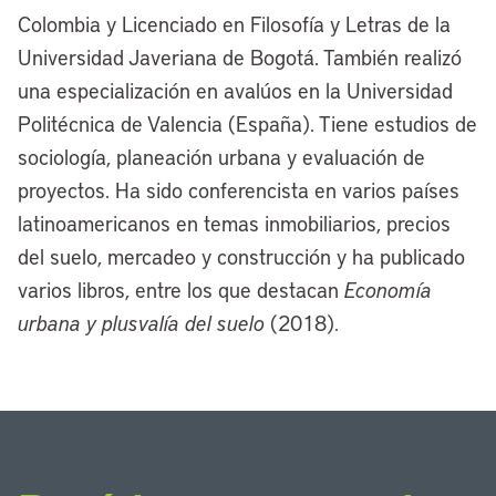
Colombia y Licenciado en Filosofía y Letras de la
Universidad Javeriana de Bogotá. También realizó
una especialización en avalúos en la Universidad
Politécnica de Valencia (España). Tiene estudios de
sociología, planeación urbana y evaluación de
proyectos. Ha sido conferencista en varios países
latinoamericanos en temas inmobiliarios, precios
del suelo, mercadeo y construcción y ha publicado
varios libros, entre los que destacan
Economía
urbana y plusvalía del suelo
(2018).