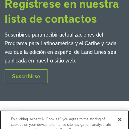
Regístrese en nuestra
lista de contactos
Suscribirse para recibir actualizaciones del
Programa para Latinoamérica y el Caribe y cada
vez que la edición en español de Land Lines sea
publicada en nuestro sitio web.
Suscribirse
By clicking “Accept All Cookies”, you agree to the storing of
cookies on your device to enhance site navigation, analyze site