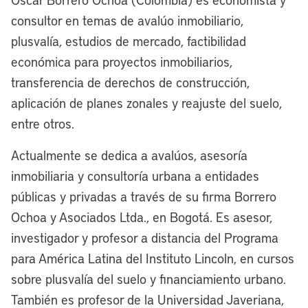
consultor en temas de avalúo inmobiliario,
plusvalía, estudios de mercado, factibilidad
económica para proyectos inmobiliarios,
transferencia de derechos de construcción,
aplicación de planes zonales y reajuste del suelo,
entre otros.
Actualmente se dedica a avalúos, asesoría
inmobiliaria y consultoría urbana a entidades
públicas y privadas a través de su firma Borrero
Ochoa y Asociados Ltda., en Bogotá. Es asesor,
investigador y profesor a distancia del Programa
para América Latina del Instituto Lincoln, en cursos
sobre plusvalía del suelo y financiamiento urbano.
También es profesor de la Universidad Javeriana,