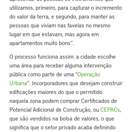
utilizamos, primeiro, para capturar o incremento
do valor da terra, e segundo, para manter as
pessoas que viviam nas favelas no mesmo
lugar em que estavam, mas agora em
apartamentos muito bons”.
O processo funciona assim: a cidade escolhe
uma área para receber alguma intervenção
pública como parte de uma “
Operação
Urbana
”. Incorporadores que desejam construir
edificações maiores do que o permitido
naquela zona podem comprar Certificados de
Potencial Adicional de Construção, ou
CEPACs
,
que são vendidos na bolsa de valores, o que
significa que o setor privado acaba definindo