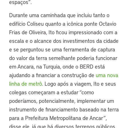
espaços”.
Durante uma caminhada que incluiu tanto o
edifício Coliseu quanto a icônica ponte Octavio
Frias de Oliveira, Ito ficou impressionado com a
escala e o alcance dos investimentos da cidade
e se perguntou se uma ferramenta de captura
do valor da terra semelhante poderia funcionar
em Ancara, na Turquia, onde o BERD está
ajudando a financiar a construção de
uma nova
linha de metrô
. Logo após a viagem, Ito e seus
colegas começaram a estudar “como
poderíamos, potencialmente, implementar um
instrumento de financiamento baseado na terra
para a Prefeitura Metropolitana de Ancar”,
disse ele, já que há diversos terrenos públicos