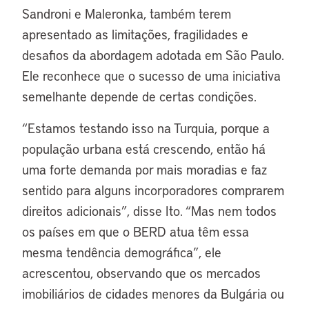
Sandroni e Maleronka, também terem
apresentado as limitações, fragilidades e
desafios da abordagem adotada em São Paulo.
Ele reconhece que o sucesso de uma iniciativa
semelhante depende de certas condições.
“Estamos testando isso na Turquia, porque a
população urbana está crescendo, então há
uma forte demanda por mais moradias e faz
sentido para alguns incorporadores comprarem
direitos adicionais”, disse Ito. “Mas nem todos
os países em que o BERD atua têm essa
mesma tendência demográfica”, ele
acrescentou, observando que os mercados
imobiliários de cidades menores da Bulgária ou