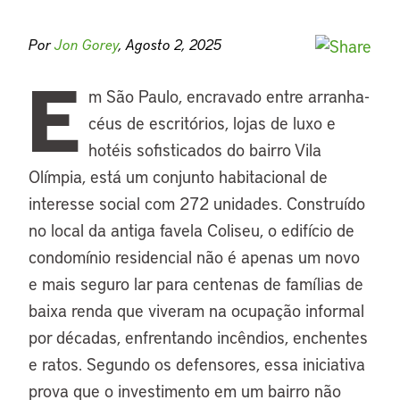
Por
Jon Gorey
, Agosto 2, 2025
E
m São Paulo, encravado entre arranha-
céus de escritórios, lojas de luxo e
hotéis sofisticados do bairro Vila
Olímpia, está um conjunto habitacional de
interesse social com 272 unidades. Construído
no local da antiga favela Coliseu, o edifício de
condomínio residencial não é apenas um novo
e mais seguro lar para centenas de famílias de
baixa renda que viveram na ocupação informal
por décadas, enfrentando incêndios, enchentes
e ratos. Segundo os defensores, essa iniciativa
prova que o investimento em um bairro não