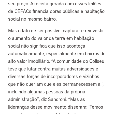
seu preço. A receita gerada com esses leilões
de CEPACs financia obras públicas e habitação
social no mesmo bairro.
Mas o fato de ser possível capturar e reinvestir
o aumento do valor da terra em habitação
social não significa que isso aconteça
automaticamente, especialmente em bairros de
alto valor imobiliário. “A comunidade do Coliseu
teve que lutar contra muitas adversidades e
diversas forças de incorporadores e vizinhos
que não queriam que eles permanecessem ali,
incluindo algumas pessoas da própria
administração”, diz Sandroni. “Mas as
lideranças desse movimento disseram: ‘Temos