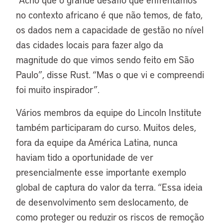
no contexto africano é que não temos, de fato,
os dados nem a capacidade de gestão no nível
das cidades locais para fazer algo da
magnitude do que vimos sendo feito em São
Paulo”, disse Rust. “Mas o que vi e compreendi
foi muito inspirador”.
Vários membros da equipe do Lincoln Institute
também participaram do curso. Muitos deles,
fora da equipe da América Latina, nunca
haviam tido a oportunidade de ver
presencialmente esse importante exemplo
global de captura do valor da terra. “Essa ideia
de desenvolvimento sem deslocamento, de
como proteger ou reduzir os riscos de remoção