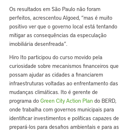
Os resultados em São Paulo não foram
perfeitos, acrescentou Algoed, “mas é muito
positivo ver que o governo local está tentando
mitigar as consequências da especulação
imobiliária desenfreada”.
Hiro Ito participou do curso movido pela
curiosidade sobre mecanismos financeiros que
possam ajudar as cidades a financiarem
infraestruturas voltadas ao enfrentamento das
mudanças climáticas. Ito é gerente de
programa do
Green City Action Plan
do BERD,
onde trabalha com governos municipais para
identificar investimentos e políticas capazes de
prepará-los para desafios ambientais e para as