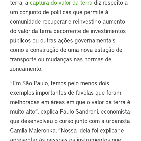
terra, a
captura do valor da terra
diz respeito a
um conjunto de políticas que permite à
comunidade recuperar e reinvestir o aumento
do valor da terra decorrente de investimentos
públicos ou outras ações governamentais,
como a construção de uma nova estação de
transporte ou mudanças nas normas de
zoneamento.
“Em São Paulo, temos pelo menos dois
exemplos importantes de favelas que foram
melhoradas em áreas em que o valor da terra é
muito alto”, explica Paulo Sandroni, economista
que desenvolveu o curso junto com a urbanista
Camila Maleronka. “Nossa ideia foi explicar e
apresentar às pessoas os instrumentos que