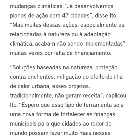
mudanças climáticas. “Já desenvolvemos
planos de ação com 47 cidades”, disse Ito.
“Mas muitas dessas ações, especialmente as
relacionadas à natureza ou à adaptação
climática, acabam não sendo implementadas”,
muitas vezes por falta de financiamento.
“Soluções baseadas na natureza, proteção
contra enchentes, mitigação do efeito de ilha
de calor urbana, esses projetos,
tradicionalmente, não geram receita”, explicou
Ito. “Espero que esse tipo de ferramenta seja
uma nova forma de fortalecer as finanças
municipais para que cidades ao redor do
mundo possam fazer muito mais nesses