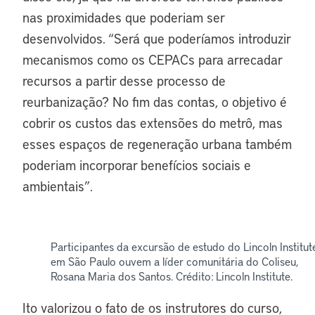
nas proximidades que poderiam ser
desenvolvidos. “Será que poderíamos introduzir
mecanismos como os CEPACs para arrecadar
recursos a partir desse processo de
reurbanização? No fim das contas, o objetivo é
cobrir os custos das extensões do metrô, mas
esses espaços de regeneração urbana também
poderiam incorporar benefícios sociais e
ambientais”.
Participantes da excursão de estudo do Lincoln Institut
em São Paulo ouvem a líder comunitária do Coliseu,
Rosana Maria dos Santos. Crédito: Lincoln Institute.
Ito valorizou o fato de os instrutores do curso,