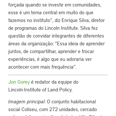
forçada quando se investe em comunidades,
esse é um tema central em muito do que
fazemos no instituto”, diz Enrique Silva, diretor
de programas do Lincoln Institute. Silva fez
questão de convidar integrantes de diferentes
áreas da organização: “Essa ideia de aprender
juntos, de compartilhar, aprender e trocar
experiências, é algo que eu adoraria ver
acontecer com mais frequência”.
Jon Gorey
é
redator
da equipe do
Lincoln Institute of Land Policy.
Imagem principal
: O conjunto habitacional
social Coliseu, com 272 unidades, cercado