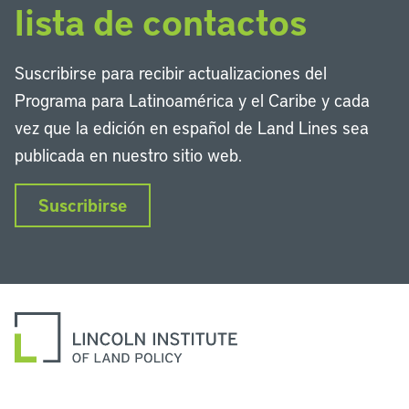
lista de contactos
Suscribirse para recibir actualizaciones del
Programa para Latinoamérica y el Caribe y cada
vez que la edición en español de Land Lines sea
publicada en nuestro sitio web.
Suscribirse
LinkedIn
Instagram
Facebook
Twitter
YouTube
Podcasts