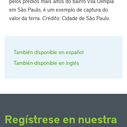
pelos prédios mais altos do bairro Vila Olímpia
em São Paulo, é um exemplo de captura do
valor da terra.
Crédito
: Cidade de São Paulo.
También disponible en español
También disponible en inglés
Regístrese en nuestra