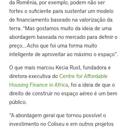
da Romênia, por exemplo, podem não ser
fortes o suficiente para sustentar um modelo
de financiamento baseado na valorização da
terra. “Mas gostamos muito da ideia de uma
abordagem baseada no mercado para definir o
preço… Acho que foi uma forma muito
inteligente de aproveitar ao máximo o espaço”.
O que mais marcou Kecia Rust, fundadora e
diretora executiva do
Centre for Affordable
Housing Finance in Africa
, foi a ideia de que o
direito de construir no espaço aéreo é um bem
público.
“A abordagem geral que tornou possível o
investimento no Coliseu e em outros projetos