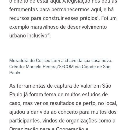
o direito de estar aqui. A legislação nos deu as
ferramentas para permanecermos aqui, e há
recursos para construir esses prédios’. Foi um
exemplo maravilhoso de desenvolvimento
urbano inclusivo”.
Moradora do Coliseu com a chave da sua casa nova.
Crédito: Marcelo Pereira/SECOM via Cidade de São
Paulo.
As ferramentas de captura de valor em São
Paulo já foram tema de muitos estudos de
caso, mas ver os resultados de perto, no local,
ajudou a dar vida ao conceito para muitos dos
participantes, vindos de organizações como a
Organização para a Cooperação e