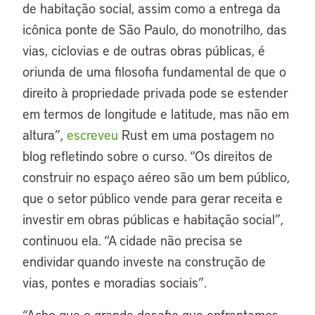
de habitação social, assim como a entrega da
icônica ponte de São Paulo, do monotrilho, das
vias, ciclovias e de outras obras públicas, é
oriunda de uma filosofia fundamental de que o
direito à propriedade privada pode se estender
em termos de longitude e latitude, mas não em
altura”,
escreveu
Rust em uma postagem no
blog refletindo sobre o curso. “Os direitos de
construir no espaço aéreo são um bem público,
que o setor público vende para gerar receita e
investir em obras públicas e habitação social”,
continuou ela. “A cidade não precisa se
endividar quando investe na construção de
vias, pontes e moradias sociais”.
“Acho que o grande desafio que enfrentamos