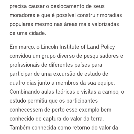
precisa causar o deslocamento de seus
moradores e que é possível construir moradias
populares mesmo nas áreas mais valorizadas
de uma cidade.
Em março, o Lincoln Institute of Land Policy
convidou um grupo diverso de pesquisadores e
profissionais de diferentes países para
participar de uma excursão de estudo de
quatro dias junto a membros da sua equipe.
Combinando aulas teóricas e visitas a campo, o
estudo permitiu que os participantes
conhecessem de perto esse exemplo bem
conhecido de captura do valor da terra.
Também conhecida como retorno do valor da