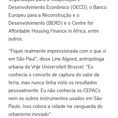
Desenvolvimento Econômico (OECD), o Banco
Europeu para a Reconstrução e o
Desenvolvimento (BERD) e o Centre for
Affordable Housing Finance in Africa, entre
outros.
“Fiquei realmente impressionada com o que vi
em São Paul”, disse Line Algoed, antropóloga
urbana da Vrije Universiteit Brussel. “Eu
conhecia o conceito de captura do valor da
terra, mas nunca tinha visto os resultados
pessoalmente. Eu não conhecia os CEPACs
nem os outros instrumentos usados em São
Paulo. Isso coloca a cidade na vanguarda do
urbanismo inovado”.