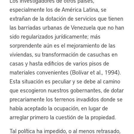
Los investigadores de otros países,
especialmente los de América Latina, se
extrañan de la dotación de servicios que tienen
las barriadas urbanas de Venezuela que no han
sido regularizados jurídicamente; más
sorprendente aún es el mejoramiento de las
viviendas, su transformación de casuchas en
casas y hasta edificios de varios pisos de
materiales convenientes (Bolívar et al., 1994).
Esta situación es peculiar y se debe al camino
que escogieron nuestros gobernantes, de dotar
precariamente los terrenos invadidos donde se
había aceptado la ocupación, en lugar de
arreglar primero la cuestión de la propiedad.
Tal política ha impedido, o al menos retrasado,