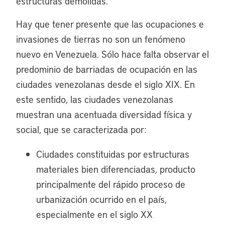
estructuras demolidas.
Hay que tener presente que las ocupaciones e
invasiones de tierras no son un fenómeno
nuevo en Venezuela. Sólo hace falta observar el
predominio de barriadas de ocupación en las
ciudades venezolanas desde el siglo XIX. En
este sentido, las ciudades venezolanas
muestran una acentuada diversidad física y
social, que se caracterizada por:
Ciudades constituidas por estructuras
materiales bien diferenciadas, producto
principalmente del rápido proceso de
urbanización ocurrido en el país,
especialmente en el siglo XX