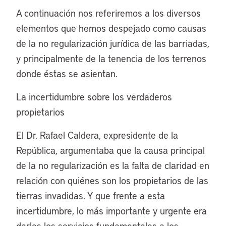
A continuación nos referiremos a los diversos
elementos que hemos despejado como causas
de la no regularización jurídica de las barriadas,
y principalmente de la tenencia de los terrenos
donde éstas se asientan.
La incertidumbre sobre los verdaderos
propietarios
El Dr. Rafael Caldera, expresidente de la
República, argumentaba que la causa principal
de la no regularización es la falta de claridad en
relación con quiénes son los propietarios de las
tierras invadidas. Y que frente a esta
incertidumbre, lo más importante y urgente era
darles los servicios fundamentales a los