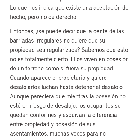
Lo que nos indica que existe una aceptación de
hecho, pero no de derecho.
Entonces, ¿se puede decir que la gente de las
barriadas irregulares no quiere que su
propiedad sea regularizada? Sabemos que esto
no es totalmente cierto. Ellos viven en posesión
de un terreno como si fuera su propiedad.
Cuando aparece el propietario y quiere
desalojarlos luchan hasta detener el desalojo.
Aunque pareciera que mientras la posesión no
esté en riesgo de desalojo, los ocupantes se
quedan conformes y esquivan la diferencia
entre propiedad y posesión de sus
asentamientos, muchas veces para no