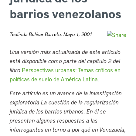
barrios venezolanos
Teolinda Bolívar Barreto, Mayo 1, 2001
Una versión más actualizada de este artículo
está disponible como parte del capítulo 2 del
libro
Perspectivas urbanas: Temas críticos en
políticas de suelo de América Latina
.
Este artículo es un avance de la investigación
exploratoria La cuestión de la regularización
jurídica de los barrios urbanos. En él se
presentan algunas respuestas a las
interrogantes en torno a por qué en Venezuela,