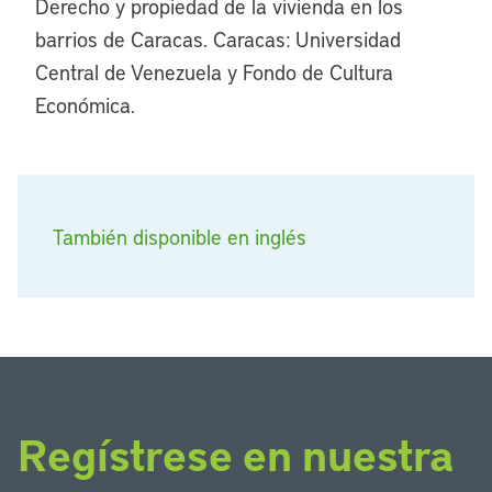
Derecho y propiedad de la vivienda en los
barrios de Caracas. Caracas: Universidad
Central de Venezuela y Fondo de Cultura
Económica.
También disponible en inglés
Regístrese en nuestra