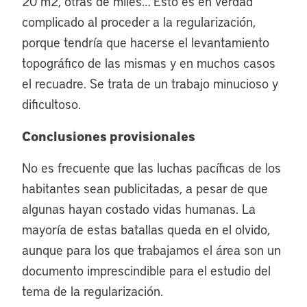
20 m2, otras de miles… Esto es en verdad
complicado al proceder a la regularización,
porque tendría que hacerse el levantamiento
topográfico de las mismas y en muchos casos
el recuadre. Se trata de un trabajo minucioso y
dificultoso.
Conclusiones provisionales
No es frecuente que las luchas pacíficas de los
habitantes sean publicitadas, a pesar de que
algunas hayan costado vidas humanas. La
mayoría de estas batallas queda en el olvido,
aunque para los que trabajamos el área son un
documento imprescindible para el estudio del
tema de la regularización.