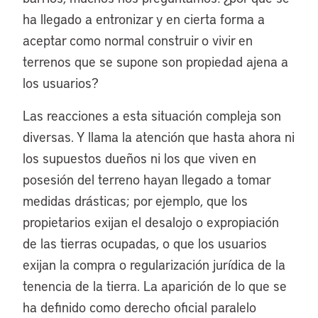
ha llegado a entronizar y en cierta forma a
aceptar como normal construir o vivir en
terrenos que se supone son propiedad ajena a
los usuarios?
Las reacciones a esta situación compleja son
diversas. Y llama la atención que hasta ahora ni
los supuestos dueños ni los que viven en
posesión del terreno hayan llegado a tomar
medidas drásticas; por ejemplo, que los
propietarios exijan el desalojo o expropiación
de las tierras ocupadas, o que los usuarios
exijan la compra o regularización jurídica de la
tenencia de la tierra. La aparición de lo que se
ha definido como derecho oficial paralelo