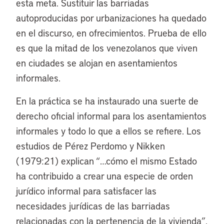
esta meta. Sustituir las barriadas
autoproducidas por urbanizaciones ha quedado
en el discurso, en ofrecimientos. Prueba de ello
es que la mitad de los venezolanos que viven
en ciudades se alojan en asentamientos
informales.
En la práctica se ha instaurado una suerte de
derecho oficial informal para los asentamientos
informales y todo lo que a ellos se refiere. Los
estudios de Pérez Perdomo y Nikken
(1979:21) explican “…cómo el mismo Estado
ha contribuido a crear una especie de orden
jurídico informal para satisfacer las
necesidades jurídicas de las barriadas
relacionadas con la pertenencia de la vivienda”.