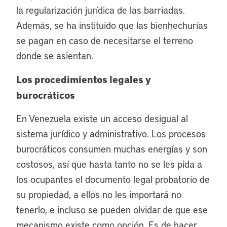
la regularización jurídica de las barriadas.
Además, se ha instituido que las bienhechurías
se pagan en caso de necesitarse el terreno
donde se asientan.
Los procedimientos legales y
burocráticos
En Venezuela existe un acceso desigual al
sistema jurídico y administrativo. Los procesos
burocráticos consumen muchas energías y son
costosos, así que hasta tanto no se les pida a
los ocupantes el documento legal probatorio de
su propiedad, a ellos no les importará no
tenerlo, e incluso se pueden olvidar de que ese
mecanismo existe como opción. Es de hacer