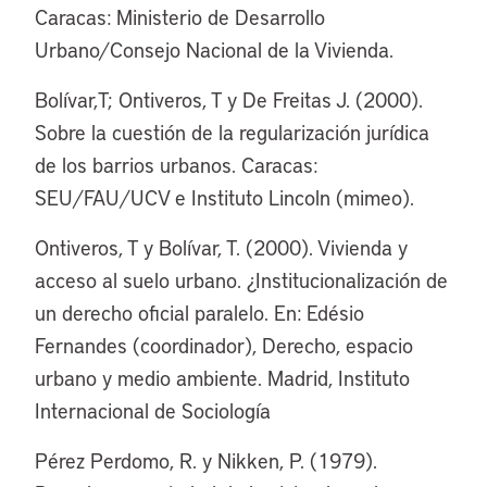
Caracas: Ministerio de Desarrollo
Urbano/Consejo Nacional de la Vivienda.
Bolívar,T; Ontiveros, T y De Freitas J. (2000).
Sobre la cuestión de la regularización jurídica
de los barrios urbanos. Caracas:
SEU/FAU/UCV e Instituto Lincoln (mimeo).
Ontiveros, T y Bolívar, T. (2000). Vivienda y
acceso al suelo urbano. ¿Institucionalización de
un derecho oficial paralelo. En: Edésio
Fernandes (coordinador), Derecho, espacio
urbano y medio ambiente. Madrid, Instituto
Internacional de Sociología
Pérez Perdomo, R. y Nikken, P. (1979).