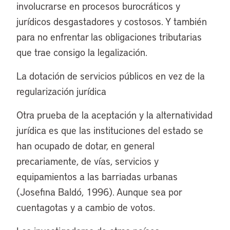
involucrarse en procesos burocráticos y
jurídicos desgastadores y costosos. Y también
para no enfrentar las obligaciones tributarias
que trae consigo la legalización.
La dotación de servicios públicos en vez de la
regularización jurídica
Otra prueba de la aceptación y la alternatividad
jurídica es que las instituciones del estado se
han ocupado de dotar, en general
precariamente, de vías, servicios y
equipamientos a las barriadas urbanas
(Josefina Baldó, 1996). Aunque sea por
cuentagotas y a cambio de votos.