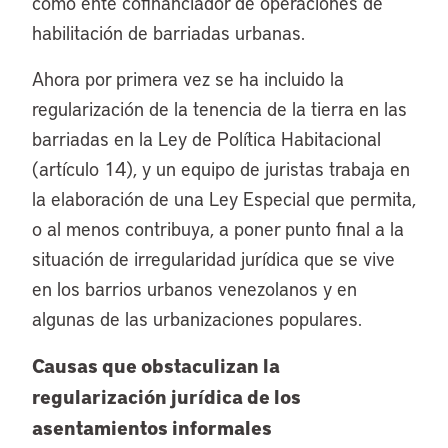
como ente cofinanciador de operaciones de
habilitación de barriadas urbanas.
Ahora por primera vez se ha incluido la
regularización de la tenencia de la tierra en las
barriadas en la Ley de Política Habitacional
(artículo 14), y un equipo de juristas trabaja en
la elaboración de una Ley Especial que permita,
o al menos contribuya, a poner punto final a la
situación de irregularidad jurídica que se vive
en los barrios urbanos venezolanos y en
algunas de las urbanizaciones populares.
Causas que obstaculizan la
regularización jurídica de los
asentamientos informales