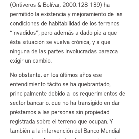
(Ontiveros & Bolívar, 2000:128-139) ha
permitido la existencia y mejoramiento de las
condiciones de habitabilidad de los terrenos
“invadidos”, pero además a dado pie a que
ésta situación se vuelva crónica, y a que
ninguna de las partes involucradas parezca
exigir un cambio.
No obstante, en los últimos años ese
entendimiento tácito se ha quebrantado,
principalmente debido a los requerimientos del
sector bancario, que no ha transigido en dar
préstamos a las personas sin propiedad
registrada sobre el terreno que ocupan. Y
también a la intervención del Banco Mundial