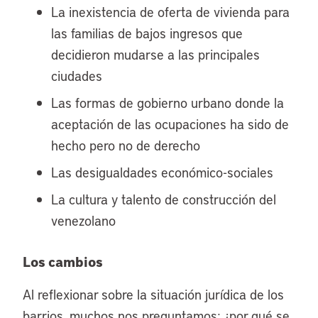
La inexistencia de oferta de vivienda para
las familias de bajos ingresos que
decidieron mudarse a las principales
ciudades
Las formas de gobierno urbano donde la
aceptación de las ocupaciones ha sido de
hecho pero no de derecho
Las desigualdades económico-sociales
La cultura y talento de construcción del
venezolano
Los cambios
Al reflexionar sobre la situación jurídica de los
barrios, muchos nos preguntamos: ¿por qué se