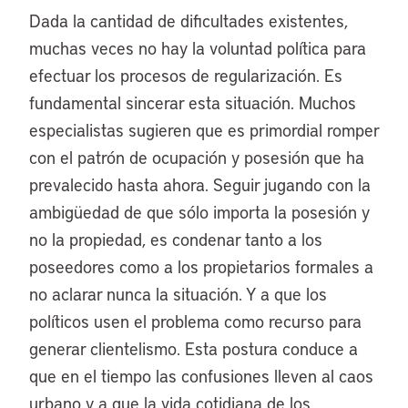
Dada la cantidad de dificultades existentes,
muchas veces no hay la voluntad política para
efectuar los procesos de regularización. Es
fundamental sincerar esta situación. Muchos
especialistas sugieren que es primordial romper
con el patrón de ocupación y posesión que ha
prevalecido hasta ahora. Seguir jugando con la
ambigüedad de que sólo importa la posesión y
no la propiedad, es condenar tanto a los
poseedores como a los propietarios formales a
no aclarar nunca la situación. Y a que los
políticos usen el problema como recurso para
generar clientelismo. Esta postura conduce a
que en el tiempo las confusiones lleven al caos
urbano y a que la vida cotidiana de los