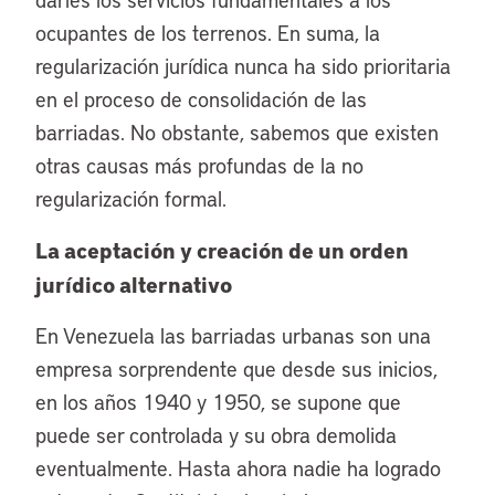
ocupantes de los terrenos. En suma, la
regularización jurídica nunca ha sido prioritaria
en el proceso de consolidación de las
barriadas. No obstante, sabemos que existen
otras causas más profundas de la no
regularización formal.
La aceptación y creación de un orden
jurídico alternativo
En Venezuela las barriadas urbanas son una
empresa sorprendente que desde sus inicios,
en los años 1940 y 1950, se supone que
puede ser controlada y su obra demolida
eventualmente. Hasta ahora nadie ha logrado