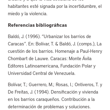
habitantes esté signada por la incertidumbre, el
miedo y la violencia.
Referencias bibliográficas
Baldó, J. (1996). “Urbanizar los barrios de
Caracas”. En: Bolívar, T. & Baldó, J. (comps.), La
cuestión de los barrios. Homenaje a Paul-Henry
Chombart de Lauwe. Caracas: Monte Ávila
Editores Latinoamericana, Fundación Polar y
Universidad Central de Venezuela.
Bolívar, T.; Guerrero, M.; Rosas, I.; Ontiveros, T. y
De Freitas, J. (1994). Densificación y vivienda
en los barrios caraqueños. Contribución a la
determinación de problemas y soluciones.