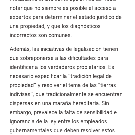
notar que no siempre es posible el acceso a
expertos para determinar el estado jurídico de
una propiedad, y que los diagnósticos
incorrectos son comunes.
Además, las iniciativas de legalización tienen
que sobreponerse a las dificultades para
identificar a los verdaderos propietarios. Es
necesario especificar la “tradición legal de
propiedad” y resolver el tema de las “tierras
indivisas”, que tradicionalmente se encuentran
dispersas en una maraña hereditaria. Sin
embargo, prevalece la falta de sensibilidad e
ignorancia de la ley entre los empleados
gubernamentales que deben resolver estos