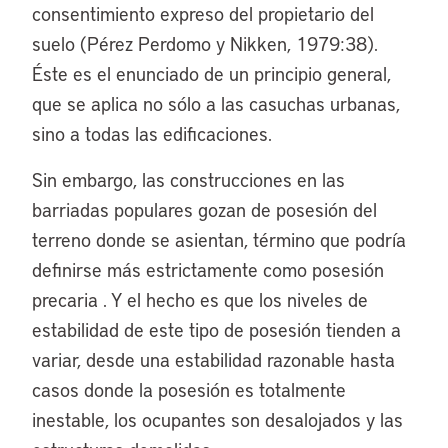
consentimiento expreso del propietario del
suelo (Pérez Perdomo y Nikken, 1979:38).
Éste es el enunciado de un principio general,
que se aplica no sólo a las casuchas urbanas,
sino a todas las edificaciones.
Sin embargo, las construcciones en las
barriadas populares gozan de posesión del
terreno donde se asientan, término que podría
definirse más estrictamente como posesión
precaria . Y el hecho es que los niveles de
estabilidad de este tipo de posesión tienden a
variar, desde una estabilidad razonable hasta
casos donde la posesión es totalmente
inestable, los ocupantes son desalojados y las