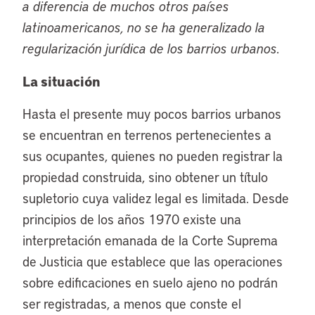
a diferencia de muchos otros países
latinoamericanos, no se ha generalizado la
regularización jurídica de los barrios urbanos.
La situación
Hasta el presente muy pocos barrios urbanos
se encuentran en terrenos pertenecientes a
sus ocupantes, quienes no pueden registrar la
propiedad construida, sino obtener un título
supletorio cuya validez legal es limitada. Desde
principios de los años 1970 existe una
interpretación emanada de la Corte Suprema
de Justicia que establece que las operaciones
sobre edificaciones en suelo ajeno no podrán
ser registradas, a menos que conste el