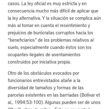
casos. La ley oficial es muy estricta y en
consecuencia mucho más difícil de aplicar que
la ley alternativa. Y la situación se complica aún
más al tomar en cuenta el resentimiento y
prejuicios de burócratas corruptos hacia los
“beneficiarios” de los problemas relativos al
suelo, especialmente cuando éstos son los
ocupantes ilegales de asentamientos
construidos por iniciativa propia.
Otro de los obstáculos evocados por
funcionarios entrevistados atañe a la
diversidad de tamaños y formas de las
parcelas existentes en las barriadas (Bolívar et
al., 1994:53-100). Algunas pueden ser de unos