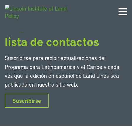
Regístrese en nuestra
lista de contactos
Suscribirse para recibir actualizaciones del
Programa para Latinoamérica y el Caribe y cada
vez que la edición en español de Land Lines sea
publicada en nuestro sitio web.
Suscribirse