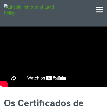
Os Certificados de