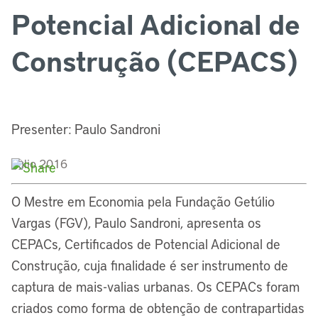
Potencial Adicional de
Construção (CEPACS)
Presenter: Paulo Sandroni
Julio 2016
O Mestre em Economia pela Fundação Getúlio
Vargas (FGV), Paulo Sandroni, apresenta os
CEPACs, Certificados de Potencial Adicional de
Construção, cuja finalidade é ser instrumento de
captura de mais-valias urbanas. Os CEPACs foram
criados como forma de obtenção de contrapartidas