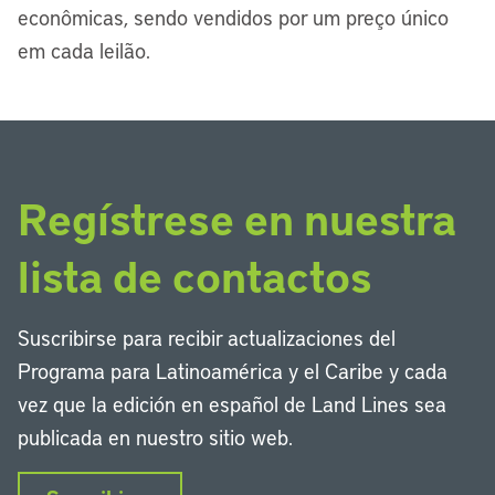
econômicas, sendo vendidos por um preço único
em cada leilão.
Regístrese en nuestra
lista de contactos
Suscribirse para recibir actualizaciones del
Programa para Latinoamérica y el Caribe y cada
vez que la edición en español de Land Lines sea
publicada en nuestro sitio web.