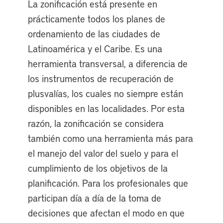
La zonificación está presente en
prácticamente todos los planes de
ordenamiento de las ciudades de
Latinoamérica y el Caribe. Es una
herramienta transversal, a diferencia de
los instrumentos de recuperación de
plusvalías, los cuales no siempre están
disponibles en las localidades. Por esta
razón, la zonificación se considera
también como una herramienta más para
el manejo del valor del suelo y para el
cumplimiento de los objetivos de la
planificación. Para los profesionales que
participan día a día de la toma de
decisiones que afectan el modo en que