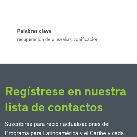
Palabras clave
recuperación de plusvalías, zonificación
Regístrese en nuestra
lista de contactos
Suscribirse para recibir actualizaciones del
Programa para Latinoamérica y el Caribe y cada