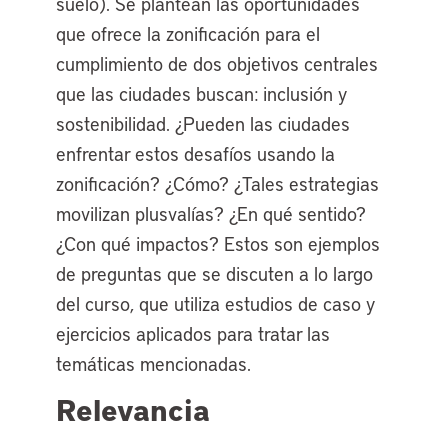
suelo). Se plantean las oportunidades
que ofrece la zonificación para el
cumplimiento de dos objetivos centrales
que las ciudades buscan: inclusión y
sostenibilidad. ¿Pueden las ciudades
enfrentar estos desafíos usando la
zonificación? ¿Cómo? ¿Tales estrategias
movilizan plusvalías? ¿En qué sentido?
¿Con qué impactos? Estos son ejemplos
de preguntas que se discuten a lo largo
del curso, que utiliza estudios de caso y
ejercicios aplicados para tratar las
temáticas mencionadas.
Relevancia