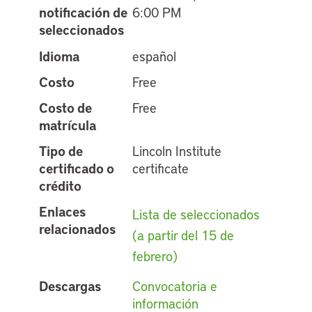
notificación de
6:00 PM
seleccionados
Idioma
español
Costo
Free
Costo de
Free
matrícula
Tipo de
Lincoln Institute
certificado o
certificate
crédito
Enlaces
Lista de seleccionados
relacionados
(a partir del 15 de
febrero)
Descargas
Convocatoria e
información