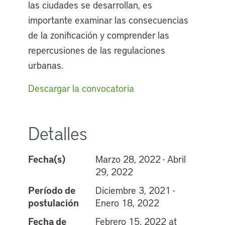
las ciudades se desarrollan, es
importante examinar las consecuencias
de la zonificación y comprender las
repercusiones de las regulaciones
urbanas.
Descargar la convocatoria
Detalles
Fecha(s)
Marzo 28, 2022 - Abril
29, 2022
Período de
Diciembre 3, 2021 -
postulación
Enero 18, 2022
Fecha de
Febrero 15, 2022 at