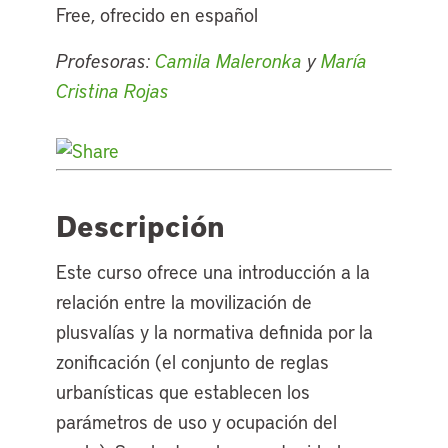
Free, ofrecido en español
Profesoras:
Camila Maleronka
y
María
Cristina Rojas
Descripción
Este curso ofrece una introducción a la
relación entre la movilización de
plusvalías y la normativa definida por la
zonificación (el conjunto de reglas
urbanísticas que establecen los
parámetros de uso y ocupación del