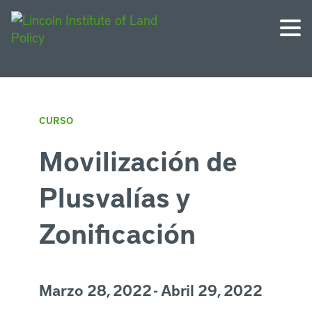
CURSO
Movilización de
Plusvalías y
Zonificación
Marzo 28, 2022 - Abril 29, 2022