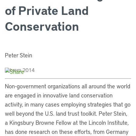
of Private Land
Conservation
Peter Stein
Febrero 2014
Non-government organizations all around the world
are engaged in innovative land conservation
activity, in many cases employing strategies that go
well beyond the U.S. land trust toolkit. Peter Stein,
a Kingsbury Browne Fellow at the Lincoln Institute,
has done research on these efforts, from Germany