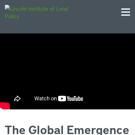
The Global Emergence