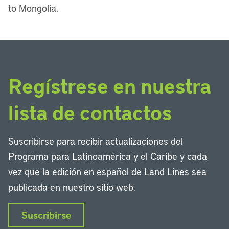
to Mongolia.
Regístrese en nuestra
lista de contactos
Suscribirse para recibir actualizaciones del
Programa para Latinoamérica y el Caribe y cada
vez que la edición en español de Land Lines sea
publicada en nuestro sitio web.
Suscribirse