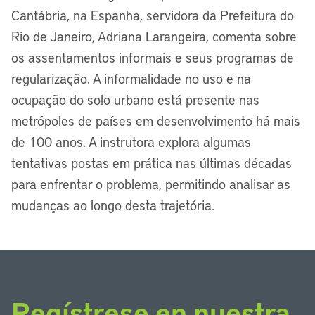
Cantábria, na Espanha, servidora da Prefeitura do
Rio de Janeiro, Adriana Larangeira, comenta sobre
os assentamentos informais e seus programas de
regularização. A informalidade no uso e na
ocupação do solo urbano está presente nas
metrópoles de países em desenvolvimento há mais
de 100 anos. A instrutora explora algumas
tentativas postas em prática nas últimas décadas
para enfrentar o problema, permitindo analisar as
mudanças ao longo desta trajetória.
Regístrese en nuestra