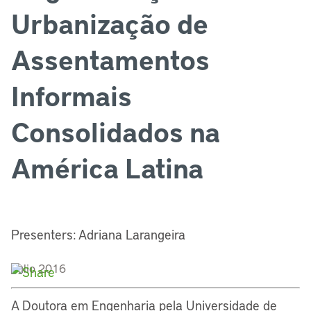
Urbanização de
Assentamentos
Informais
Consolidados na
América Latina
Presenters: Adriana Larangeira
Julio 2016
A Doutora em Engenharia pela Universidade de