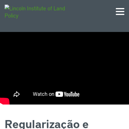
Regularização e