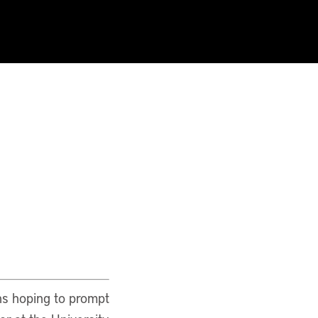
ns hoping to prompt