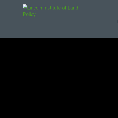
Main Navigat