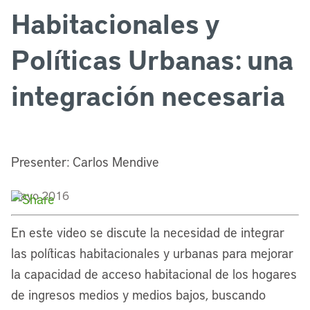
Habitacionales y
Políticas Urbanas: una
integración necesaria
Presenter: Carlos Mendive
Mayo 2016
En este video se discute la necesidad de integrar
las políticas habitacionales y urbanas para mejorar
la capacidad de acceso habitacional de los hogares
de ingresos medios y medios bajos, buscando