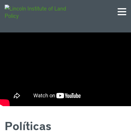
Políticas