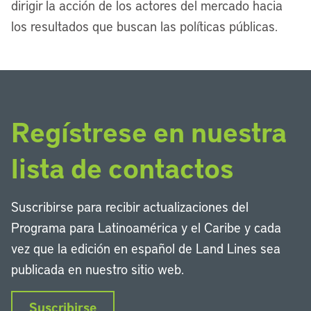
dirigir la acción de los actores del mercado hacia
los resultados que buscan las políticas públicas.
Regístrese en nuestra
lista de contactos
Suscribirse para recibir actualizaciones del
Programa para Latinoamérica y el Caribe y cada
vez que la edición en español de Land Lines sea
publicada en nuestro sitio web.
Suscribirse