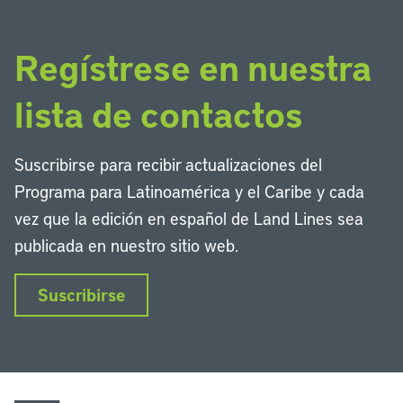
Regístrese en nuestra
lista de contactos
Suscribirse para recibir actualizaciones del
Programa para Latinoamérica y el Caribe y cada
vez que la edición en español de Land Lines sea
publicada en nuestro sitio web.
Suscribirse