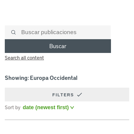
Buscar
Search all content
Showing: Europa Occidental
FILTERS
Sort by