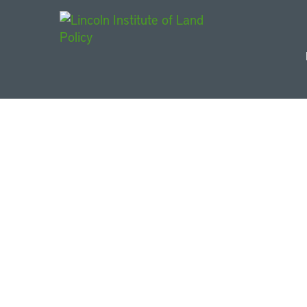
Main Navigat