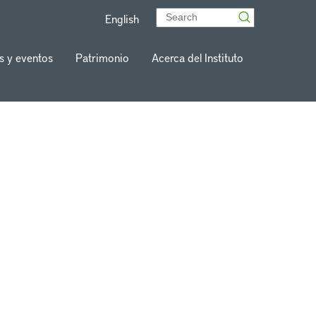
English
s y eventos
Patrimonio
Acerca del Instituto