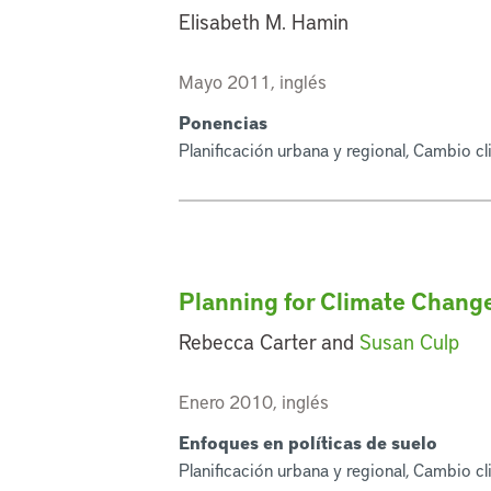
Elisabeth M. Hamin
Mayo 2011, inglés
Ponencias
Planificación urbana y regional, Cambio cl
Planning for Climate Change
Rebecca Carter and
Susan Culp
Enero 2010, inglés
Enfoques en políticas de suelo
Planificación urbana y regional, Cambio cl