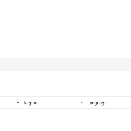
Region
Language