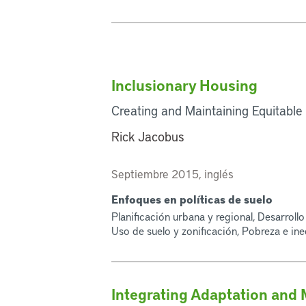
Inclusionary Housing
Creating and Maintaining Equitabl
Rick Jacobus
Septiembre 2015, inglés
Enfoques en políticas de suelo
Planificación urbana y regional, Desarrol
Uso de suelo y zonificación, Pobreza e in
Integrating Adaptation and 