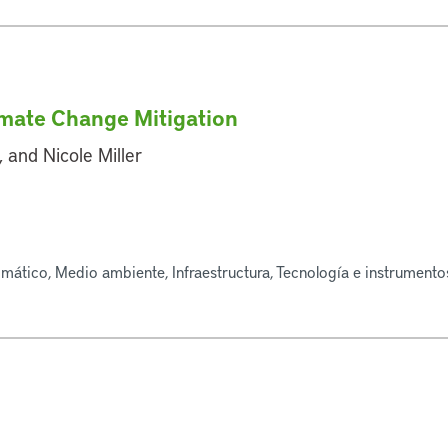
imate Change Mitigation
and Nicole Miller
imático, Medio ambiente, Infraestructura, Tecnología e instrumento