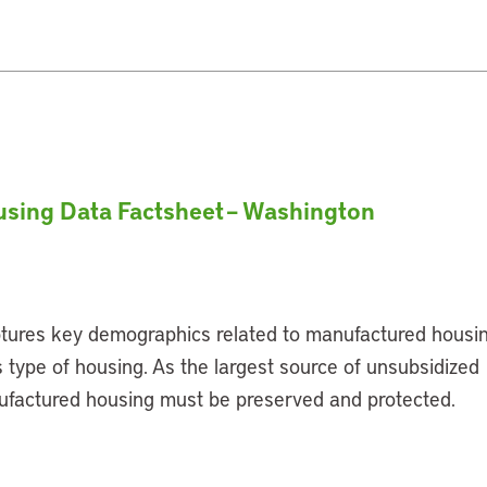
sing Data Factsheet – Washington
tures key demographics related to manufactured housi
 type of housing. As the largest source of unsubsidized
ufactured housing must be preserved and protected.