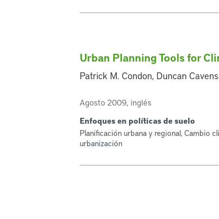
Urban Planning Tools for Cl
Patrick M. Condon, Duncan Cavens, 
Agosto 2009, inglés
Enfoques en políticas de suelo
Planificación urbana y regional, Cambio cl
urbanización