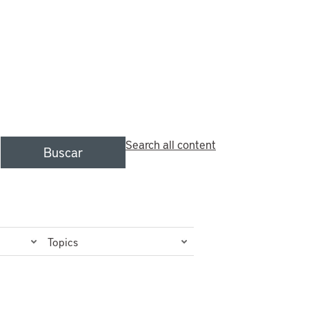
Search all content
Buscar
Topics