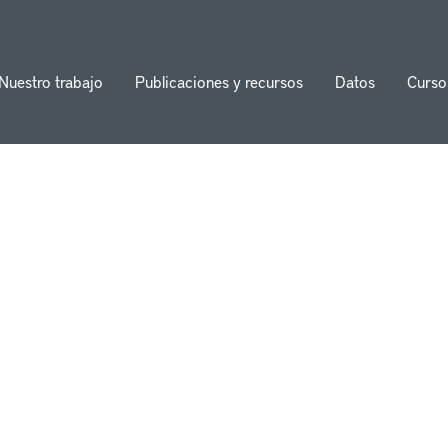
Nuestro trabajo
Publicaciones y recursos
Datos
Curso
ion