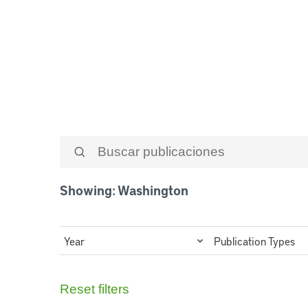
Washington
Showing: Washington
Year
Publication Types
Reset filters