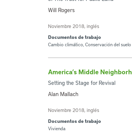
Will Rogers
Noviembre 2018, inglés
Documentos de trabajo
Cambio climático, Conservación del suelo
America’s Middle Neighbor
Setting the Stage for Revival
Alan Mallach
Noviembre 2018, inglés
Documentos de trabajo
Vivienda