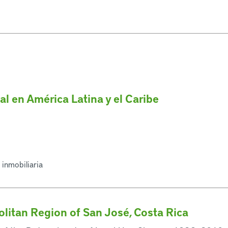
l en América Latina y el Caribe
 inmobiliaria
litan Region of San José, Costa Rica