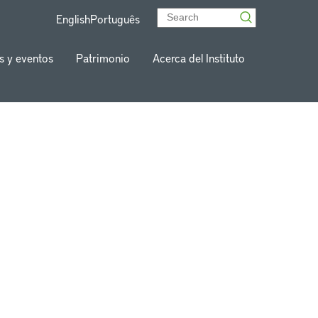
English
Português
s y eventos
Patrimonio
Acerca del Instituto