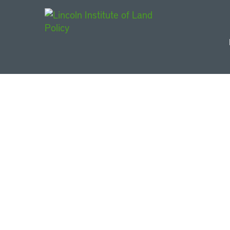
Main Navigat