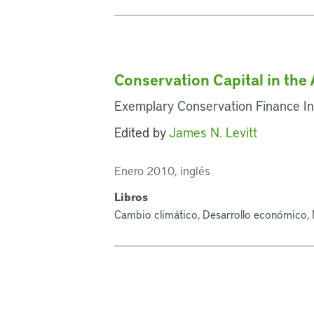
Conservation Capital in the
Exemplary Conservation Finance Ini
Edited by
James N. Levitt
Enero 2010, inglés
Libros
Cambio climático, Desarrollo económico, 