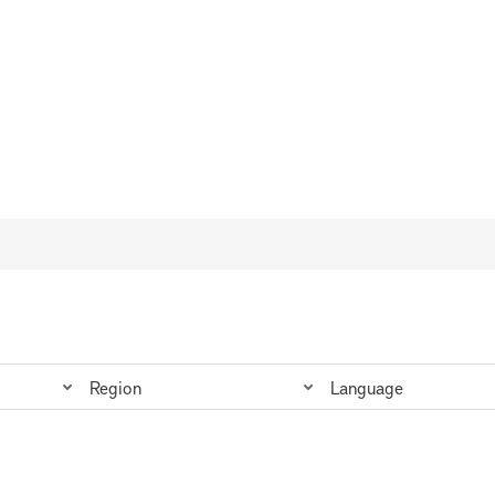
Region
Language