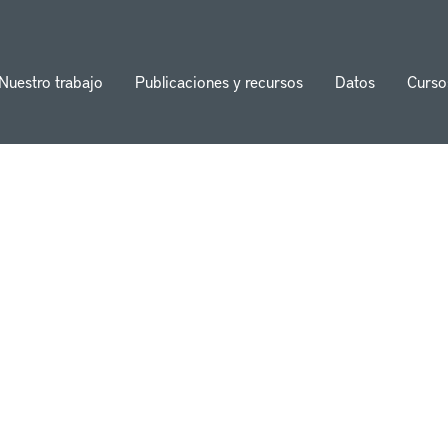
Nuestro trabajo
Publicaciones y recursos
Datos
Curso
ion