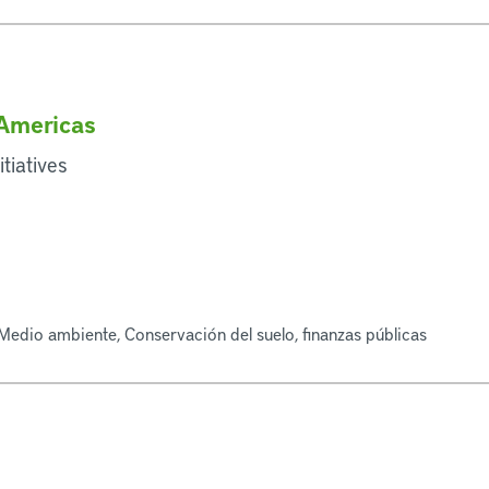
 Americas
tiatives
Medio ambiente, Conservación del suelo, finanzas públicas