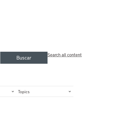
Search all content
Buscar
Topics