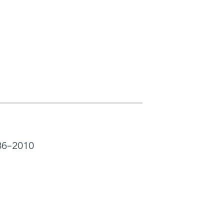
1986–2010