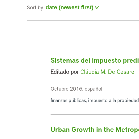
Sort by
Sistemas del impuesto predia
Editado por
Cláudia M. De Cesare
Octubre 2016, español
finanzas públicas, impuesto a la propiedad
Urban Growth in the Metropo