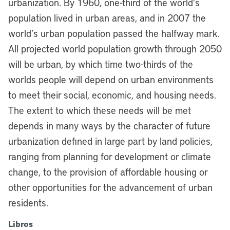
urbanization. By 1960, one-third of the world’s
population lived in urban areas, and in 2007 the
world’s urban population passed the halfway mark.
All projected world population growth through 2050
will be urban, by which time two-thirds of the
worlds people will depend on urban environments
to meet their social, economic, and housing needs.
The extent to which these needs will be met
depends in many ways by the character of future
urbanization defined in large part by land policies,
ranging from planning for development or climate
change, to the provision of affordable housing or
other opportunities for the advancement of urban
residents.
Libros