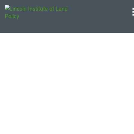
Colombia