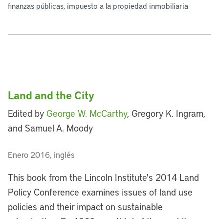
finanzas públicas, impuesto a la propiedad inmobiliaria
Land and the City
Edited by
George W. McCarthy
, Gregory K. Ingram,
and Samuel A. Moody
Enero 2016, inglés
This book from the Lincoln Institute's 2014 Land
Policy Conference examines issues of land use
policies and their impact on sustainable