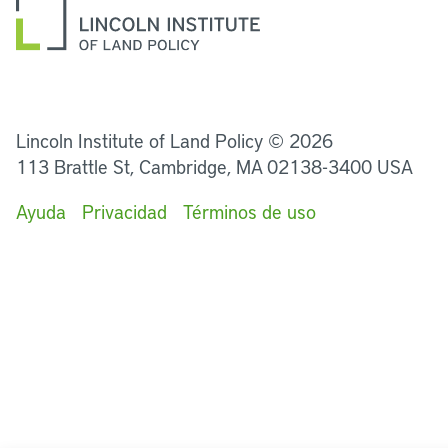
LinkedIn
Instagram
Facebook
Twitter
YouTube
Podcasts
Lincoln Institute of Land Policy © 2026
113 Brattle St, Cambridge, MA 02138-3400 USA
Ayuda
Privacidad
Términos de uso