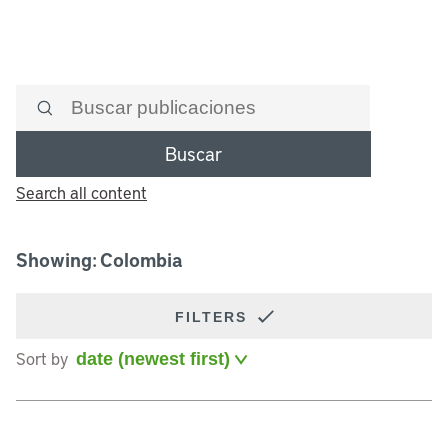
Buscar
Search all content
Showing: Colombia
FILTERS
Sort by