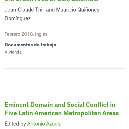
Jean-Claude Thill and Mauricio Quiñones
Domínguez
Febrero 2018, inglés
Documentos de trabajo
Vivienda
Eminent Domain and Social Conflict in
Five Latin American Metropolitan Areas
Edited by
Antonio Azuela