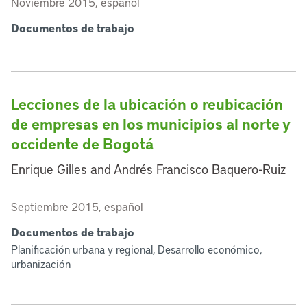
Noviembre 2015, español
Documentos de trabajo
Lecciones de la ubicación o reubicación
de empresas en los municipios al norte y
occidente de Bogotá
Enrique Gilles and Andrés Francisco Baquero-Ruiz
Septiembre 2015, español
Documentos de trabajo
Planificación urbana y regional, Desarrollo económico,
urbanización