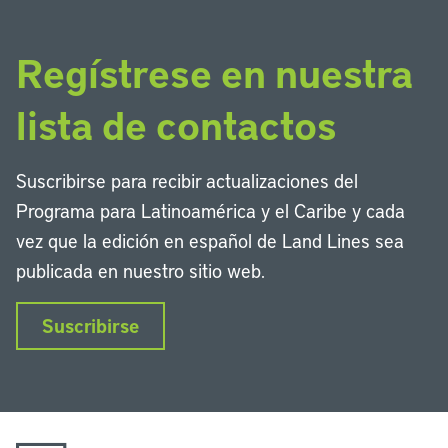
Regístrese en nuestra
lista de contactos
Suscribirse para recibir actualizaciones del
Programa para Latinoamérica y el Caribe y cada
vez que la edición en español de Land Lines sea
publicada en nuestro sitio web.
Suscribirse