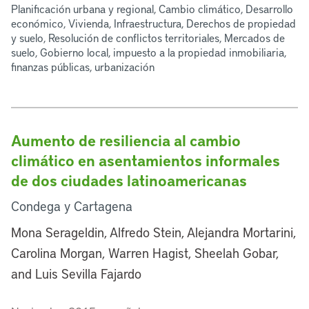
Planificación urbana y regional, Cambio climático, Desarrollo
económico, Vivienda, Infraestructura, Derechos de propiedad
y suelo, Resolución de conflictos territoriales, Mercados de
suelo, Gobierno local, impuesto a la propiedad inmobiliaria,
finanzas públicas, urbanización
Aumento de resiliencia al cambio
climático en asentamientos informales
de dos ciudades latinoamericanas
Condega y Cartagena
Mona Serageldin, Alfredo Stein, Alejandra Mortarini,
Carolina Morgan, Warren Hagist, Sheelah Gobar,
and Luis Sevilla Fajardo