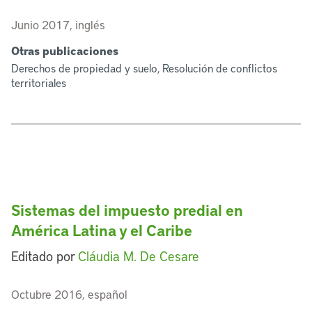
Junio 2017, inglés
Otras publicaciones
Derechos de propiedad y suelo, Resolución de conflictos
territoriales
Sistemas del impuesto predial en
América Latina y el Caribe
Editado por
Cláudia M. De Cesare
Octubre 2016, español