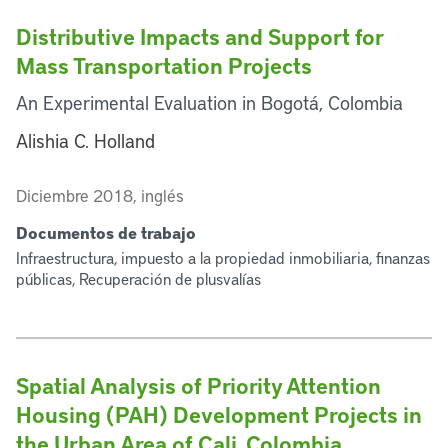
Distributive Impacts and Support for
Mass Transportation Projects
An Experimental Evaluation in Bogotá, Colombia
Alishia C. Holland
Diciembre 2018, inglés
Documentos de trabajo
Infraestructura, impuesto a la propiedad inmobiliaria, finanzas
públicas, Recuperación de plusvalías
Spatial Analysis of Priority Attention
Housing (PAH) Development Projects in
the Urban Area of Cali, Colombia