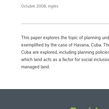
Octubre 2008, inglés
This paper explores the topic of planning und
exemplified by the case of Havana, Cuba. Th
Cuba are explored, including planning polici
which land acts as a factor for social inclus
managed land.