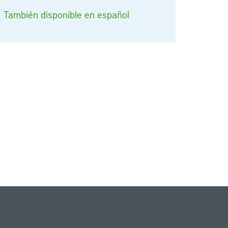
También disponible en español