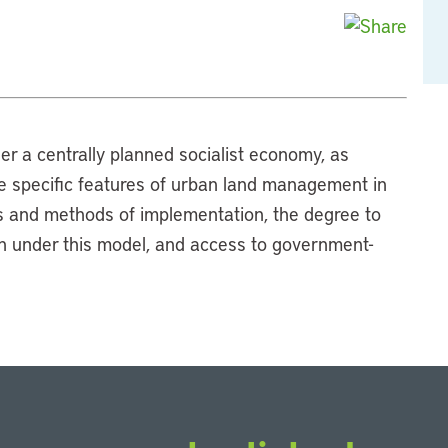
er a centrally planned socialist economy, as
e specific features of urban land management in
es and methods of implementation, the degree to
ion under this model, and access to government-