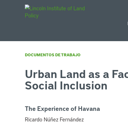
Main Navigat
DOCUMENTOS DE TRABAJO
Urban Land as a Fa
Social Inclusion
The Experience of Havana
Ricardo Núñez Fernández