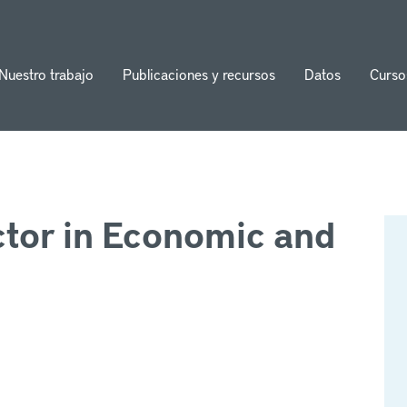
Nuestro trabajo
Publicaciones y recursos
Datos
Curso
ion
ctor in Economic and