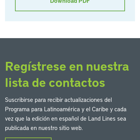
Download PDF
Regístrese en nuestra
lista de contactos
Suscribirse para recibir actualizaciones del
Programa para Latinoamérica y el Caribe y cada
vez que la edición en español de Land Lines sea
publicada en nuestro sitio web.