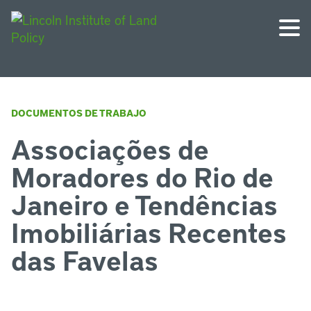
DOCUMENTOS DE TRABAJO
Associações de
Moradores do Rio de
Janeiro e Tendências
Imobiliárias Recentes
das Favelas