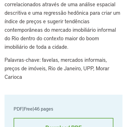
correlacionados através de uma análise espacial
descritiva e uma regressão hedônica para criar um
índice de preços e sugerir tendências
contemporâneas do mercado imobiliário informal
do Rio dentro do contexto maior do boom
imobiliário de toda a cidade.
Palavras-chave: favelas, mercados informais,
preços de imóveis, Rio de Janeiro, UPP, Morar
Carioca
PDF
|
Free
|
46 pages