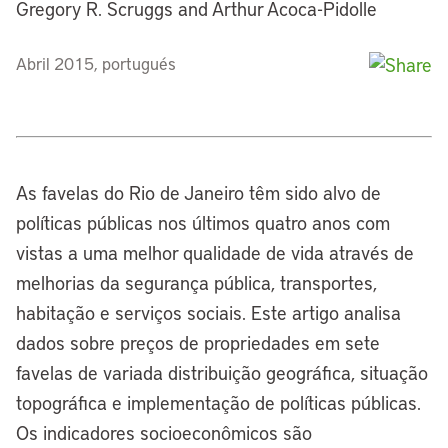
Gregory R. Scruggs and Arthur Acoca-Pidolle
Abril 2015, portugués
As favelas do Rio de Janeiro têm sido alvo de
políticas públicas nos últimos quatro anos com
vistas a uma melhor qualidade de vida através de
melhorias da segurança pública, transportes,
habitação e serviços sociais. Este artigo analisa
dados sobre preços de propriedades em sete
favelas de variada distribuição geográfica, situação
topográfica e implementação de políticas públicas.
Os indicadores socioeconômicos são