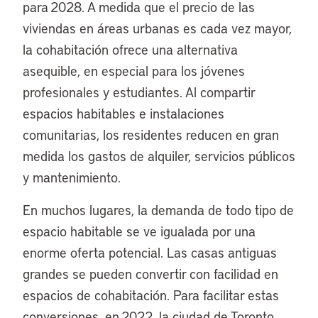
para 2028. A medida que el precio de las
viviendas en áreas urbanas es cada vez mayor,
la cohabitación ofrece una alternativa
asequible, en especial para los jóvenes
profesionales y estudiantes. Al compartir
espacios habitables e instalaciones
comunitarias, los residentes reducen en gran
medida los gastos de alquiler, servicios públicos
y mantenimiento.
En muchos lugares, la demanda de todo tipo de
espacio habitable se ve igualada por una
enorme oferta potencial. Las casas antiguas
grandes se pueden convertir con facilidad en
espacios de cohabitación. Para facilitar estas
conversiones, en 2022, la ciudad de Toronto