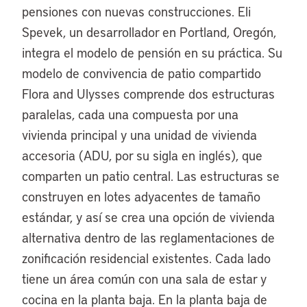
pensiones con nuevas construcciones. Eli
Spevek, un desarrollador en Portland, Oregón,
integra el modelo de pensión en su práctica. Su
modelo de convivencia de patio compartido
Flora and Ulysses comprende dos estructuras
paralelas, cada una compuesta por una
vivienda principal y una unidad de vivienda
accesoria (ADU, por su sigla en inglés), que
comparten un patio central. Las estructuras se
construyen en lotes adyacentes de tamaño
estándar, y así se crea una opción de vivienda
alternativa dentro de las reglamentaciones de
zonificación residencial existentes. Cada lado
tiene un área común con una sala de estar y
cocina en la planta baja. En la planta baja de