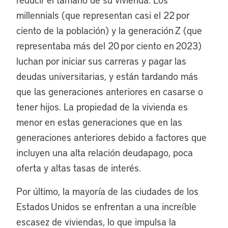
millennials (que representan casi el 22 por
ciento de la población) y la generación Z (que
representaba más del 20 por ciento en 2023)
luchan por iniciar sus carreras y pagar las
deudas universitarias, y están tardando más
que las generaciones anteriores en casarse o
tener hijos. La propiedad de la vivienda es
menor en estas generaciones que en las
generaciones anteriores debido a factores que
incluyen una alta relación deudapago, poca
oferta y altas tasas de interés.
Por último, la mayoría de las ciudades de los
Estados Unidos se enfrentan a una increíble
escasez de viviendas, lo que impulsa la