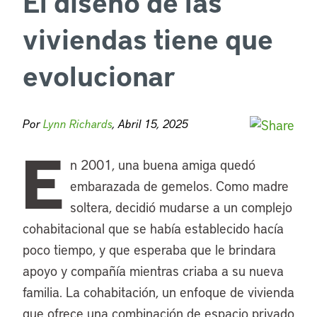
El diseño de las
viviendas tiene que
evolucionar
Por
Lynn Richards
, Abril 15, 2025
E
n 2001, una buena amiga quedó
embarazada de gemelos. Como madre
soltera, decidió mudarse a un complejo
cohabitacional que se había establecido hacía
poco tiempo, y que esperaba que le brindara
apoyo y compañía mientras criaba a su nueva
familia. La cohabitación, un enfoque de vivienda
que ofrece una combinación de espacio privado