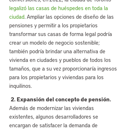
legalizó las casas de huéspedes en toda la
ciudad
. Ampliar las opciones de diseño de las
pensiones y permitir a los propietarios
transformar sus casas de forma legal podría
crear un modelo de negocio sostenible;
también podría brindar una alternativa de
vivienda en ciudades y pueblos de todos los
tamaños, que a su vez proporcionaría ingresos
para los propietarios y viviendas para los
inquilinos.
2. Expansión del concepto de pensión.
Además de modernizar las viviendas
existentes, algunos desarrolladores se
encargan de satisfacer la demanda de