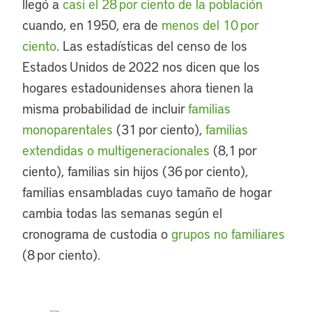
llegó a
casi el 28 por ciento de la población
cuando, en 1950, era de
menos del 10 por
ciento
. Las estadísticas del censo de los
Estados Unidos de 2022 nos dicen que los
hogares estadounidenses ahora tienen la
misma probabilidad de incluir
familias
monoparentales
(31 por ciento),
familias
extendidas o multigeneracionales
(8,1 por
ciento), familias sin hijos (36 por ciento),
familias ensambladas cuyo tamaño de hogar
cambia todas las semanas según el
cronograma de custodia o
grupos no familiares
(8 por ciento).