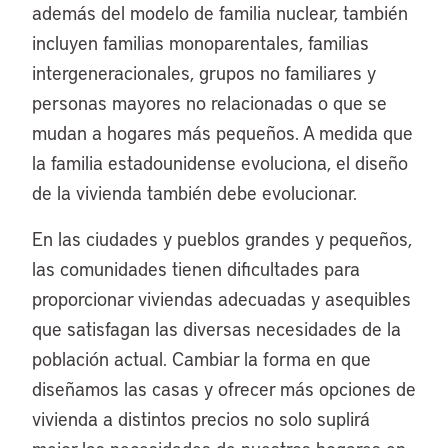
además del modelo de familia nuclear, también
incluyen familias monoparentales, familias
intergeneracionales, grupos no familiares y
personas mayores no relacionadas o que se
mudan a hogares más pequeños. A medida que
la familia estadounidense evoluciona, el diseño
de la vivienda también debe evolucionar.
En las ciudades y pueblos grandes y pequeños,
las comunidades tienen dificultades para
proporcionar viviendas adecuadas y asequibles
que satisfagan las diversas necesidades de la
población actual. Cambiar la forma en que
diseñamos las casas y ofrecer más opciones de
vivienda a distintos precios no solo suplirá