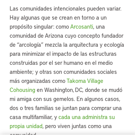
Las comunidades intencionales pueden variar.
Hay algunas que se crean en torno a un
propósito singular: como
Arcosanti
, una
comunidad de Arizona cuyo concepto fundador
de “arcología” mezcla la arquitectura y ecología
para minimizar el impacto de las estructuras
construidas por el ser humano en el medio
ambiente; y otras son comunidades sociales
más organizadas como
Takoma Village
Cohousing
en Washington, DC, donde se mudó
mi amiga con sus gemelos. En algunos casos,
dos o tres familias se juntan para comprar una
casa multifamiliar, y
cada una administra su
propia unidad
, pero viven juntas como una
comunidad.