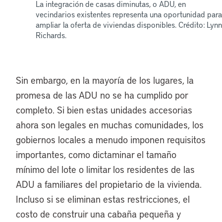
La integración de casas diminutas, o ADU, en
vecindarios existentes representa una oportunidad para
ampliar la oferta de viviendas disponibles. Crédito: Lynn
Richards.
Sin embargo, en la mayoría de los lugares, la
promesa de las ADU no se ha cumplido por
completo. Si bien estas unidades accesorias
ahora son legales en muchas comunidades, los
gobiernos locales a menudo imponen requisitos
importantes, como dictaminar el tamaño
mínimo del lote o limitar los residentes de las
ADU a familiares del propietario de la vivienda.
Incluso si se eliminan estas restricciones, el
costo de construir una cabaña pequeña y