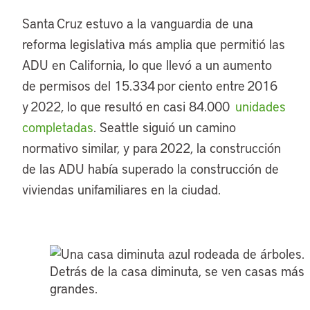
Santa Cruz estuvo a la vanguardia de una
reforma legislativa más amplia que permitió las
ADU en California, lo que llevó a un aumento
de permisos del 15.334 por ciento entre 2016
y 2022, lo que resultó en casi 84.000
unidades
completadas
. Seattle siguió un camino
normativo similar, y para 2022, la construcción
de las ADU había superado la construcción de
viviendas unifamiliares en la ciudad.