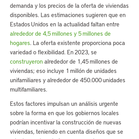
demanda y los precios de la oferta de viviendas
disponibles. Las estimaciones sugieren que en
Estados Unidos en la actualidad faltan entre
alrededor de 4,5 millones y 5 millones de
hogares
. La oferta existente proporciona poca
variedad o flexibilidad. En 2023, se
construyeron
alrededor de 1,45 millones de
viviendas; eso incluye 1 millón de unidades
unifamiliares y alrededor de 450.000 unidades
multifamiliares.
Estos factores impulsan un análisis urgente
sobre la forma en que los gobiernos locales
podrían incentivar la construcción de nuevas
viviendas, teniendo en cuenta diseños que se