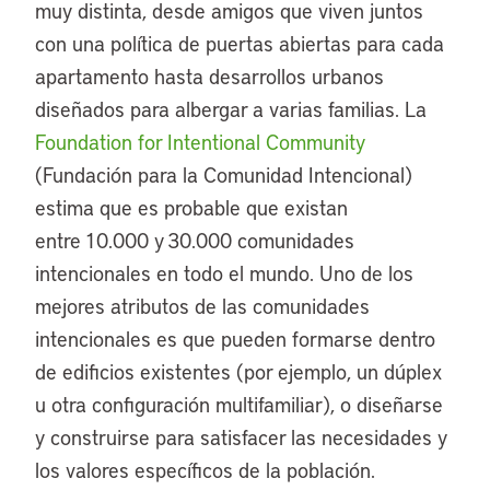
muy distinta, desde amigos que viven juntos
con una política de puertas abiertas para cada
apartamento hasta desarrollos urbanos
diseñados para albergar a varias familias. La
Foundation for Intentional Community
(Fundación para la Comunidad Intencional)
estima que es probable que existan
entre 10.000 y 30.000 comunidades
intencionales en todo el mundo. Uno de los
mejores atributos de las comunidades
intencionales es que pueden formarse dentro
de edificios existentes (por ejemplo, un dúplex
u otra configuración multifamiliar), o diseñarse
y construirse para satisfacer las necesidades y
los valores específicos de la población.