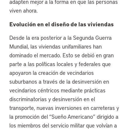
adapten mejor a la forma en que las personas
viven ahora.
Evolución en el diseño de las viviendas
Desde la era posterior a la Segunda Guerra
Mundial, las viviendas unifamiliares han
dominado el mercado. Esto se debió en gran
parte a las políticas locales y federales que
apoyaron la creación de vecindarios
suburbanos a través de la desinversión en
vecindarios céntricos mediante prácticas
discriminatorias y desinversión en el
transporte, nuevas inversiones en carreteras y
la promoción del “Sueño Americano” dirigido a
los miembros del servicio militar que volvían a