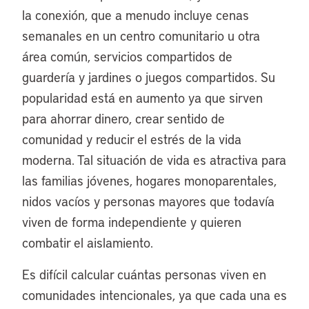
la conexión, que a menudo incluye cenas
semanales en un centro comunitario u otra
área común, servicios compartidos de
guardería y jardines o juegos compartidos. Su
popularidad está en aumento ya que sirven
para ahorrar dinero, crear sentido de
comunidad y reducir el estrés de la vida
moderna. Tal situación de vida es atractiva para
las familias jóvenes, hogares monoparentales,
nidos vacíos y personas mayores que todavía
viven de forma independiente y quieren
combatir el aislamiento.
Es difícil calcular cuántas personas viven en
comunidades intencionales, ya que cada una es