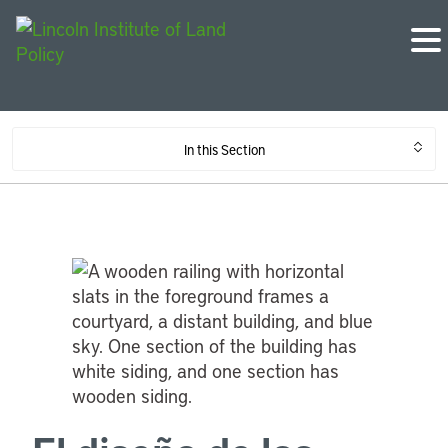
In this Section