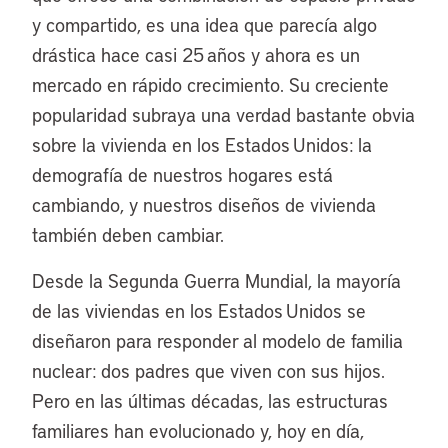
y compartido, es una idea que parecía algo
drástica hace casi 25 años y ahora es un
mercado en rápido crecimiento. Su creciente
popularidad subraya una verdad bastante obvia
sobre la vivienda en los Estados Unidos: la
demografía de nuestros hogares está
cambiando, y nuestros diseños de vivienda
también deben cambiar.
Desde la Segunda Guerra Mundial, la mayoría
de las viviendas en los Estados Unidos se
diseñaron para responder al modelo de familia
nuclear: dos padres que viven con sus hijos.
Pero en las últimas décadas, las estructuras
familiares han evolucionado y, hoy en día,