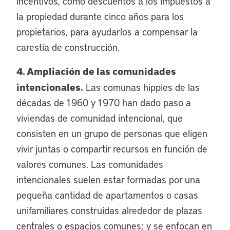
incentivos, como descuentos a los impuestos a
la propiedad durante cinco años para los
propietarios, para ayudarlos a compensar la
carestía de construcción.
4. Ampliación de las comunidades
intencionales.
Las comunas hippies de las
décadas de 1960 y 1970 han dado paso a
viviendas de comunidad intencional, que
consisten en un grupo de personas que eligen
vivir juntas o compartir recursos en función de
valores comunes. Las comunidades
intencionales suelen estar formadas por una
pequeña cantidad de apartamentos o casas
unifamiliares construidas alrededor de plazas
centrales o espacios comunes; y se enfocan en