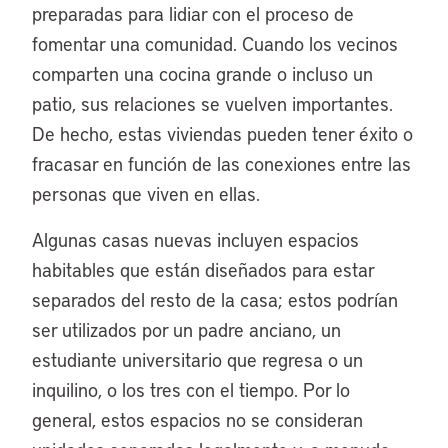
preparadas para lidiar con el proceso de
fomentar una comunidad. Cuando los vecinos
comparten una cocina grande o incluso un
patio, sus relaciones se vuelven importantes.
De hecho, estas viviendas pueden tener éxito o
fracasar en función de las conexiones entre las
personas que viven en ellas.
Algunas casas nuevas incluyen espacios
habitables que están diseñados para estar
separados del resto de la casa; estos podrían
ser utilizados por un padre anciano, un
estudiante universitario que regresa o un
inquilino, o los tres con el tiempo. Por lo
general, estos espacios no se consideran