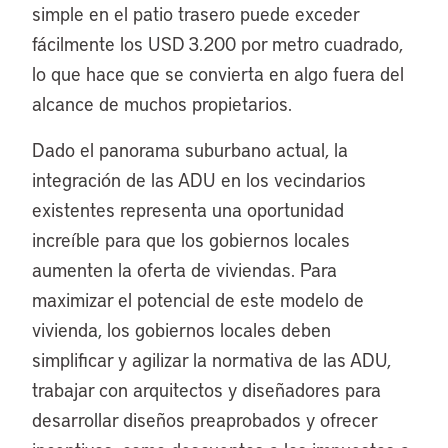
simple en el patio trasero puede exceder
fácilmente los USD 3.200 por metro cuadrado,
lo que hace que se convierta en algo fuera del
alcance de muchos propietarios.
Dado el panorama suburbano actual, la
integración de las ADU en los vecindarios
existentes representa una oportunidad
increíble para que los gobiernos locales
aumenten la oferta de viviendas. Para
maximizar el potencial de este modelo de
vivienda, los gobiernos locales deben
simplificar y agilizar la normativa de las ADU,
trabajar con arquitectos y diseñadores para
desarrollar diseños preaprobados y ofrecer