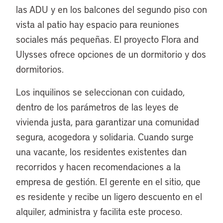
las ADU y en los balcones del segundo piso con
vista al patio hay espacio para reuniones
sociales más pequeñas. El proyecto Flora and
Ulysses ofrece opciones de un dormitorio y dos
dormitorios.
Los inquilinos se seleccionan con cuidado,
dentro de los parámetros de las leyes de
vivienda justa, para garantizar una comunidad
segura, acogedora y solidaria. Cuando surge
una vacante, los residentes existentes dan
recorridos y hacen recomendaciones a la
empresa de gestión. El gerente en el sitio, que
es residente y recibe un ligero descuento en el
alquiler, administra y facilita este proceso.