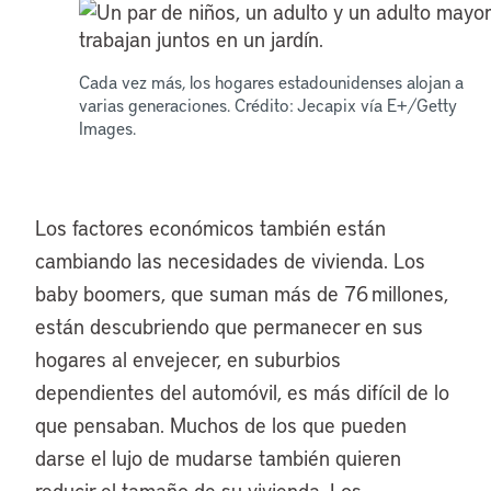
Cada vez más, los hogares estadounidenses alojan a
varias generaciones. Crédito: Jecapix vía E+/Getty
Images.
Los factores económicos también están
cambiando las necesidades de vivienda. Los
baby boomers, que suman más de 76 millones,
están descubriendo que permanecer en sus
hogares al envejecer, en suburbios
dependientes del automóvil, es más difícil de lo
que pensaban. Muchos de los que pueden
darse el lujo de mudarse también quieren
reducir el tamaño de su vivienda. Los