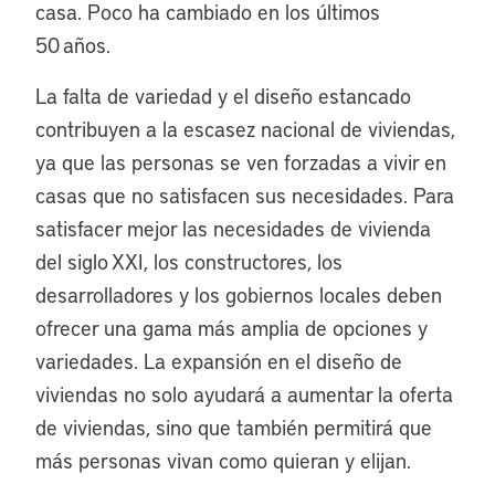
casa. Poco ha cambiado en los últimos
50 años.
La falta de variedad y el diseño estancado
contribuyen a la escasez nacional de viviendas,
ya que las personas se ven forzadas a vivir en
casas que no satisfacen sus necesidades. Para
satisfacer mejor las necesidades de vivienda
del siglo XXI, los constructores, los
desarrolladores y los gobiernos locales deben
ofrecer una gama más amplia de opciones y
variedades. La expansión en el diseño de
viviendas no solo ayudará a aumentar la oferta
de viviendas, sino que también permitirá que
más personas vivan como quieran y elijan.