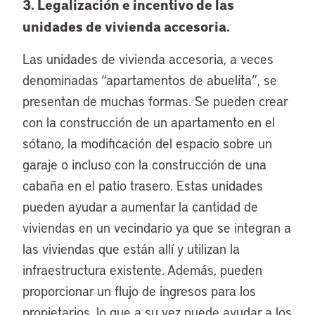
3. Legalización e incentivo de las
unidades de vivienda accesoria.
Las unidades de vivienda accesoria, a veces
denominadas “apartamentos de abuelita”, se
presentan de muchas formas. Se pueden crear
con la construcción de un apartamento en el
sótano, la modificación del espacio sobre un
garaje o incluso con la construcción de una
cabaña en el patio trasero. Estas unidades
pueden ayudar a aumentar la cantidad de
viviendas en un vecindario ya que se integran a
las viviendas que están allí y utilizan la
infraestructura existente. Además, pueden
proporcionar un flujo de ingresos para los
propietarios, lo que a su vez puede ayudar a los