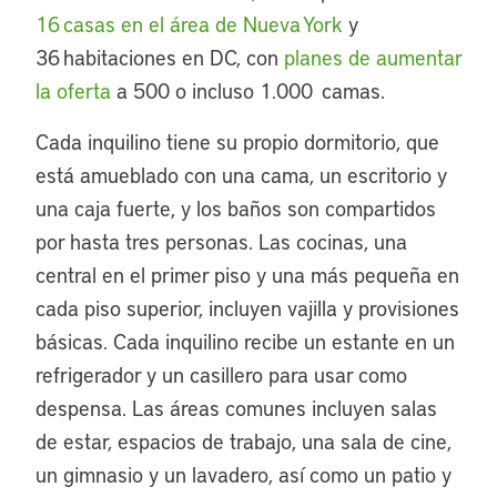
16 casas en el área de Nueva York
y
36 habitaciones en DC, con
planes de aumentar
la oferta
a 500 o incluso 1.000 camas.
Cada inquilino tiene su propio dormitorio, que
está amueblado con una cama, un escritorio y
una caja fuerte, y los baños son compartidos
por hasta tres personas. Las cocinas, una
central en el primer piso y una más pequeña en
cada piso superior, incluyen vajilla y provisiones
básicas. Cada inquilino recibe un estante en un
refrigerador y un casillero para usar como
despensa. Las áreas comunes incluyen salas
de estar, espacios de trabajo, una sala de cine,
un gimnasio y un lavadero, así como un patio y