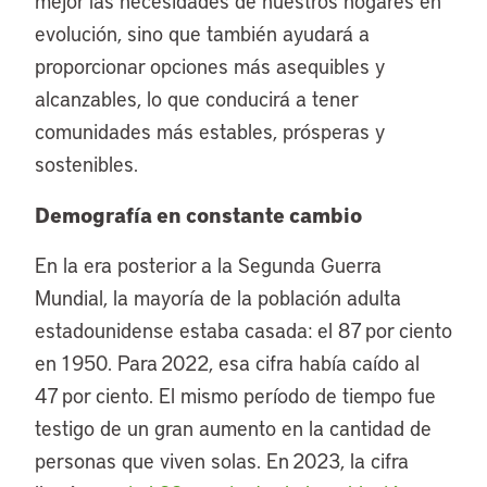
mejor las necesidades de nuestros hogares en
evolución, sino que también ayudará a
proporcionar opciones más asequibles y
alcanzables, lo que conducirá a tener
comunidades más estables, prósperas y
sostenibles.
Demografía en constante cambio
En la era posterior a la Segunda Guerra
Mundial, la mayoría de la población adulta
estadounidense estaba casada: el 87 por ciento
en 1950. Para 2022, esa cifra había caído al
47 por ciento. El mismo período de tiempo fue
testigo de un gran aumento en la cantidad de
personas que viven solas. En 2023, la cifra