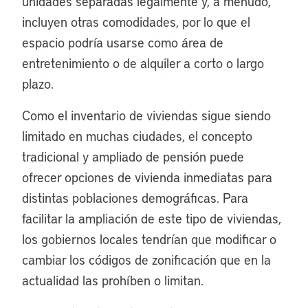
unidades separadas legalmente y, a menudo,
incluyen otras comodidades, por lo que el
espacio podría usarse como área de
entretenimiento o de alquiler a corto o largo
plazo.
Como el inventario de viviendas sigue siendo
limitado en muchas ciudades, el concepto
tradicional y ampliado de pensión puede
ofrecer opciones de vivienda inmediatas para
distintas poblaciones demográficas. Para
facilitar la ampliación de este tipo de viviendas,
los gobiernos locales tendrían que modificar o
cambiar los códigos de zonificación que en la
actualidad las prohíben o limitan.