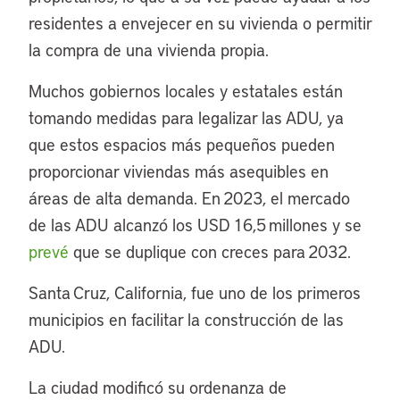
residentes a envejecer en su vivienda o permitir
la compra de una vivienda propia.
Muchos gobiernos locales y estatales están
tomando medidas para legalizar las ADU, ya
que estos espacios más pequeños pueden
proporcionar viviendas más asequibles en
áreas de alta demanda. En 2023, el mercado
de las ADU alcanzó los USD 16,5 millones y se
prevé
que se duplique con creces para 2032.
Santa Cruz, California, fue uno de los primeros
municipios en facilitar la construcción de las
ADU.
La ciudad modificó su ordenanza de