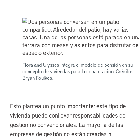
Flora and Ulysses integra el modelo de pensión en su
concepto de viviendas para la cohabitación. Créditos:
Bryan Foulkes.
Esto plantea un punto importante: este tipo de
vivienda puede conllevar responsabilidades de
gestión no convencionales. La mayoría de las
empresas de gestión no están creadas ni