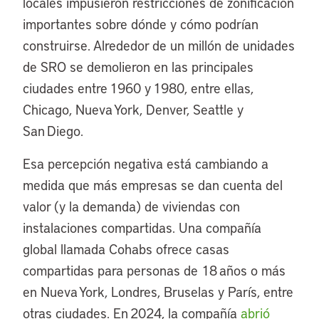
locales impusieron restricciones de zonificación
importantes sobre dónde y cómo podrían
construirse. Alrededor de un millón de unidades
de SRO se demolieron en las principales
ciudades entre 1960 y 1980, entre ellas,
Chicago, Nueva York, Denver, Seattle y
San Diego.
Esa percepción negativa está cambiando a
medida que más empresas se dan cuenta del
valor (y la demanda) de viviendas con
instalaciones compartidas. Una compañía
global llamada Cohabs ofrece casas
compartidas para personas de 18 años o más
en Nueva York, Londres, Bruselas y París, entre
otras ciudades. En 2024, la compañía
abrió