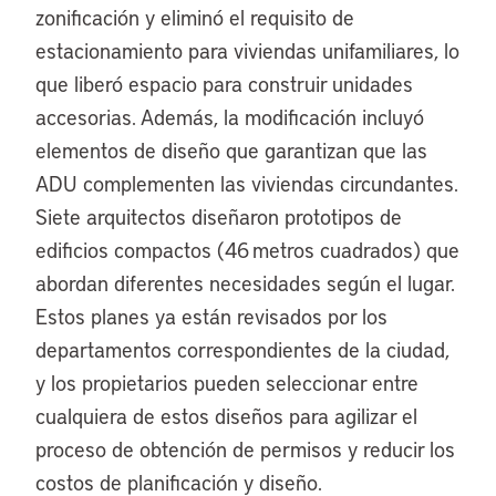
zonificación y eliminó el requisito de
estacionamiento para viviendas unifamiliares, lo
que liberó espacio para construir unidades
accesorias. Además, la modificación incluyó
elementos de diseño que garantizan que las
ADU complementen las viviendas circundantes.
Siete arquitectos diseñaron prototipos de
edificios compactos (46 metros cuadrados) que
abordan diferentes necesidades según el lugar.
Estos planes ya están revisados por los
departamentos correspondientes de la ciudad,
y los propietarios pueden seleccionar entre
cualquiera de estos diseños para agilizar el
proceso de obtención de permisos y reducir los
costos de planificación y diseño.