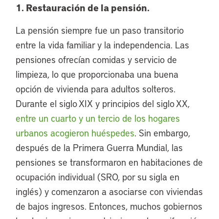
1. Restauración de la pensión.
La pensión siempre fue un paso transitorio
entre la vida familiar y la independencia. Las
pensiones ofrecían comidas y servicio de
limpieza, lo que proporcionaba una buena
opción de vivienda para adultos solteros.
Durante el siglo XIX y principios del siglo XX,
entre un cuarto y un tercio de los hogares
urbanos acogieron huéspedes
. Sin embargo,
después de la Primera Guerra Mundial, las
pensiones se transformaron en habitaciones de
ocupación individual (SRO, por su sigla en
inglés) y comenzaron a asociarse con viviendas
de bajos ingresos. Entonces, muchos gobiernos