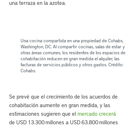
una terraza en la azotea.
Una cocina compartida en una propiedad de Cohabs,
Washington, DC. Al compartir cocinas, salas de estar y
otras áreas comunes, los residentes de los espacios de
cohabitación reducen en gran medida el alquiler, las
facturas de servicios públicos y otros gastos. Crédito:
Cohabs.
Se prevé que el crecimiento de los acuerdos de
cohabitación aumente en gran medida, y las
estimaciones sugieren que el
mercado crecerá
de USD 13.300 millones a USD 63.800 millones