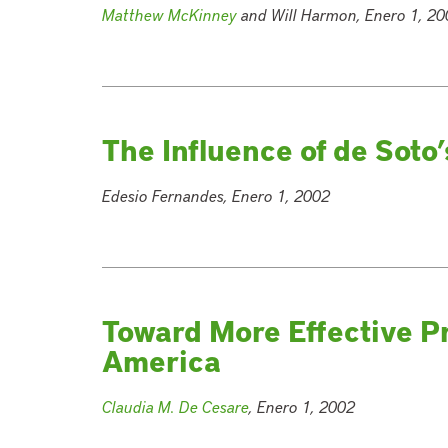
Matthew McKinney
and Will Harmon, Enero 1, 20
The Influence of de Soto
Edesio Fernandes, Enero 1, 2002
Toward More Effective Pr
America
Claudia M. De Cesare
, Enero 1, 2002