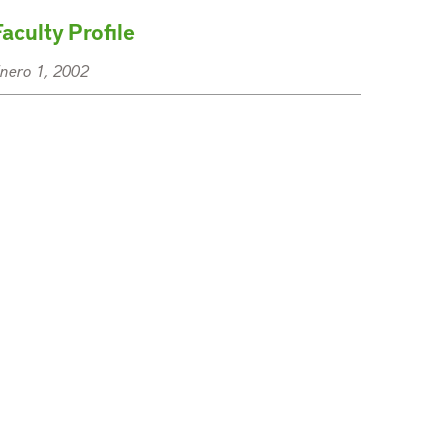
Faculty Profile
nero 1, 2002