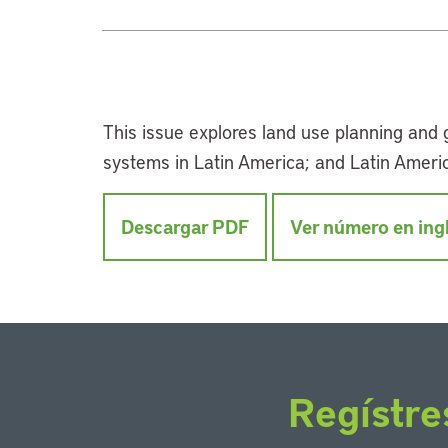
This issue explores land use planning and
systems in Latin America; and Latin America
Descargar PDF
Ver número en ing
Regístre