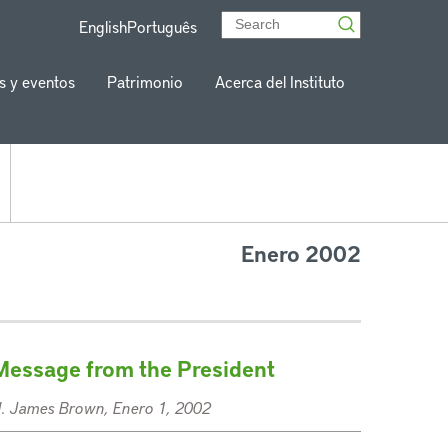
English
Português
s y eventos
Patrimonio
Acerca del Instituto
Enero 2002
Message from the President
. James Brown, Enero 1, 2002