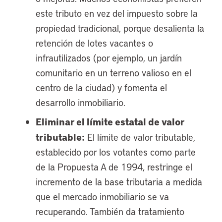
este tributo en vez del impuesto sobre la
propiedad tradicional, porque desalienta la
retención de lotes vacantes o
infrautilizados (por ejemplo, un jardín
comunitario en un terreno valioso en el
centro de la ciudad) y fomenta el
desarrollo inmobiliario.
Eliminar el límite estatal de valor
tributable:
El límite de valor tributable,
establecido por los votantes como parte
de la Propuesta A de 1994, restringe el
incremento de la base tributaria a medida
que el mercado inmobiliario se va
recuperando. También da tratamiento