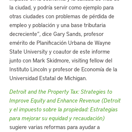
la ciudad, y podría servir como ejemplo para
otras ciudades con problemas de pérdida de
empleo y población y una base tributaria
decreciente”, dice Gary Sands, profesor
emérito de Planificación Urbana de Wayne
State University y coautor de este informe
junto con Mark Skidmore, visiting fellow del
Instituto Lincoln y profesor de Economía de la
Universidad Estatal de Michigan.
Detroit and the Property Tax: Strategies to
Improve Equity and Enhance Revenue (Detroit
y el impuesto sobre la propiedad: Estrategias
para mejorar su equidad y recaudación)
sugiere varias reformas para ayudar a