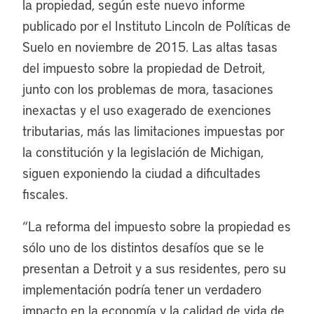
la propiedad, según este nuevo informe
publicado por el Instituto Lincoln de Políticas de
Suelo en noviembre de 2015. Las altas tasas
del impuesto sobre la propiedad de Detroit,
junto con los problemas de mora, tasaciones
inexactas y el uso exagerado de exenciones
tributarias, más las limitaciones impuestas por
la constitución y la legislación de Michigan,
siguen exponiendo la ciudad a dificultades
fiscales.
“La reforma del impuesto sobre la propiedad es
sólo uno de los distintos desafíos que se le
presentan a Detroit y a sus residentes, pero su
implementación podría tener un verdadero
impacto en la economía y la calidad de vida de