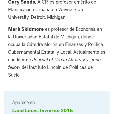
Gary Sands,
AICP, es profesor emérito de
Planificación Urbana en Wayne State
University, Detroit, Michigan.
Mark Skidmore
es profesor de Economía en
la Universidad Estatal de Michigan, donde
ocupa la Cátedra Morris en Finanzas y Política
Gubernamental Estatal y Local. Actualmente es
coeditor de
Journal of Urban Affairs
y
visiting
fellow
del Instituto Lincoln de Políticas de
Suelo.
Aparece en
Land Lines, Invierno 2016