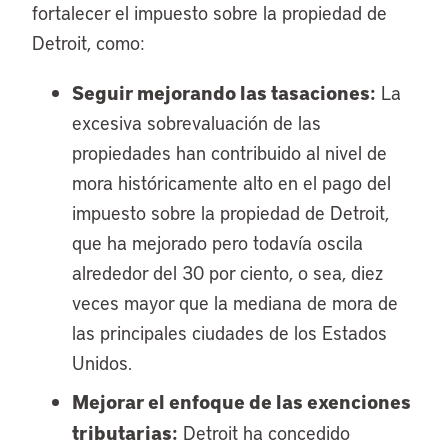
fortalecer el impuesto sobre la propiedad de
Detroit, como:
Seguir mejorando las tasaciones:
La
excesiva sobrevaluación de las
propiedades han contribuido al nivel de
mora históricamente alto en el pago del
impuesto sobre la propiedad de Detroit,
que ha mejorado pero todavía oscila
alrededor del 30 por ciento, o sea, diez
veces mayor que la mediana de mora de
las principales ciudades de los Estados
Unidos.
Mejorar el enfoque de las exenciones
tributarias:
Detroit ha concedido