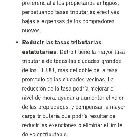
preferencial a los propietarios antiguos,
perpetuando tasas tributarias efectivas
bajas a expensas de los compradores
nuevos.
Reducir las tasas tributarias
estatutarias:
Detroit tiene la mayor tasa
tributaria de todas las ciudades grandes
de los EE.UU., más del doble de la tasa
promedio de las ciudades vecinas. La
reducción de la tasa podría mejorar el
nivel de mora, ayudar a aumentar el valor
de las propiedades, y compensar la mayor
carga tributaria que podría resultar de
reducir las exenciones o eliminar el límite
de valor tributable.