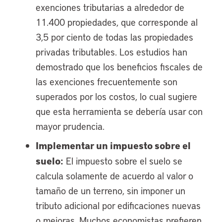
exenciones tributarias a alrededor de
11.400 propiedades, que corresponde al
3,5 por ciento de todas las propiedades
privadas tributables. Los estudios han
demostrado que los beneficios fiscales de
las exenciones frecuentemente son
superados por los costos, lo cual sugiere
que esta herramienta se debería usar con
mayor prudencia.
Implementar un impuesto sobre el
suelo:
El impuesto sobre el suelo se
calcula solamente de acuerdo al valor o
tamaño de un terreno, sin imponer un
tributo adicional por edificaciones nuevas
o mejoras. Muchos economistas prefieren