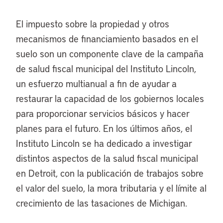
El impuesto sobre la propiedad y otros
mecanismos de financiamiento basados en el
suelo son un componente clave de la campaña
de salud fiscal municipal del Instituto Lincoln,
un esfuerzo multianual a fin de ayudar a
restaurar la capacidad de los gobiernos locales
para proporcionar servicios básicos y hacer
planes para el futuro. En los últimos años, el
Instituto Lincoln se ha dedicado a investigar
distintos aspectos de la salud fiscal municipal
en Detroit, con la publicación de trabajos sobre
el valor del suelo, la mora tributaria y el límite al
crecimiento de las tasaciones de Michigan.