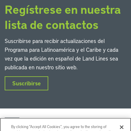
Regístrese en nuestra
lista de contactos
Suscribirse para recibir actualizaciones del
Programa para Latinoamérica y el Caribe y cada
vez que la edición en español de Land Lines sea
publicada en nuestro sitio web.
Suscribirse
By clicking “Accept All Cookies”, you agree to the storing of