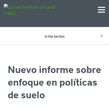
In this Section
Nuevo informe sobre
enfoque en políticas
de suelo