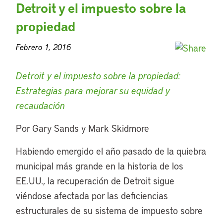
Detroit y el impuesto sobre la
propiedad
Febrero 1, 2016
Detroit y el impuesto sobre la propiedad:
Estrategias para mejorar su equidad y
recaudación
Por Gary Sands y Mark Skidmore
Habiendo emergido el año pasado de la quiebra
municipal más grande en la historia de los
EE.UU., la recuperación de Detroit sigue
viéndose afectada por las deficiencias
estructurales de su sistema de impuesto sobre