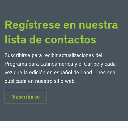
Regístrese en nuestra
lista de contactos
Suscribirse para recibir actualizaciones del
Programa para Latinoamérica y el Caribe y cada
vez que la edición en español de Land Lines sea
publicada en nuestro sitio web.
Suscribirse