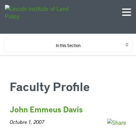
In this Section
Faculty Profile
John Emmeus Davis
Octubre 1, 2007