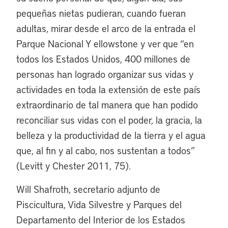
pequeñas nietas pudieran, cuando fueran
adultas, mirar desde el arco de la entrada el
Parque Nacional Y ellowstone y ver que “en
todos los Estados Unidos, 400 millones de
personas han logrado organizar sus vidas y
actividades en toda la extensión de este país
extraordinario de tal manera que han podido
reconciliar sus vidas con el poder, la gracia, la
belleza y la productividad de la tierra y el agua
que, al fin y al cabo, nos sustentan a todos”
(Levitt y Chester 2011, 75).
Will Shafroth, secretario adjunto de
Piscicultura, Vida Silvestre y Parques del
Departamento del Interior de los Estados