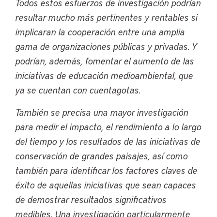
Todos estos esfuerzos de investigación podrían
resultar mucho más pertinentes y rentables si
implicaran la cooperación entre una amplia
gama de organizaciones públicas y privadas. Y
podrían, además, fomentar el aumento de las
iniciativas de educación medioambiental, que
ya se cuentan con cuentagotas.
También se precisa una mayor investigación
para medir el impacto, el rendimiento a lo largo
del tiempo y los resultados de las iniciativas de
conservación de grandes paisajes, así como
también para identificar los factores claves de
éxito de aquellas iniciativas que sean capaces
de demostrar resultados significativos
medibles. Una investigación particularmente