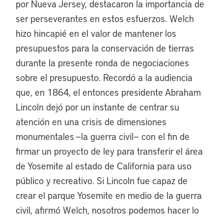
por Nueva Jersey, destacaron la importancia de
ser perseverantes en estos esfuerzos. Welch
hizo hincapié en el valor de mantener los
presupuestos para la conservación de tierras
durante la presente ronda de negociaciones
sobre el presupuesto. Recordó a la audiencia
que, en 1864, el entonces presidente Abraham
Lincoln dejó por un instante de centrar su
atención en una crisis de dimensiones
monumentales —la guerra civil— con el fin de
firmar un proyecto de ley para transferir el área
de Yosemite al estado de California para uso
público y recreativo. Si Lincoln fue capaz de
crear el parque Yosemite en medio de la guerra
civil, afirmó Welch, nosotros podemos hacer lo