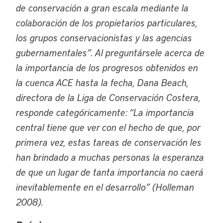
de conservación a gran escala mediante la
colaboración de los propietarios particulares,
los grupos conservacionistas y las agencias
gubernamentales”. Al preguntársele acerca de
la importancia de los progresos obtenidos en
la cuenca ACE hasta la fecha, Dana Beach,
directora de la Liga de Conservación Costera,
responde categóricamente: “La importancia
central tiene que ver con el hecho de que, por
primera vez, estas tareas de conservación les
han brindado a muchas personas la esperanza
de que un lugar de tanta importancia no caerá
inevitablemente en el desarrollo” (Holleman
2008).