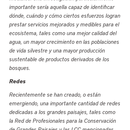
importante sería aquella capaz de identificar
dónde, cuándo y cómo ciertos esfuerzos logran
prestar servicios mejorados y medibles para el
ecosistema, tales como una mejor calidad del
agua, un mayor crecimiento en las poblaciones
de vida silvestre y una mayor producción
sustentable de productos derivados de los
bosques.
Redes
Recientemente se han creado, o están
emergiendo, una importante cantidad de redes
dedicadas a los grandes paisajes, tales como
la Red de Profesionales para la Conservación
de Grandes Paisajes y las LCC mencionadas