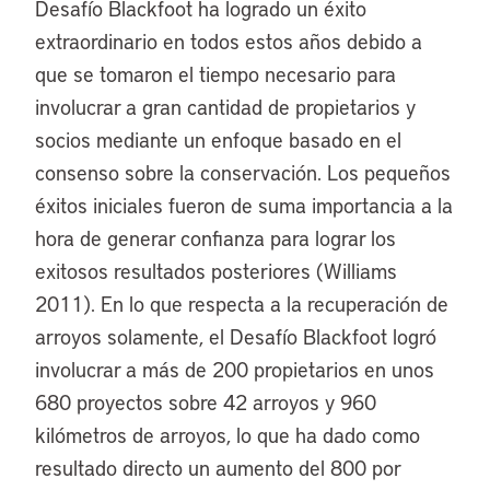
Desafío Blackfoot ha logrado un éxito
extraordinario en todos estos años debido a
que se tomaron el tiempo necesario para
involucrar a gran cantidad de propietarios y
socios mediante un enfoque basado en el
consenso sobre la conservación. Los pequeños
éxitos iniciales fueron de suma importancia a la
hora de generar confianza para lograr los
exitosos resultados posteriores (Williams
2011). En lo que respecta a la recuperación de
arroyos solamente, el Desafío Blackfoot logró
involucrar a más de 200 propietarios en unos
680 proyectos sobre 42 arroyos y 960
kilómetros de arroyos, lo que ha dado como
resultado directo un aumento del 800 por