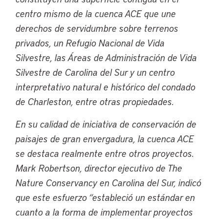
centro mismo de la cuenca ACE que une
derechos de servidumbre sobre terrenos
privados, un Refugio Nacional de Vida
Silvestre, las Áreas de Administración de Vida
Silvestre de Carolina del Sur y un centro
interpretativo natural e histórico del condado
de Charleston, entre otras propiedades.
En su calidad de iniciativa de conservación de
paisajes de gran envergadura, la cuenca ACE
se destaca realmente entre otros proyectos.
Mark Robertson, director ejecutivo de
The
Nature Conservancy
en Carolina del Sur, indicó
que este esfuerzo “estableció un estándar en
cuanto a la forma de implementar proyectos