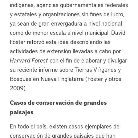
indígenas, agencias gubernamentales federales
y estatales y organizaciones sin fines de lucro,
ya sean de gran envergadura a nivel nacional
como de menor escala a nivel municipal. David
Foster reforzó esta idea describiendo las
actividades de extensión llevadas a cabo por
Harvard Forest
con el fin de elaborar y divulgar
su reciente informe sobre Tierras V írgenes y
Bosques en Nueva I nglaterra (Foster y otros
2009).
Casos de conservación de grandes
paisajes
En todo el país, existen casos ejemplares de
conservación de grandes paisajes que han