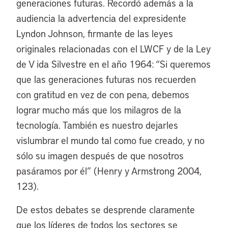
generaciones futuras. Recordó además a la
audiencia la advertencia del expresidente
Lyndon Johnson, firmante de las leyes
originales relacionadas con el LWCF y de la Ley
de V ida Silvestre en el año 1964: “Si queremos
que las generaciones futuras nos recuerden
con gratitud en vez de con pena, debemos
lograr mucho más que los milagros de la
tecnología. También es nuestro dejarles
vislumbrar el mundo tal como fue creado, y no
sólo su imagen después de que nosotros
pasáramos por él” (Henry y Armstrong 2004,
123).
De estos debates se desprende claramente
que los líderes de todos los sectores se