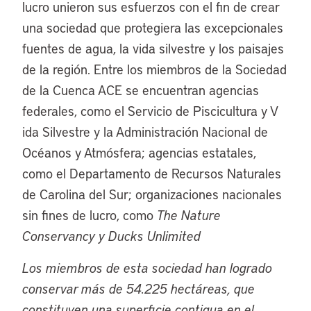
lucro unieron sus esfuerzos con el fin de crear
una sociedad que protegiera las excepcionales
fuentes de agua, la vida silvestre y los paisajes
de la región. Entre los miembros de la Sociedad
de la Cuenca ACE se encuentran agencias
federales, como el Servicio de Piscicultura y V
ida Silvestre y la Administración Nacional de
Océanos y Atmósfera; agencias estatales,
como el Departamento de Recursos Naturales
de Carolina del Sur; organizaciones nacionales
sin fines de lucro, como
The Nature
Conservancy y Ducks Unlimited
Los miembros de esta sociedad han logrado
conservar más de 54.225 hectáreas, que
constituyen una superficie contigua en el