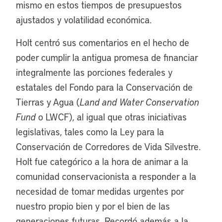
mismo en estos tiempos de presupuestos
ajustados y volatilidad económica.
Holt centró sus comentarios en el hecho de
poder cumplir la antigua promesa de financiar
integralmente las porciones federales y
estatales del Fondo para la Conservación de
Tierras y Agua (
Land and Water Conservation
Fund
o LWCF), al igual que otras iniciativas
legislativas, tales como la Ley para la
Conservación de Corredores de Vida Silvestre.
Holt fue categórico a la hora de animar a la
comunidad conservacionista a responder a la
necesidad de tomar medidas urgentes por
nuestro propio bien y por el bien de las
generaciones futuras. Recordó además a la