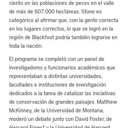
ciento en las poblaciones de peces en el valle
de más de 607.000 hectáreas. Stone es
categórico al afirmar que, con la gente correcta
en los lugares correctos, lo que se logró en la
región de Blackfoot podría también lograrse en
toda la nación.
El programa se completó con un panel de
investigadores y funcionarios académicos que
representaban a distintas universidades,
facultades e instituciones de investigación
dedicados a la tarea de catalizar las iniciativas
de conservación de grandes paisajes. Matthew
McKinney, de la Universidad de Montana,
moderó un debate junto con David Foster, de
Harvard Forest
y la Universidad de Harvard,