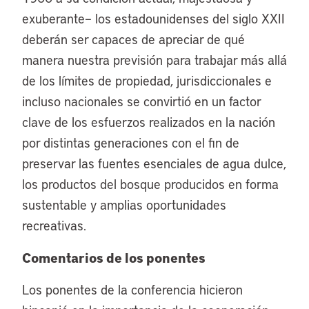
exuberante– los estadounidenses del siglo XXII
deberán ser capaces de apreciar de qué
manera nuestra previsión para trabajar más allá
de los límites de propiedad, jurisdiccionales e
incluso nacionales se convirtió en un factor
clave de los esfuerzos realizados en la nación
por distintas generaciones con el fin de
preservar las fuentes esenciales de agua dulce,
los productos del bosque producidos en forma
sustentable y amplias oportunidades
recreativas.
Comentarios de los ponentes
Los ponentes de la conferencia hicieron