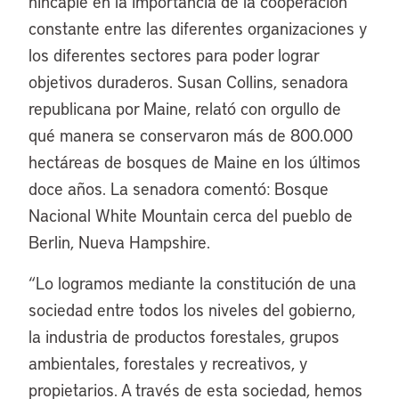
hincapié en la importancia de la cooperación
constante entre las diferentes organizaciones y
los diferentes sectores para poder lograr
objetivos duraderos. Susan Collins, senadora
republicana por Maine, relató con orgullo de
qué manera se conservaron más de 800.000
hectáreas de bosques de Maine en los últimos
doce años. La senadora comentó: Bosque
Nacional White Mountain cerca del pueblo de
Berlin, Nueva Hampshire.
“Lo logramos mediante la constitución de una
sociedad entre todos los niveles del gobierno,
la industria de productos forestales, grupos
ambientales, forestales y recreativos, y
propietarios. A través de esta sociedad, hemos