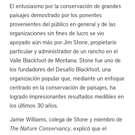
El entusiasmo por la conservación de grandes
paisajes demostrado por los ponentes
provenientes del público en general y de las
organizaciones sin fines de lucro se vio
apoyado aún más por Jim Stone, propietario
particular y administrador de un rancho en el
Valle Blackfoot de Montana. Stone fue uno de
los fundadores del Desafío Blackfoot, una
organización popular que, mediante un enfoque
centrado en la conservación de paisajes, ha
logrado impresionantes resultados medibles en
los últimos 30 años.
Jamie Williams, colega de Stone y miembro de
The Nature Conservancy
, explicó que el