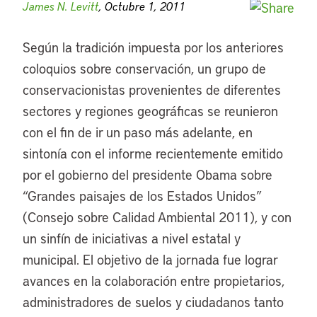
James N. Levitt
, Octubre 1, 2011
Según la tradición impuesta por los anteriores
coloquios sobre conservación, un grupo de
conservacionistas provenientes de diferentes
sectores y regiones geográficas se reunieron
con el fin de ir un paso más adelante, en
sintonía con el informe recientemente emitido
por el gobierno del presidente Obama sobre
“Grandes paisajes de los Estados Unidos”
(Consejo sobre Calidad Ambiental 2011), y con
un sinfín de iniciativas a nivel estatal y
municipal. El objetivo de la jornada fue lograr
avances en la colaboración entre propietarios,
administradores de suelos y ciudadanos tanto