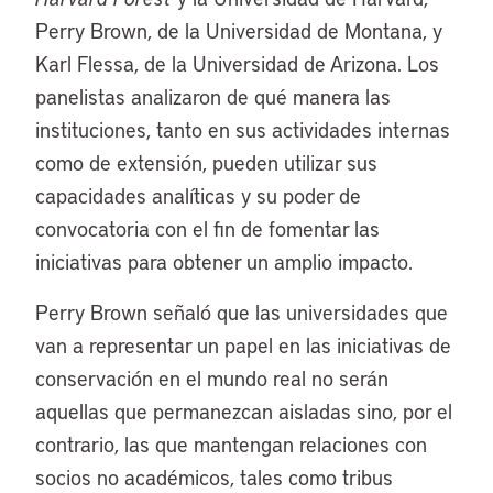
Perry Brown, de la Universidad de Montana, y
Karl Flessa, de la Universidad de Arizona. Los
panelistas analizaron de qué manera las
instituciones, tanto en sus actividades internas
como de extensión, pueden utilizar sus
capacidades analíticas y su poder de
convocatoria con el fin de fomentar las
iniciativas para obtener un amplio impacto.
Perry Brown señaló que las universidades que
van a representar un papel en las iniciativas de
conservación en el mundo real no serán
aquellas que permanezcan aisladas sino, por el
contrario, las que mantengan relaciones con
socios no académicos, tales como tribus