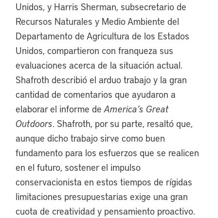
Unidos, y Harris Sherman, subsecretario de
Recursos Naturales y Medio Ambiente del
Departamento de Agricultura de los Estados
Unidos, compartieron con franqueza sus
evaluaciones acerca de la situación actual.
Shafroth describió el arduo trabajo y la gran
cantidad de comentarios que ayudaron a
elaborar el informe de
America’s Great
Outdoors
. Shafroth, por su parte, resaltó que,
aunque dicho trabajo sirve como buen
fundamento para los esfuerzos que se realicen
en el futuro, sostener el impulso
conservacionista en estos tiempos de rígidas
limitaciones presupuestarias exige una gran
cuota de creatividad y pensamiento proactivo.