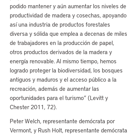
podido mantener y aún aumentar los niveles de
productividad de madera y cosechas, apoyando
así una industria de productos forestales
diversa y sólida que emplea a decenas de miles
de trabajadores en la producción de papel,
otros productos derivados de la madera y
energía renovable. Al mismo tiempo, hemos
logrado proteger la biodiversidad, los bosques
antiguos y maduros y el acceso público a la
recreación, además de aumentar las
oportunidades para el turismo” (Levitt y
Chester 2011, 72).
Peter Welch, representante demócrata por
Vermont, y Rush Holt, representante demócrata