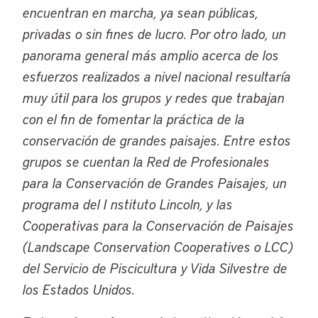
encuentran en marcha, ya sean públicas,
privadas o sin fines de lucro. Por otro lado, un
panorama general más amplio acerca de los
esfuerzos realizados a nivel nacional resultaría
muy útil para los grupos y redes que trabajan
con el fin de fomentar la práctica de la
conservación de grandes paisajes. Entre estos
grupos se cuentan la Red de Profesionales
para la Conservación de Grandes Paisajes, un
programa del I nstituto Lincoln, y las
Cooperativas para la Conservación de Paisajes
(
Landscape Conservation Cooperatives
o LCC)
del Servicio de Piscicultura y Vida Silvestre de
los Estados Unidos.