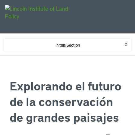
In this Section
Explorando el futuro
de la conservación
de grandes paisajes