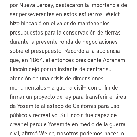
por Nueva Jersey, destacaron la importancia de
ser perseverantes en estos esfuerzos. Welch
hizo hincapié en el valor de mantener los
presupuestos para la conservación de tierras
durante la presente ronda de negociaciones
sobre el presupuesto. Recordó a la audiencia
que, en 1864, el entonces presidente Abraham
Lincoln dejó por un instante de centrar su
atención en una crisis de dimensiones
monumentales —la guerra civil— con el fin de
firmar un proyecto de ley para transferir el área
de Yosemite al estado de California para uso
público y recreativo. Si Lincoln fue capaz de
crear el parque Yosemite en medio de la guerra
civil, afirmó Welch, nosotros podemos hacer lo