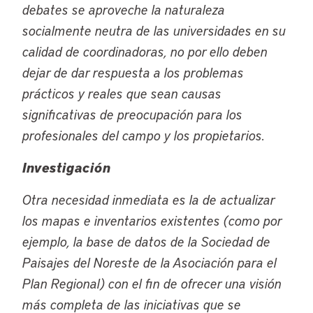
debates se aproveche la naturaleza
socialmente neutra de las universidades en su
calidad de coordinadoras, no por ello deben
dejar de dar respuesta a los problemas
prácticos y reales que sean causas
significativas de preocupación para los
profesionales del campo y los propietarios.
Investigación
Otra necesidad inmediata es la de actualizar
los mapas e inventarios existentes (como por
ejemplo, la base de datos de la Sociedad de
Paisajes del Noreste de la Asociación para el
Plan Regional) con el fin de ofrecer una visión
más completa de las iniciativas que se