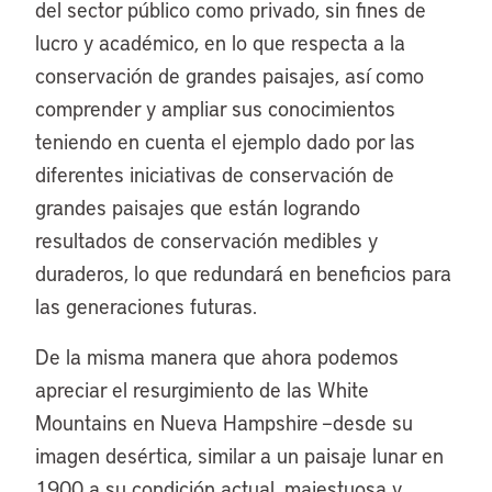
del sector público como privado, sin fines de
lucro y académico, en lo que respecta a la
conservación de grandes paisajes, así como
comprender y ampliar sus conocimientos
teniendo en cuenta el ejemplo dado por las
diferentes iniciativas de conservación de
grandes paisajes que están logrando
resultados de conservación medibles y
duraderos, lo que redundará en beneficios para
las generaciones futuras.
De la misma manera que ahora podemos
apreciar el resurgimiento de las White
Mountains en Nueva Hampshire –desde su
imagen desértica, similar a un paisaje lunar en
1900 a su condición actual, majestuosa y