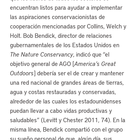
encuentran listos para ayudar a implementar
las aspiraciones conservacionistas de
cooperación mencionadas por Collins, Welch y
Holt. Bob Bendick, director de relaciones
gubernamentales de los Estados Unidos en
The Nature Conservancy
, indicó que “el
objetivo general de AGO [
America’s Great
Outdoors
] debería ser el de crear y mantener
una red nacional de grandes áreas de tierras,
agua y costas restauradas y conservadas,
alrededor de las cuales los estadounidenses
puedan llevar a cabo vidas productivas y
saludables” (Levitt y Chester 2011, 74). En la
misma línea, Bendick compartió con el grupo
su sueño personal de que, algún día, sus