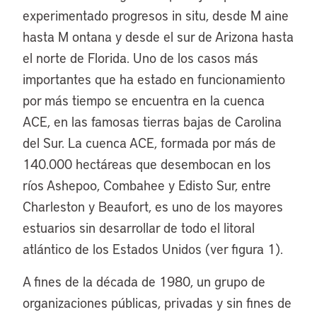
experimentado progresos in situ, desde M aine
hasta M ontana y desde el sur de Arizona hasta
el norte de Florida. Uno de los casos más
importantes que ha estado en funcionamiento
por más tiempo se encuentra en la cuenca
ACE, en las famosas tierras bajas de Carolina
del Sur. La cuenca ACE, formada por más de
140.000 hectáreas que desembocan en los
ríos Ashepoo, Combahee y Edisto Sur, entre
Charleston y Beaufort, es uno de los mayores
estuarios sin desarrollar de todo el litoral
atlántico de los Estados Unidos (ver figura 1).
A fines de la década de 1980, un grupo de
organizaciones públicas, privadas y sin fines de