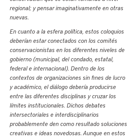
regional; y pensar imaginativamente en otras
nuevas.
En cuanto a la esfera política, estos coloquios
deberían estar conectados con los comités
conservacionistas en los diferentes niveles de
gobierno (municipal, del condado, estatal,
federal e internacional). Dentro de los
contextos de organizaciones sin fines de lucro
y académico, el diálogo debería producirse
entre las diferentes disciplinas y cruzar los
límites institucionales. Dichos debates
intersectoriales e interdisciplinarios
probablemente den como resultado soluciones
creativas e ideas novedosas. Aunque en estos