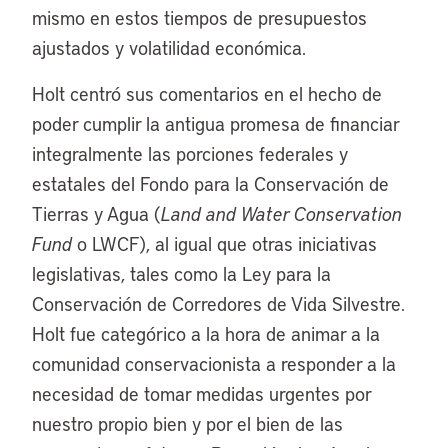
mismo en estos tiempos de presupuestos
ajustados y volatilidad económica.
Holt centró sus comentarios en el hecho de
poder cumplir la antigua promesa de financiar
integralmente las porciones federales y
estatales del Fondo para la Conservación de
Tierras y Agua (
Land and Water Conservation
Fund
o LWCF), al igual que otras iniciativas
legislativas, tales como la Ley para la
Conservación de Corredores de Vida Silvestre.
Holt fue categórico a la hora de animar a la
comunidad conservacionista a responder a la
necesidad de tomar medidas urgentes por
nuestro propio bien y por el bien de las