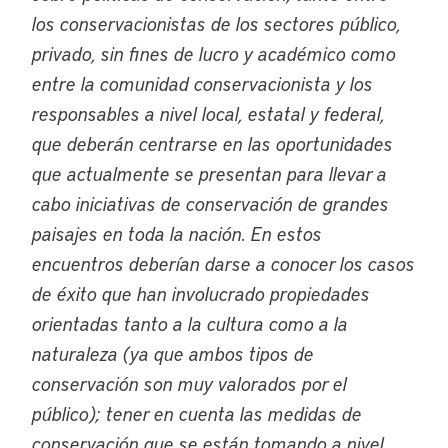
los conservacionistas de los sectores público,
privado, sin fines de lucro y académico como
entre la comunidad conservacionista y los
responsables a nivel local, estatal y federal,
que deberán centrarse en las oportunidades
que actualmente se presentan para llevar a
cabo iniciativas de conservación de grandes
paisajes en toda la nación. En estos
encuentros deberían darse a conocer los casos
de éxito que han involucrado propiedades
orientadas tanto a la cultura como a la
naturaleza (ya que ambos tipos de
conservación son muy valorados por el
público); tener en cuenta las medidas de
conservación que se están tomando a nivel