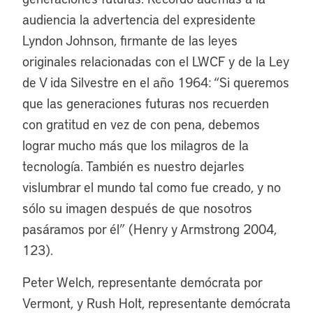
audiencia la advertencia del expresidente
Lyndon Johnson, firmante de las leyes
originales relacionadas con el LWCF y de la Ley
de V ida Silvestre en el año 1964: “Si queremos
que las generaciones futuras nos recuerden
con gratitud en vez de con pena, debemos
lograr mucho más que los milagros de la
tecnología. También es nuestro dejarles
vislumbrar el mundo tal como fue creado, y no
sólo su imagen después de que nosotros
pasáramos por él” (Henry y Armstrong 2004,
123).
Peter Welch, representante demócrata por
Vermont, y Rush Holt, representante demócrata