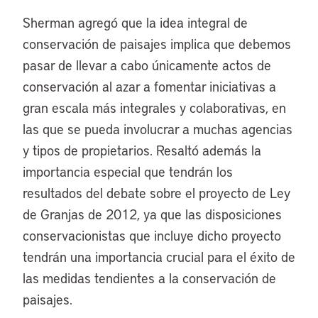
Sherman agregó que la idea integral de
conservación de paisajes implica que debemos
pasar de llevar a cabo únicamente actos de
conservación al azar a fomentar iniciativas a
gran escala más integrales y colaborativas, en
las que se pueda involucrar a muchas agencias
y tipos de propietarios. Resaltó además la
importancia especial que tendrán los
resultados del debate sobre el proyecto de Ley
de Granjas de 2012, ya que las disposiciones
conservacionistas que incluye dicho proyecto
tendrán una importancia crucial para el éxito de
las medidas tendientes a la conservación de
paisajes.