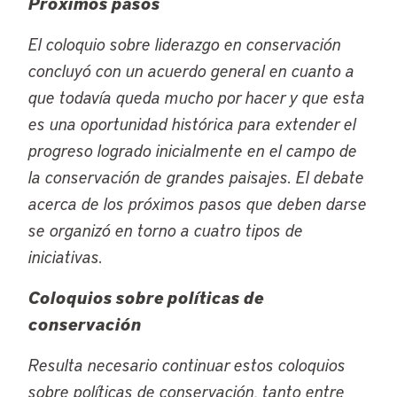
Próximos pasos
El coloquio sobre liderazgo en conservación
concluyó con un acuerdo general en cuanto a
que todavía queda mucho por hacer y que esta
es una oportunidad histórica para extender el
progreso logrado inicialmente en el campo de
la conservación de grandes paisajes. El debate
acerca de los próximos pasos que deben darse
se organizó en torno a cuatro tipos de
iniciativas.
Coloquios sobre políticas de
conservación
Resulta necesario continuar estos coloquios
sobre políticas de conservación, tanto entre