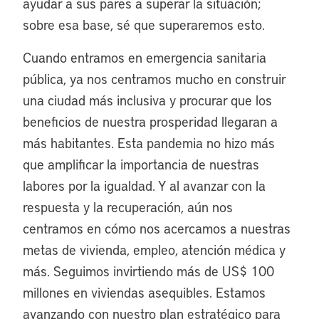
ayudar a sus pares a superar la situación;
sobre esa base, sé que superaremos esto.
Cuando entramos en emergencia sanitaria
pública, ya nos centramos mucho en construir
una ciudad más inclusiva y procurar que los
beneficios de nuestra prosperidad llegaran a
más habitantes. Esta pandemia no hizo más
que amplificar la importancia de nuestras
labores por la igualdad. Y al avanzar con la
respuesta y la recuperación, aún nos
centramos en cómo nos acercamos a nuestras
metas de vivienda, empleo, atención médica y
más. Seguimos invirtiendo más de US$ 100
millones en viviendas asequibles. Estamos
avanzando con nuestro plan estratégico para