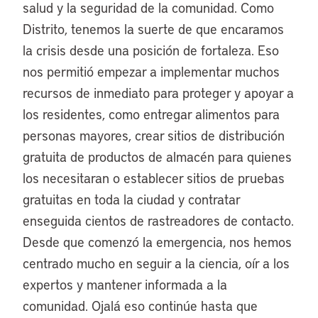
salud y la seguridad de la comunidad. Como
Distrito, tenemos la suerte de que encaramos
la crisis desde una posición de fortaleza. Eso
nos permitió empezar a implementar muchos
recursos de inmediato para proteger y apoyar a
los residentes, como entregar alimentos para
personas mayores, crear sitios de distribución
gratuita de productos de almacén para quienes
los necesitaran o establecer sitios de pruebas
gratuitas en toda la ciudad y contratar
enseguida cientos de rastreadores de contacto.
Desde que comenzó la emergencia, nos hemos
centrado mucho en seguir a la ciencia, oír a los
expertos y mantener informada a la
comunidad. Ojalá eso continúe hasta que