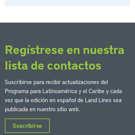
Regístrese en nuestra
lista de contactos
Suscribirse para recibir actualizaciones del
Programa para Latinoamérica y el Caribe y cada
vez que la edición en español de Land Lines sea
publicada en nuestro sitio web.
Suscribirse