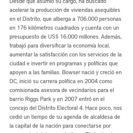
Desde que asumió su cargo, ha buscado
acelerar la producción de viviendas asequibles
en el Distrito, que alberga a 706.000 personas
en 176 kilómetros cuadrados y cuenta con un
presupuesto de US$ 16.000 millones. Además,
trabajó para diversificar la economía local,
aumentar la satisfacción con los servicios de la
ciudad e invertir en programas y políticas que
apoyen a las familias. Bowser nació y creció en
DC, inició su carrera política en 2004 como
comisionada asesora de vecindarios para el
barrio Riggs Park y en 2007 entró en el
concejo del Distrito Electoral 4. Hace poco, nos
cedió un tiempo de su agenda de alcaldesa de
la capital de la nación para conectarse por