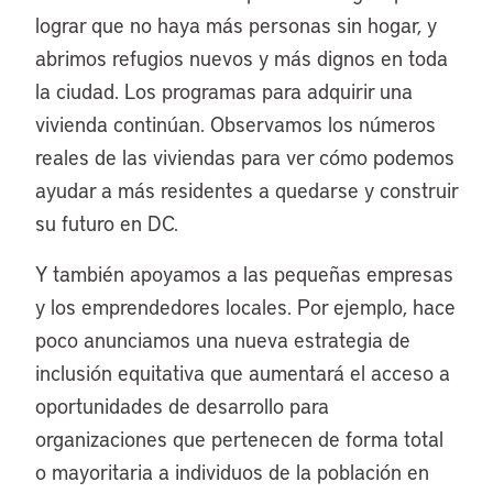
lograr que no haya más personas sin hogar, y
abrimos refugios nuevos y más dignos en toda
la ciudad. Los programas para adquirir una
vivienda continúan. Observamos los números
reales de las viviendas para ver cómo podemos
ayudar a más residentes a quedarse y construir
su futuro en DC.
Y también apoyamos a las pequeñas empresas
y los emprendedores locales. Por ejemplo, hace
poco anunciamos una nueva estrategia de
inclusión equitativa que aumentará el acceso a
oportunidades de desarrollo para
organizaciones que pertenecen de forma total
o mayoritaria a individuos de la población en