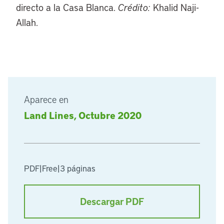
directo a la Casa Blanca.
Crédito:
Khalid Naji-
Allah.
Aparece en
Land Lines, Octubre 2020
PDF
|
Free
|
3 páginas
Descargar PDF