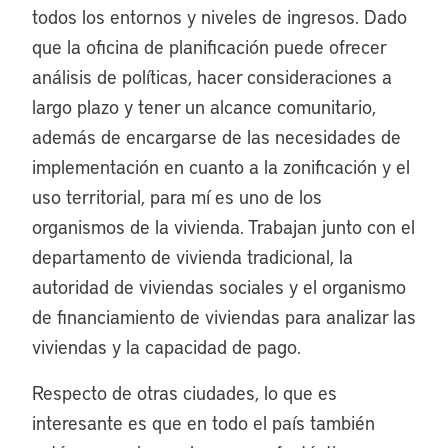
todos los entornos y niveles de ingresos. Dado
que la oficina de planificación puede ofrecer
análisis de políticas, hacer consideraciones a
largo plazo y tener un alcance comunitario,
además de encargarse de las necesidades de
implementación en cuanto a la zonificación y el
uso territorial, para mí es uno de los
organismos de la vivienda. Trabajan junto con el
departamento de vivienda tradicional, la
autoridad de viviendas sociales y el organismo
de financiamiento de viviendas para analizar las
viviendas y la capacidad de pago.
Respecto de otras ciudades, lo que es
interesante es que en todo el país también