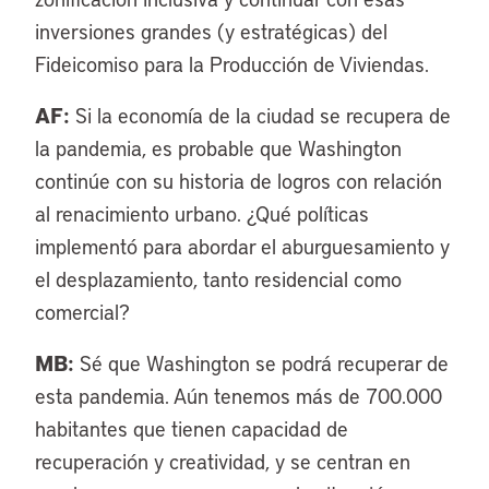
inversiones grandes (y estratégicas) del
Fideicomiso para la Producción de Viviendas.
AF:
Si la economía de la ciudad se recupera de
la pandemia, es probable que Washington
continúe con su historia de logros con relación
al renacimiento urbano. ¿Qué políticas
implementó para abordar el aburguesamiento y
el desplazamiento, tanto residencial como
comercial?
MB:
Sé que Washington se podrá recuperar de
esta pandemia. Aún tenemos más de 700.000
habitantes que tienen capacidad de
recuperación y creatividad, y se centran en