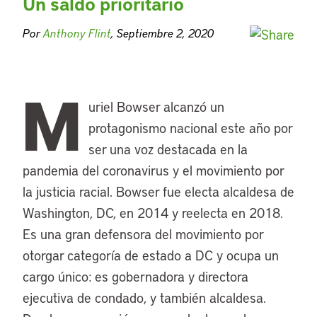
Un saldo prioritario
Por
Anthony Flint
, Septiembre 2, 2020
M
uriel Bowser alcanzó un
protagonismo nacional este año por
ser una voz destacada en la
pandemia del coronavirus y el movimiento por
la justicia racial. Bowser fue electa alcaldesa de
Washington, DC, en 2014 y reelecta en 2018.
Es una gran defensora del movimiento por
otorgar categoría de estado a DC y ocupa un
cargo único: es gobernadora y directora
ejecutiva de condado, y también alcaldesa.