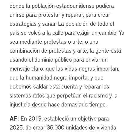
donde la población estadounidense pudiera
unirse para protestar y reparar, para crear
estrategias y sanar. La población de todo el
país se volcó a la calle para exigir un cambio. Ya
sea mediante protestas o arte, o una
combinación de protestas y arte, la gente está
usando el dominio público para enviar un
mensaje claro: que las vidas negras importan,
que la humanidad negra importa, y que
debemos saldar esta cuenta y reparar los
sistemas rotos que perpetúan el racismo y la
injusticia desde hace demasiado tiempo.
AF:
En 2019, estableció un objetivo para
2025, de crear 36.000 unidades de vivienda