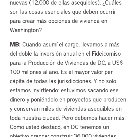
nuevas (12.000 de ellas asequibles). ¿Cuáles
son las cosas esenciales que deben ocurrir
para crear más opciones de vivienda en
Washington?
MB:
Cuando asumí el cargo, llevamos a más
del doble la inversión anual en el Fideicomiso
para la Producción de Viviendas de DC, a US$
100 millones al año. Es el mayor valor per
cápita de todas las jurisdicciones. Y no solo
estamos invirtiendo: estuvimos sacando ese
dinero y poniéndolo en proyectos que producen
y conservan miles de viviendas asequibles en
toda nuestra ciudad. Pero debemos hacer más.
Como usted destacó, en DC tenemos un
objetivo grande: construir 36.000 viviendas