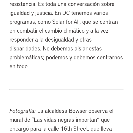
resistencia. Es toda una conversación sobre
igualdad y justicia. En DC tenemos varios
programas, como Solar for All, que se centran
en combatir el cambio climático y a la vez
responder a la desigualdad y otras
disparidades. No debemos aislar estas
problemáticas; podemos y debemos centrarnos
en todo.
Fotografía:
La alcaldesa Bowser observa el
mural de “Las vidas negras importan” que
encargó para la calle 16th Street, que lleva