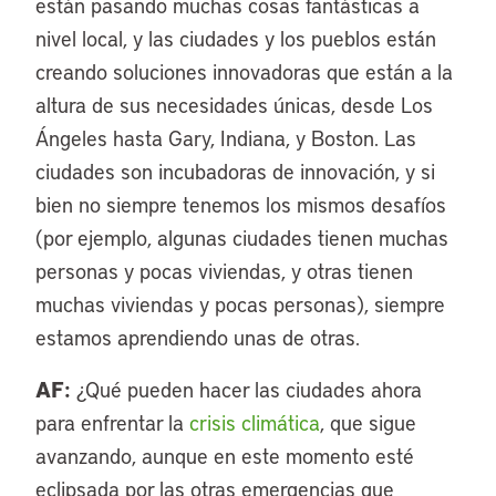
están pasando muchas cosas fantásticas a
nivel local, y las ciudades y los pueblos están
creando soluciones innovadoras que están a la
altura de sus necesidades únicas, desde Los
Ángeles hasta Gary, Indiana, y Boston. Las
ciudades son incubadoras de innovación, y si
bien no siempre tenemos los mismos desafíos
(por ejemplo, algunas ciudades tienen muchas
personas y pocas viviendas, y otras tienen
muchas viviendas y pocas personas), siempre
estamos aprendiendo unas de otras.
AF:
¿Qué pueden hacer las ciudades ahora
para enfrentar la
crisis climática
, que sigue
avanzando, aunque en este momento esté
eclipsada por las otras emergencias que