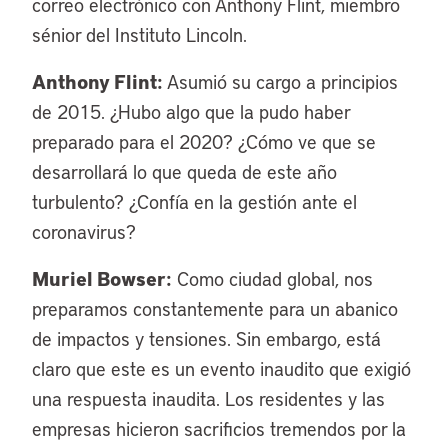
correo electrónico con Anthony Flint, miembro
sénior del Instituto Lincoln.
Anthony Flint:
Asumió su cargo a principios
de 2015. ¿Hubo algo que la pudo haber
preparado para el 2020? ¿Cómo ve que se
desarrollará lo que queda de este año
turbulento? ¿Confía en la gestión ante el
coronavirus?
Muriel Bowser:
Como ciudad global, nos
preparamos constantemente para un abanico
de impactos y tensiones. Sin embargo, está
claro que este es un evento inaudito que exigió
una respuesta inaudita. Los residentes y las
empresas hicieron sacrificios tremendos por la