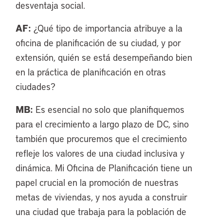
desventaja social.
AF:
¿Qué tipo de importancia atribuye a la
oficina de planificación de su ciudad, y por
extensión, quién se está desempeñando bien
en la práctica de planificación en otras
ciudades?
MB:
Es esencial no solo que planifiquemos
para el crecimiento a largo plazo de DC, sino
también que procuremos que el crecimiento
refleje los valores de una ciudad inclusiva y
dinámica. Mi Oficina de Planificación tiene un
papel crucial en la promoción de nuestras
metas de viviendas, y nos ayuda a construir
una ciudad que trabaja para la población de