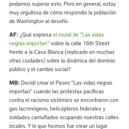
podamos superar esto. Pero en general, estoy
muy orgullosa de cómo respondió la población
de Washington al desafío.
AF:
¿Qué expresa
el mural de “Las vidas
negras importan”
sobre la calle 16th Street
frente a la Casa Blanca (replicado en muchas
otras ciudades) sobre la dinámica del dominio
público y el cambio social?
MB:
Decidí crear el Paseo “Las vidas negras
importan” cuando las protestas pacíficas
contra el racismo sistémico se encontraron con
gas lacrimógeno, helicópteros federales y
soldados camuflados ocupando nuestras calles
locales. Y lo que hicimos fue crear un lugar