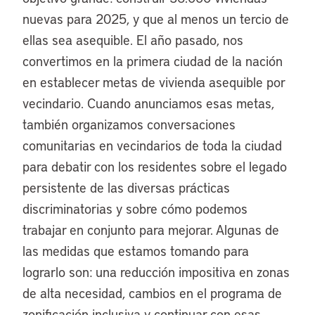
nuevas para 2025, y que al menos un tercio de
ellas sea asequible. El año pasado, nos
convertimos en la primera ciudad de la nación
en establecer metas de vivienda asequible por
vecindario. Cuando anunciamos esas metas,
también organizamos conversaciones
comunitarias en vecindarios de toda la ciudad
para debatir con los residentes sobre el legado
persistente de las diversas prácticas
discriminatorias y sobre cómo podemos
trabajar en conjunto para mejorar. Algunas de
las medidas que estamos tomando para
lograrlo son: una reducción impositiva en zonas
de alta necesidad, cambios en el programa de
zonificación inclusiva y continuar con esas