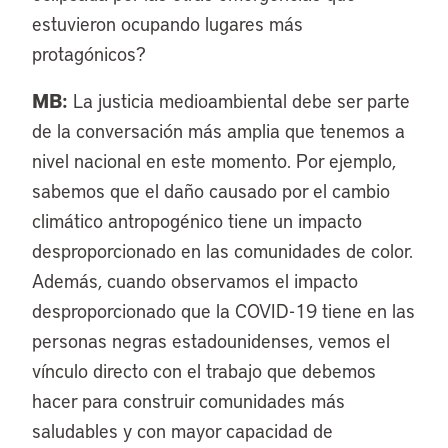
estuvieron ocupando lugares más
protagónicos?
MB:
La justicia medioambiental debe ser parte
de la conversación más amplia que tenemos a
nivel nacional en este momento. Por ejemplo,
sabemos que el daño causado por el cambio
climático antropogénico tiene un impacto
desproporcionado en las comunidades de color.
Además, cuando observamos el impacto
desproporcionado que la COVID-19 tiene en las
personas negras estadounidenses, vemos el
vínculo directo con el trabajo que debemos
hacer para construir comunidades más
saludables y con mayor capacidad de