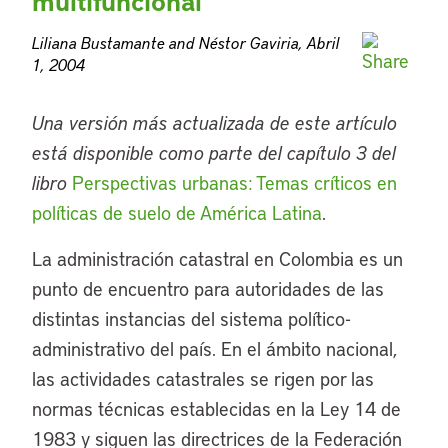
multifuncional
Liliana Bustamante and Néstor Gaviria, Abril
1, 2004
Una versión más actualizada de este artículo
está disponible como parte del capítulo 3 del
libro
Perspectivas urbanas: Temas críticos en
políticas de suelo de América Latina
.
La administración catastral en Colombia es un
punto de encuentro para autoridades de las
distintas instancias del sistema político-
administrativo del país. En el ámbito nacional,
las actividades catastrales se rigen por las
normas técnicas establecidas en la Ley 14 de
1983 y siguen las directrices de la Federación