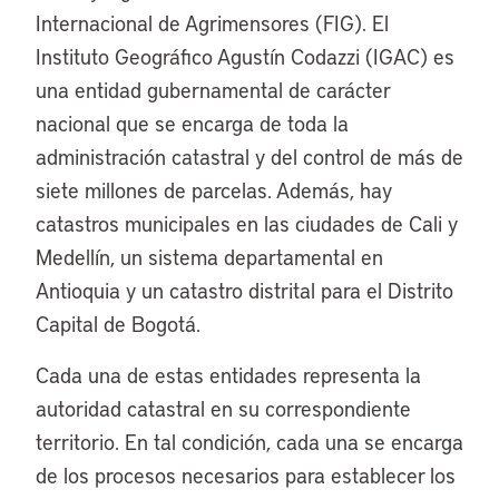
Internacional de Agrimensores (FIG). El
Instituto Geográfico Agustín Codazzi (IGAC) es
una entidad gubernamental de carácter
nacional que se encarga de toda la
administración catastral y del control de más de
siete millones de parcelas. Además, hay
catastros municipales en las ciudades de Cali y
Medellín, un sistema departamental en
Antioquia y un catastro distrital para el Distrito
Capital de Bogotá.
Cada una de estas entidades representa la
autoridad catastral en su correspondiente
territorio. En tal condición, cada una se encarga
de los procesos necesarios para establecer los