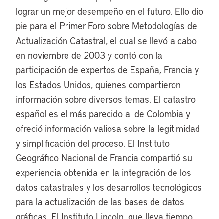
lograr un mejor desempeño en el futuro. Ello dio
pie para el Primer Foro sobre Metodologías de
Actualización Catastral, el cual se llevó a cabo
en noviembre de 2003 y contó con la
participación de expertos de España, Francia y
los Estados Unidos, quienes compartieron
información sobre diversos temas. El catastro
español es el más parecido al de Colombia y
ofreció información valiosa sobre la legitimidad
y simplificación del proceso. El Instituto
Geográfico Nacional de Francia compartió su
experiencia obtenida en la integración de los
datos catastrales y los desarrollos tecnológicos
para la actualización de las bases de datos
gráficas. El Instituto Lincoln, que lleva tiempo