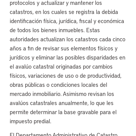
protocolos y actualizar y mantener los
catastros, en los cuales se registra la debida
identificación física, jurídica, fiscal y económica
de todos los bienes inmuebles. Estas
autoridades actualizan los catastros cada cinco
años a fin de revisar sus elementos físicos y
jurídicos y eliminar las posibles disparidades en
el avalúo catastral originadas por cambios
físicos, variaciones de uso o de productividad,
obras públicas o condiciones locales del
mercado inmobiliario. Asimismo revisan los
avalúos catastrales anualmente, lo que les
permite determinar la base gravable para el
impuesto predial.
El Departamento Administrativo de Catastro