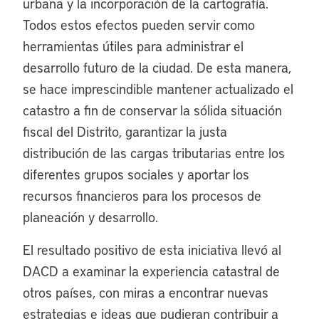
urbana y la incorporación de la cartografía.
Todos estos efectos pueden servir como
herramientas útiles para administrar el
desarrollo futuro de la ciudad. De esta manera,
se hace imprescindible mantener actualizado el
catastro a fin de conservar la sólida situación
fiscal del Distrito, garantizar la justa
distribución de las cargas tributarias entre los
diferentes grupos sociales y aportar los
recursos financieros para los procesos de
planeación y desarrollo.
El resultado positivo de esta iniciativa llevó al
DACD a examinar la experiencia catastral de
otros países, con miras a encontrar nuevas
estrategias e ideas que pudieran contribuir a