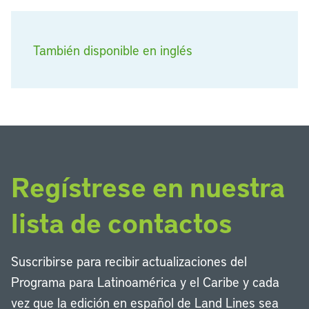
También disponible en inglés
Regístrese en nuestra
lista de contactos
Suscribirse para recibir actualizaciones del
Programa para Latinoamérica y el Caribe y cada
vez que la edición en español de Land Lines sea