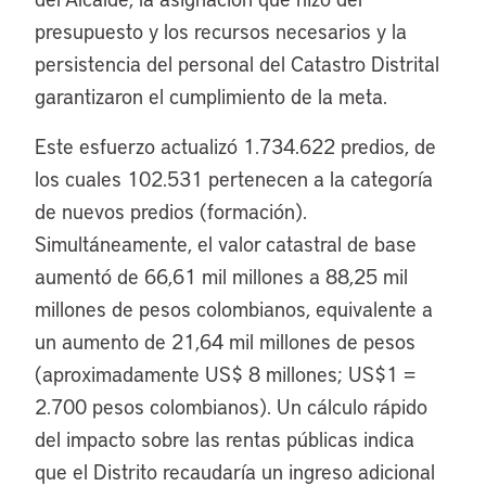
presupuesto y los recursos necesarios y la
persistencia del personal del Catastro Distrital
garantizaron el cumplimiento de la meta.
Este esfuerzo actualizó 1.734.622 predios, de
los cuales 102.531 pertenecen a la categoría
de nuevos predios (formación).
Simultáneamente, el valor catastral de base
aumentó de 66,61 mil millones a 88,25 mil
millones de pesos colombianos, equivalente a
un aumento de 21,64 mil millones de pesos
(aproximadamente US$ 8 millones; US$1 =
2.700 pesos colombianos). Un cálculo rápido
del impacto sobre las rentas públicas indica
que el Distrito recaudaría un ingreso adicional