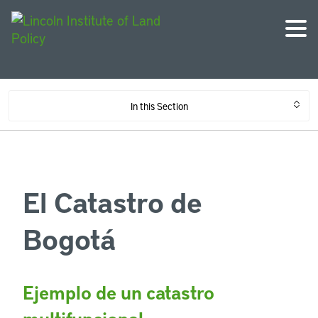
In this Section
El Catastro de
Bogotá
Ejemplo de un catastro