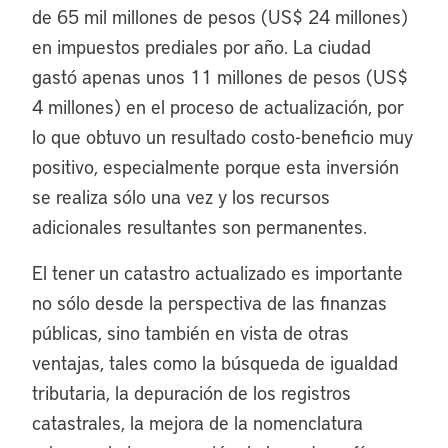
de 65 mil millones de pesos (US$ 24 millones)
en impuestos prediales por año. La ciudad
gastó apenas unos 11 millones de pesos (US$
4 millones) en el proceso de actualización, por
lo que obtuvo un resultado costo-beneficio muy
positivo, especialmente porque esta inversión
se realiza sólo una vez y los recursos
adicionales resultantes son permanentes.
El tener un catastro actualizado es importante
no sólo desde la perspectiva de las finanzas
públicas, sino también en vista de otras
ventajas, tales como la búsqueda de igualdad
tributaria, la depuración de los registros
catastrales, la mejora de la nomenclatura