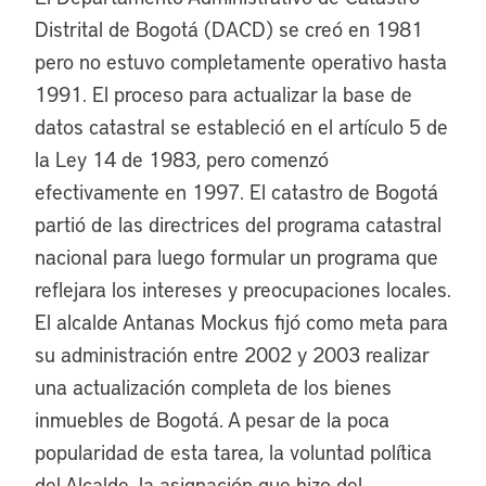
Distrital de Bogotá (DACD) se creó en 1981
pero no estuvo completamente operativo hasta
1991. El proceso para actualizar la base de
datos catastral se estableció en el artículo 5 de
la Ley 14 de 1983, pero comenzó
efectivamente en 1997. El catastro de Bogotá
partió de las directrices del programa catastral
nacional para luego formular un programa que
reflejara los intereses y preocupaciones locales.
El alcalde Antanas Mockus fijó como meta para
su administración entre 2002 y 2003 realizar
una actualización completa de los bienes
inmuebles de Bogotá. A pesar de la poca
popularidad de esta tarea, la voluntad política
del Alcalde, la asignación que hizo del