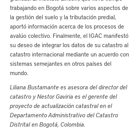
trabajando en Bogotá sobre varios aspectos de
la gestión del suelo y la tributación predial,
aportó información acerca de los procesos de
avalúo colectivo. Finalmente, el IGAC manifestó
su deseo de integrar los datos de su catastro al
catastro internacional mediante un acuerdo con
sistemas semejantes en otros países del
mundo.
Liliana Bustamante es asesora del director del
catastro y Nestor Gaviria es el gerente del
proyecto de actualización catastral en el
Departamento Administrativo del Catastro
Distrital en Bogotá, Colombia.