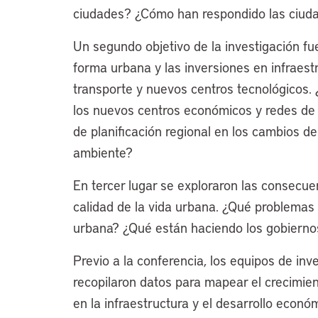
ciudades? ¿Cómo han respondido las ciuda
Un segundo objetivo de la investigación fu
forma urbana y las inversiones en infraest
transporte y nuevos centros tecnológicos. 
los nuevos centros económicos y redes de t
de planificación regional en los cambios de
ambiente?
En tercer lugar se exploraron las consecuen
calidad de la vida urbana. ¿Qué problemas
urbana? ¿Qué están haciendo los gobiernos
Previo a la conferencia, los equipos de inv
recopilaron datos para mapear el crecimien
en la infraestructura y el desarrollo económ