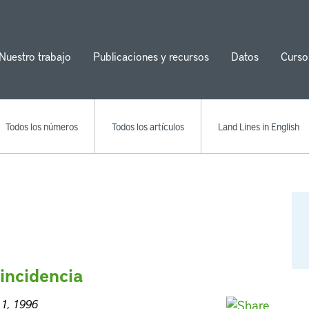
Nuestro trabajo
Publicaciones y recursos
Datos
Curso
ion
Todos los números
Todos los artículos
Land Lines in English
incidencia
 1, 1996