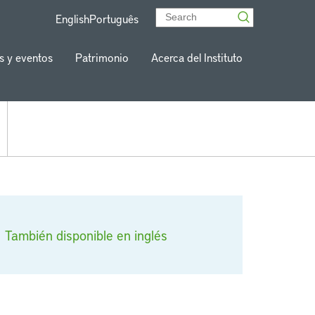
English
Português
s y eventos
Patrimonio
Acerca del Instituto
También disponible en inglés