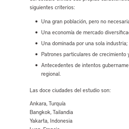
siguientes criterios:
Una gran población, pero no necesari
Una economía de mercado diversifica
Una dominada por una sola industria;
Patrones particulares de crecimiento
Antecedentes de intentos gubernamen
regional.
Las doce ciudades del estudio son:
Ankara, Turquía
Bangkok, Tailandia
Yakarta, Indonesia