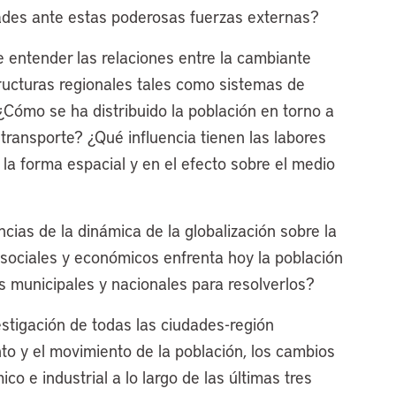
des ante estas poderosas fuerzas externas?
e entender las relaciones entre la cambiante
ructuras regionales tales como sistemas de
¿Cómo se ha distribuido la población en torno a
ransporte? ¿Qué influencia tienen las labores
 la forma espacial y en el efecto sobre el medio
cias de la dinámica de la globalización sobre la
 sociales y económicos enfrenta hoy la población
 municipales y nacionales para resolverlos?
estigación de todas las ciudades-región
to y el movimiento de la población, los cambios
ico e industrial a lo largo de las últimas tres