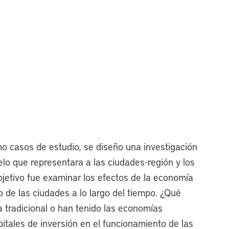
 casos de estudio, se diseño una investigación
elo que representara a las ciudades-región y los
objetivo fue examinar los efectos de la economía
lo de las ciudades a lo largo del tiempo. ¿Qué
ra tradicional o han tenido las economías
pitales de inversión en el funcionamiento de las