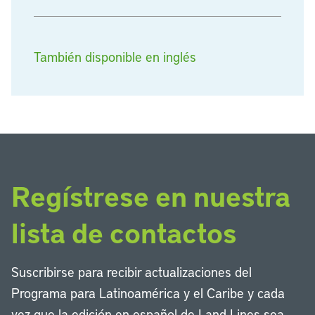
También disponible en inglés
Regístrese en nuestra
lista de contactos
Suscribirse para recibir actualizaciones del
Programa para Latinoamérica y el Caribe y cada
vez que la edición en español de Land Lines sea