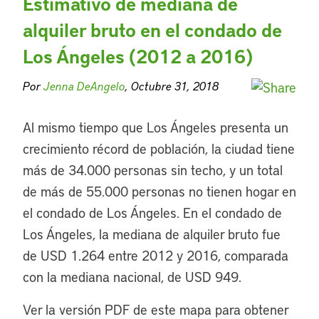
Estimativo de mediana de
alquiler bruto en el condado de
Los Ángeles (2012 a 2016)
Por
Jenna DeAngelo
, Octubre 31, 2018
Al mismo tiempo que Los Ángeles presenta un
crecimiento récord de población, la ciudad tiene
más de 34.000 personas sin techo, y un total
de más de 55.000 personas no tienen hogar en
el condado de Los Ángeles. En el condado de
Los Ángeles, la mediana de alquiler bruto fue
de USD 1.264 entre 2012 y 2016, comparada
con la mediana nacional, de USD 949.
Ver la versión PDF de este mapa para obtener