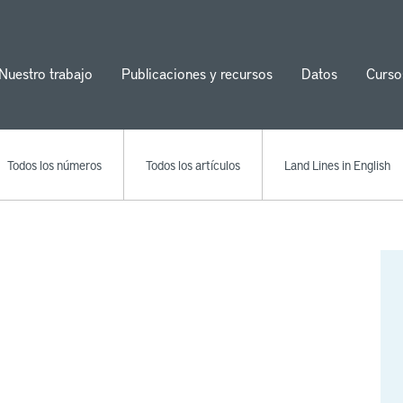
Nuestro trabajo
Publicaciones y recursos
Datos
Curso
ion
Todos los números
Todos los artículos
Land Lines in English