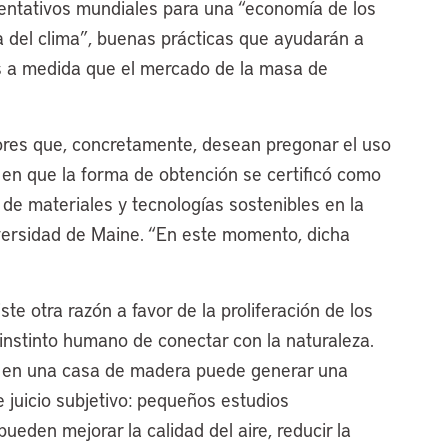
ientativos mundiales para una “economía de los
a del clima”, buenas prácticas que ayudarán a
as a medida que el mercado de la masa de
ores que, concretamente, desean pregonar el uso
en que la forma de obtención se certificó como
 de materiales y tecnologías sostenibles en la
versidad de Maine. “En este momento, dicha
ste otra razón a favor de la proliferación de los
 instinto humano de conectar con la naturaleza.
ar en una casa de madera puede generar una
 juicio subjetivo: pequeños estudios
eden mejorar la calidad del aire, reducir la