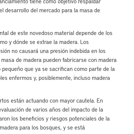
nanciamiento tiene como objetivo respaldar
 el desarrollo del mercado para la masa de
ntal de este novedoso material depende de los
cómo y dónde se extrae la madera. Los
sión no causará una presión indebida en los
de masa de madera pueden fabricarse con madera
 pequeño que ya se sacrifican como parte de la
boles enfermos y, posiblemente, incluso madera
rtos están actuando con mayor cautela. En
valuación de varios años del impacto de la
ron los beneficios y riesgos potenciales de la
adera para los bosques, y se está