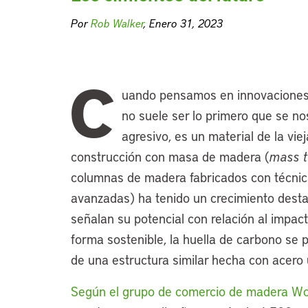
Por
Rob Walker
, Enero 31, 2023
C
uando pensamos en innovaciones e
no suele ser lo primero que se no
agresivo, es un material de la viej
construcción con masa de madera (
mass 
columnas de madera fabricados con técnic
avanzadas) ha tenido un crecimiento destac
señalan su potencial con relación al impac
forma sostenible, la huella de carbono se 
de una estructura similar hecha con acero
Según el grupo de comercio de madera 