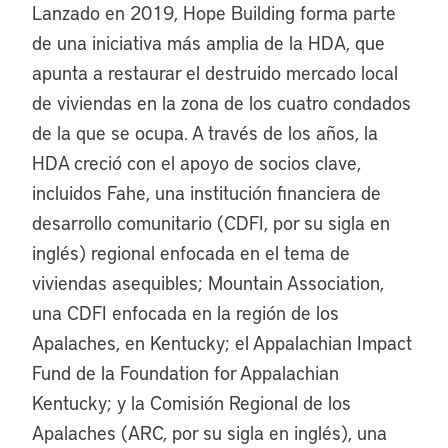
Lanzado en 2019, Hope Building forma parte
de una iniciativa más amplia de la HDA, que
apunta a restaurar el destruido mercado local
de viviendas en la zona de los cuatro condados
de la que se ocupa. A través de los años, la
HDA creció con el apoyo de socios clave,
incluidos Fahe, una institución financiera de
desarrollo comunitario (CDFI, por su sigla en
inglés) regional enfocada en el tema de
viviendas asequibles; Mountain Association,
una CDFI enfocada en la región de los
Apalaches, en Kentucky; el Appalachian Impact
Fund de la Foundation for Appalachian
Kentucky; y la Comisión Regional de los
Apalaches (ARC, por su sigla en inglés), una