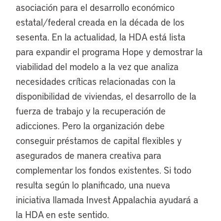
asociación para el desarrollo económico
estatal/federal creada en la década de los
sesenta. En la actualidad, la HDA está lista
para expandir el programa Hope y demostrar la
viabilidad del modelo a la vez que analiza
necesidades críticas relacionadas con la
disponibilidad de viviendas, el desarrollo de la
fuerza de trabajo y la recuperación de
adicciones. Pero la organización debe
conseguir préstamos de capital flexibles y
asegurados de manera creativa para
complementar los fondos existentes. Si todo
resulta según lo planificado, una nueva
iniciativa llamada Invest Appalachia ayudará a
la HDA en este sentido.