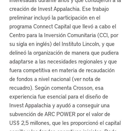
creación de Invest Appalachia. Ese trabajo
preliminar incluyó la participación en el
programa Connect Capital que llevó a cabo el
Centro para la Inversión Comunitaria (CCI, por
su sigla en inglés) del Instituto Lincoln, y que
delineó la organización de manera que pudiera
adaptarse a las necesidades regionales y que
fuera competitiva en materia de recaudación
de fondos a nivel nacional (ver nota de
recuadro). Según comenta Crosson, esa
experiencia fue esencial para el diseño de
Invest Appalachia y ayudó a conseguir una
subvención de ARC POWER por el valor de
US$ 2,5 millones, que les proporcionó el capital