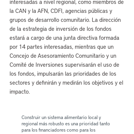
interesadas a nivel regional, como miembros de
la CAN y la AFN, CDFI, agencias públicas y
grupos de desarrollo comunitario. La dirección
de la estrategia de inversión de los fondos
estará a cargo de una junta directiva formada
por 14 partes interesadas, mientras que un
Concejo de Asesoramiento Comunitario y un
Comité de Inversiones supervisarán el uso de
los fondos, impulsarán las prioridades de los
sectores y definirán y medirán los objetivos y el
impacto.
Construir un sistema alimentario local y
regional más robusto es una prioridad tanto
para los financiadores como para los