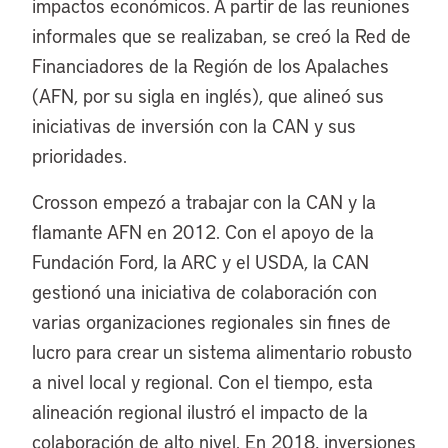
impactos económicos. A partir de las reuniones
informales que se realizaban, se creó la Red de
Financiadores de la Región de los Apalaches
(AFN, por su sigla en inglés), que alineó sus
iniciativas de inversión con la CAN y sus
prioridades.
Crosson empezó a trabajar con la CAN y la
flamante AFN en 2012. Con el apoyo de la
Fundación Ford, la ARC y el USDA, la CAN
gestionó una iniciativa de colaboración con
varias organizaciones regionales sin fines de
lucro para crear un sistema alimentario robusto
a nivel local y regional. Con el tiempo, esta
alineación regional ilustró el impacto de la
colaboración de alto nivel. En 2018, inversiones