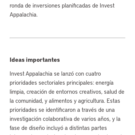
ronda de inversiones planificadas de Invest
Appalachia.
Ideas importantes
Invest Appalachia se lanzó con cuatro
prioridades sectoriales principales: energía
limpia, creación de entornos creativos, salud de
la comunidad, y alimentos y agricultura. Estas
prioridades se identificaron a través de una
investigación colaborativa de varios años, y la
fase de diseño incluyó a distintas partes