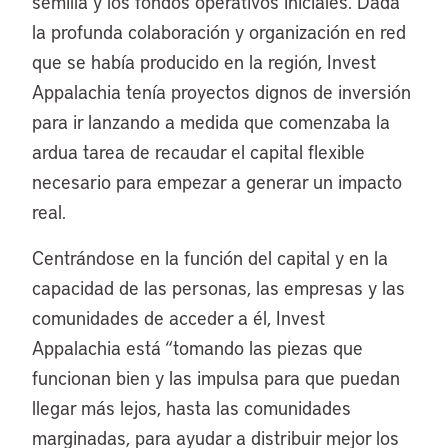
semilla y los fondos operativos iniciales. Dada
la profunda colaboración y organización en red
que se había producido en la región, Invest
Appalachia tenía proyectos dignos de inversión
para ir lanzando a medida que comenzaba la
ardua tarea de recaudar el capital flexible
necesario para empezar a generar un impacto
real.
Centrándose en la función del capital y en la
capacidad de las personas, las empresas y las
comunidades de acceder a él, Invest
Appalachia está “tomando las piezas que
funcionan bien y las impulsa para que puedan
llegar más lejos, hasta las comunidades
marginadas, para ayudar a distribuir mejor los