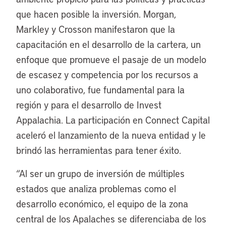
que hacen posible la inversión. Morgan,
Markley y Crosson manifestaron que la
capacitación en el desarrollo de la cartera, un
enfoque que promueve el pasaje de un modelo
de escasez y competencia por los recursos a
uno colaborativo, fue fundamental para la
región y para el desarrollo de Invest
Appalachia. La participación en Connect Capital
aceleró el lanzamiento de la nueva entidad y le
brindó las herramientas para tener éxito.
“Al ser un grupo de inversión de múltiples
estados que analiza problemas como el
desarrollo económico, el equipo de la zona
central de los Apalaches se diferenciaba de los