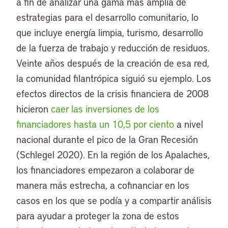
a fin de analizar una gama más amplia de
estrategias para el desarrollo comunitario, lo
que incluye energía limpia, turismo, desarrollo
de la fuerza de trabajo y reducción de residuos.
Veinte años después de la creación de esa red,
la comunidad filantrópica siguió su ejemplo. Los
efectos directos de la crisis financiera de 2008
hicieron
caer las inversiones de los
financiadores hasta un 10,5 por ciento
a nivel
nacional durante el pico de la Gran Recesión
(Schlegel 2020). En la región de los Apalaches,
los financiadores empezaron a colaborar de
manera más estrecha, a cofinanciar en los
casos en los que se podía y a compartir análisis
para ayudar a proteger la zona de estos