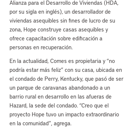
Alianza para el Desarrollo de Viviendas (HDA,
por su sigla en inglés), un desarrollador de
viviendas asequibles sin fines de lucro de su
zona, Hope construye casas asequibles y
ofrece capacitación sobre edificación a
personas en recuperación.
En la actualidad, Comes es propietaria y “no
podría estar más feliz” con su casa, ubicada en
el condado de Perry, Kentucky, que pasó de ser
un parque de caravanas abandonado a un
barrio rural en desarrollo en las afueras de
Hazard, la sede del condado. “Creo que el
proyecto Hope tuvo un impacto extraordinario
en la comunidad”, agrega.