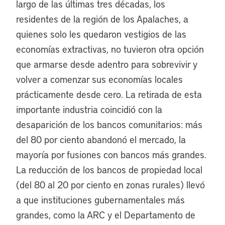
largo de las últimas tres décadas, los
residentes de la región de los Apalaches, a
quienes solo les quedaron vestigios de las
economías extractivas, no tuvieron otra opción
que armarse desde adentro para sobrevivir y
volver a comenzar sus economías locales
prácticamente desde cero. La retirada de esta
importante industria coincidió con la
desaparición de los bancos comunitarios: más
del 80 por ciento abandonó el mercado, la
mayoría por fusiones con bancos más grandes.
La reducción de los bancos de propiedad local
(del 80 al 20 por ciento en zonas rurales) llevó
a que instituciones gubernamentales más
grandes, como la ARC y el Departamento de