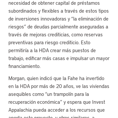
necesidad de obtener capital de préstamos
subordinados y flexibles a través de estos tipos
de inversiones innovadoras y “la eliminación de
riesgos” de deudas parcialmente aseguradas a
través de mejoras crediticias, como reservas
preventivas para riesgo crediticio. Esto
permitiría a la HDA crear más puestos de
trabajo, edificar más casas e impulsar un mayor
financiamiento.
Morgan, quien indicó que la Fahe ha invertido
en la HDA por más de 20 años, ve las viviendas
asequibles como “un trampolín para la
recuperación económica” y espera que Invest
Appalachia pueda acceder a los recursos que
aporta este proyecto, y otros similares, a