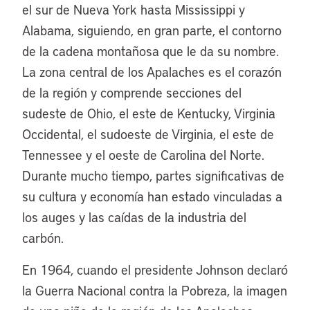
el sur de Nueva York hasta Mississippi y
Alabama, siguiendo, en gran parte, el contorno
de la cadena montañosa que le da su nombre.
La zona central de los Apalaches es el corazón
de la región y comprende secciones del
sudeste de Ohio, el este de Kentucky, Virginia
Occidental, el sudoeste de Virginia, el este de
Tennessee y el oeste de Carolina del Norte.
Durante mucho tiempo, partes significativas de
su cultura y economía han estado vinculadas a
los auges y las caídas de la industria del
carbón.
En 1964, cuando el presidente Johnson declaró
la Guerra Nacional contra la Pobreza, la imagen