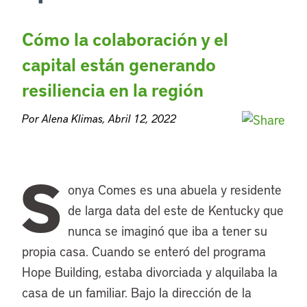
Cómo la colaboración y el
capital están generando
resiliencia en la región
Por Alena Klimas, Abril 12, 2022
S
onya Comes es una abuela y residente
de larga data del este de Kentucky que
nunca se imaginó que iba a tener su
propia casa. Cuando se enteró del programa
Hope Building, estaba divorciada y alquilaba la
casa de un familiar. Bajo la dirección de la