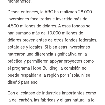
montañosos.
Desde entonces, la ARC ha realizado 28.000
inversiones focalizadas e invertido más de
4.500 millones de dólares. A esos fondos se
han sumado más de 10.000 millones de
dólares provenientes de otros fondos federales,
estatales y locales. Si bien esas inversiones
marcaron una diferencia significativa en la
práctica y permitieron apoyar proyectos como
el programa Hope Building, la comisión no
puede respaldar a la región por sí sola, ni se
diseñó para eso.
Con el colapso de industrias importantes como
la del carbón, las fábricas y el gas natural, a lo