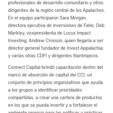
profesionales de desarrollo comunitario y otros
dirigentes de la región central de los Apalaches.
En el equipo participaron Sara Morgan,
directora ejecutiva de inversiones de Fahe; Deb
Markley, vicepresidenta de Locus Impact
Investing; Andrew Crosson, quien llegaría a ser
director general fundador de Invest Appalachia;
y varias otras CDFI y dirigentes filantrópicos.
Connect Capital brindó capacitación dentro del
marco de absorción de capital del CCI, un
conjunto de principios organizativos que ayuda
a los grupos a identificar prioridades
compartidas, a crear una cartera de productos
en los que se pueda invertir y a fortalecer el
ambiente propicio para las políticas y prácticas