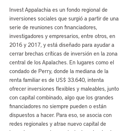
Invest Appalachia es un fondo regional de
inversiones sociales que surgió a partir de una
serie de reuniones con financiadores,
investigadores y empresarios, entre otros, en
2016 y 2017, y está diseñado para ayudar a
cerrar brechas críticas de inversión en la zona
central de los Apalaches. En lugares como el
condado de Perry, donde la mediana de la
renta familiar es de US$ 33.640, intenta
ofrecer inversiones flexibles y maleables, junto
con capital combinado, algo que los grandes
financiadores no siempre pueden o están
dispuestos a hacer. Para eso, se asocia con
redes regionales y atrae nuevo capital de