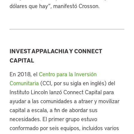
dólares que hay”, manifestó Crosson.
INVEST APPALACHIA Y CONNECT
CAPITAL
En 2018, el
Centro para la Inversión
Comunitaria
(CCI, por su sigla en inglés) del
Instituto Lincoln lanzó Connect Capital para
ayudar a las comunidades a atraer y movilizar
capital a escala, a fin de abordar sus
necesidades. El primer grupo estuvo
conformado por seis equipos, incluidos varios