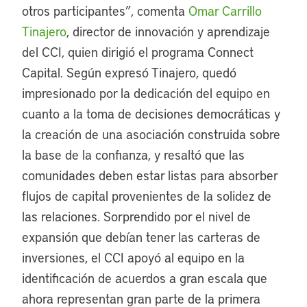
otros participantes”, comenta
Omar Carrillo
Tinajero
, director de innovación y aprendizaje
del CCI, quien dirigió el programa Connect
Capital. Según expresó Tinajero, quedó
impresionado por la dedicación del equipo en
cuanto a la toma de decisiones democráticas y
la creación de una asociación construida sobre
la base de la confianza, y resaltó que las
comunidades deben estar listas para absorber
flujos de capital provenientes de la solidez de
las relaciones. Sorprendido por el nivel de
expansión que debían tener las carteras de
inversiones, el CCI apoyó al equipo en la
identificación de acuerdos a gran escala que
ahora representan gran parte de la primera