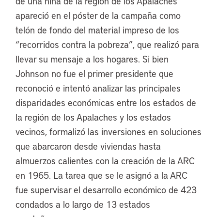
de una niña de la región de los Apalaches
apareció en el póster de la campaña como
telón de fondo del material impreso de los
“recorridos contra la pobreza”, que realizó para
llevar su mensaje a los hogares. Si bien
Johnson no fue el primer presidente que
reconoció e intentó analizar las principales
disparidades económicas entre los estados de
la región de los Apalaches y los estados
vecinos, formalizó las inversiones en soluciones
que abarcaron desde viviendas hasta
almuerzos calientes con la creación de la ARC
en 1965. La tarea que se le asignó a la ARC
fue supervisar el desarrollo económico de 423
condados a lo largo de 13 estados