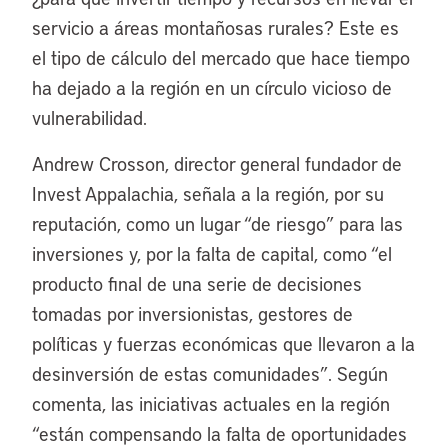
servicio a áreas montañosas rurales? Este es
el tipo de cálculo del mercado que hace tiempo
ha dejado a la región en un círculo vicioso de
vulnerabilidad.
Andrew Crosson, director general fundador de
Invest Appalachia, señala a la región, por su
reputación, como un lugar “de riesgo” para las
inversiones y, por la falta de capital, como “el
producto final de una serie de decisiones
tomadas por inversionistas, gestores de
políticas y fuerzas económicas que llevaron a la
desinversión de estas comunidades”. Según
comenta, las iniciativas actuales en la región
“están compensando la falta de oportunidades