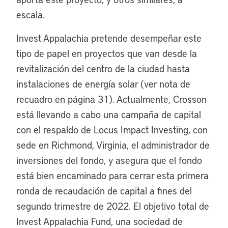
escala.
Invest Appalachia pretende desempeñar este
tipo de papel en proyectos que van desde la
revitalización del centro de la ciudad hasta
instalaciones de energía solar (ver nota de
recuadro en página 31). Actualmente, Crosson
está llevando a cabo una campaña de capital
con el respaldo de Locus Impact Investing, con
sede en Richmond, Virginia, el administrador de
inversiones del fondo, y asegura que el fondo
está bien encaminado para cerrar esta primera
ronda de recaudación de capital a fines del
segundo trimestre de 2022. El objetivo total de
Invest Appalachia Fund, una sociedad de