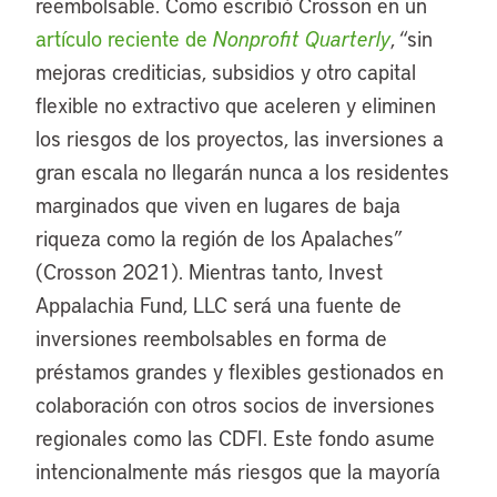
reembolsable. Como escribió Crosson en un
artículo reciente de
Nonprofit Quarterly
, “sin
mejoras crediticias, subsidios y otro capital
flexible no extractivo que aceleren y eliminen
los riesgos de los proyectos, las inversiones a
gran escala no llegarán nunca a los residentes
marginados que viven en lugares de baja
riqueza como la región de los Apalaches”
(Crosson 2021). Mientras tanto, Invest
Appalachia Fund, LLC será una fuente de
inversiones reembolsables en forma de
préstamos grandes y flexibles gestionados en
colaboración con otros socios de inversiones
regionales como las CDFI. Este fondo asume
intencionalmente más riesgos que la mayoría