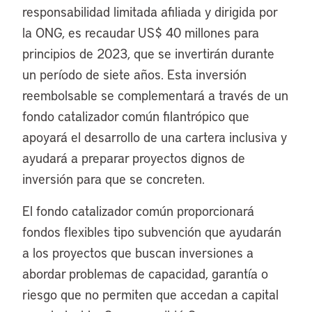
responsabilidad limitada afiliada y dirigida por
la ONG, es recaudar US$ 40 millones para
principios de 2023, que se invertirán durante
un período de siete años. Esta inversión
reembolsable se complementará a través de un
fondo catalizador común filantrópico que
apoyará el desarrollo de una cartera inclusiva y
ayudará a preparar proyectos dignos de
inversión para que se concreten.
El fondo catalizador común proporcionará
fondos flexibles tipo subvención que ayudarán
a los proyectos que buscan inversiones a
abordar problemas de capacidad, garantía o
riesgo que no permiten que accedan a capital