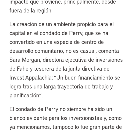
impacto que proviene, principalmente, desde
fuera de la región.
La creación de un ambiente propicio para el
capital en el condado de Perry, que se ha
convertido en una especie de centro de
desarrollo comunitario, no es casual, comenta
Sara Morgan, directora ejecutiva de inversiones
de Fahe y tesorera de la junta directiva de
Invest Appalachia: “Un buen financiamiento se
logra tras una larga trayectoria de trabajo y
planificación”.
El condado de Perry no siempre ha sido un
blanco evidente para los inversionistas y, como
ya mencionamos, tampoco lo fue gran parte de