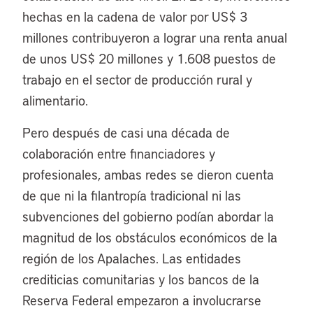
hechas en la cadena de valor por US$ 3
millones contribuyeron a lograr una renta anual
de unos US$ 20 millones y 1.608 puestos de
trabajo en el sector de producción rural y
alimentario.
Pero después de casi una década de
colaboración entre financiadores y
profesionales, ambas redes se dieron cuenta
de que ni la filantropía tradicional ni las
subvenciones del gobierno podían abordar la
magnitud de los obstáculos económicos de la
región de los Apalaches. Las entidades
crediticias comunitarias y los bancos de la
Reserva Federal empezaron a involucrarse