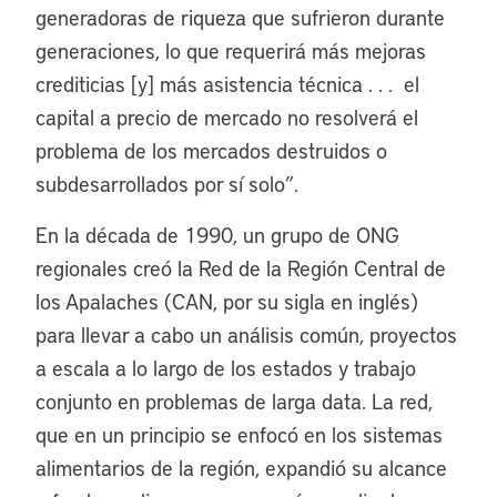
generadoras de riqueza que sufrieron durante
generaciones, lo que requerirá más mejoras
crediticias [y] más asistencia técnica . . . el
capital a precio de mercado no resolverá el
problema de los mercados destruidos o
subdesarrollados por sí solo”.
En la década de 1990, un grupo de ONG
regionales creó la Red de la Región Central de
los Apalaches (CAN, por su sigla en inglés)
para llevar a cabo un análisis común, proyectos
a escala a lo largo de los estados y trabajo
conjunto en problemas de larga data. La red,
que en un principio se enfocó en los sistemas
alimentarios de la región, expandió su alcance