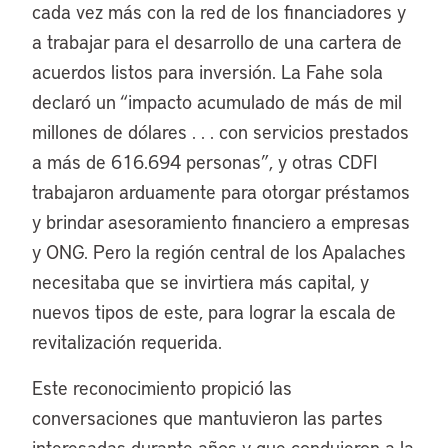
cada vez más con la red de los financiadores y
a trabajar para el desarrollo de una cartera de
acuerdos listos para inversión. La Fahe sola
declaró un “impacto acumulado de más de mil
millones de dólares . . . con servicios prestados
a más de 616.694 personas”, y otras CDFI
trabajaron arduamente para otorgar préstamos
y brindar asesoramiento financiero a empresas
y ONG. Pero la región central de los Apalaches
necesitaba que se invirtiera más capital, y
nuevos tipos de este, para lograr la escala de
revitalización requerida.
Este reconocimiento propició las
conversaciones que mantuvieron las partes
interesadas durante años y que condujeron a la