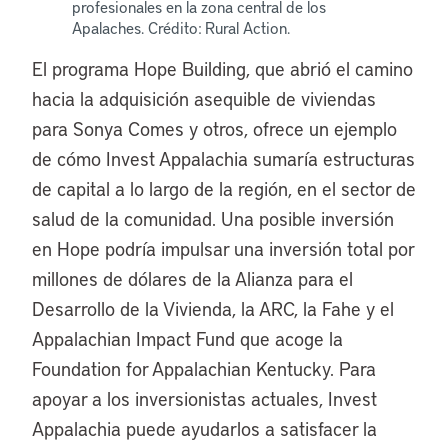
profesionales en la zona central de los
Apalaches. Crédito: Rural Action.
El programa Hope Building, que abrió el camino
hacia la adquisición asequible de viviendas
para Sonya Comes y otros, ofrece un ejemplo
de cómo Invest Appalachia sumaría estructuras
de capital a lo largo de la región, en el sector de
salud de la comunidad. Una posible inversión
en Hope podría impulsar una inversión total por
millones de dólares de la Alianza para el
Desarrollo de la Vivienda, la ARC, la Fahe y el
Appalachian Impact Fund que acoge la
Foundation for Appalachian Kentucky. Para
apoyar a los inversionistas actuales, Invest
Appalachia puede ayudarlos a satisfacer la