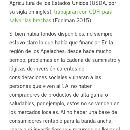
Agricultura de los Estados Unidos (USDA, por
su sigla en inglés),
trabajaran con CDFI para
salvar las brechas
(Edelman 2015).
Si bien había fondos disponibles, no siempre
estuvo claro lo que había que financiar. En la
región de los Apalaches, desde hace mucho
tiempo, problemas en la cadena de suministro y
lógicas de inversión carentes de
consideraciones sociales vulneran a las
personas que viven allí. Al no haber
compradores de productos de alta gama o
saludables, por ejemplo, estos no se venden en
los mercados locales. Al no haber una base de
consumidores rentable para la banda ancha,
¿para qué invertir tiempo y recursos en llevar el