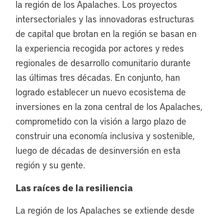
la región de los Apalaches. Los proyectos
intersectoriales y las innovadoras estructuras
de capital que brotan en la región se basan en
la experiencia recogida por actores y redes
regionales de desarrollo comunitario durante
las últimas tres décadas. En conjunto, han
logrado establecer un nuevo ecosistema de
inversiones en la zona central de los Apalaches,
comprometido con la visión a largo plazo de
construir una economía inclusiva y sostenible,
luego de décadas de desinversión en esta
región y su gente.
Las raíces de la resiliencia
La región de los Apalaches se extiende desde