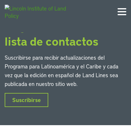
Regístrese en nuestra
lista de contactos
Suscribirse para recibir actualizaciones del
Programa para Latinoamérica y el Caribe y cada
vez que la edición en español de Land Lines sea
publicada en nuestro sitio web.
Suscribirse