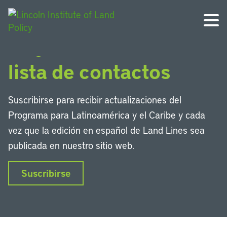
Regístrese en nuestra
lista de contactos
Suscribirse para recibir actualizaciones del
Programa para Latinoamérica y el Caribe y cada
vez que la edición en español de Land Lines sea
publicada en nuestro sitio web.
Suscribirse