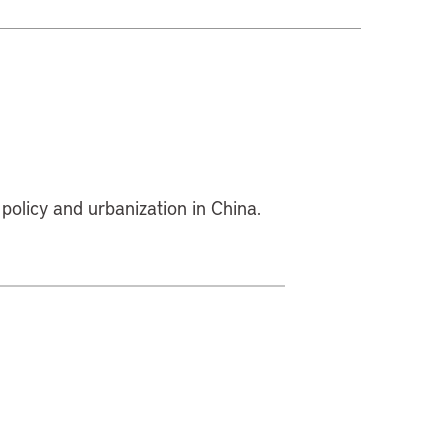
policy and urbanization in China.