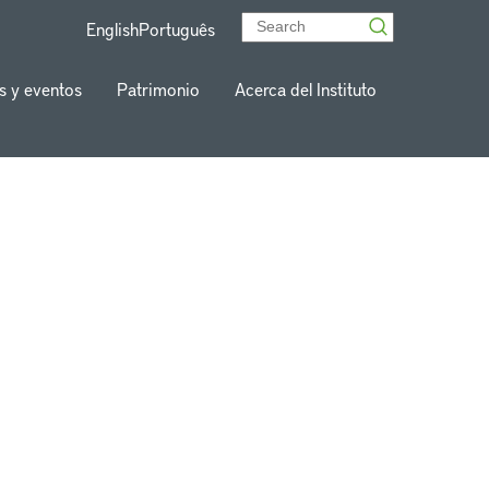
English
Português
s y eventos
Patrimonio
Acerca del Instituto