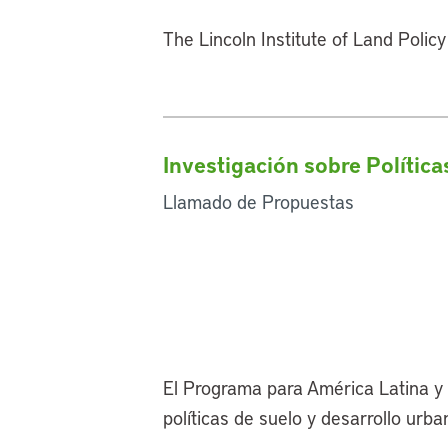
The Lincoln Institute of Land Polic
Investigación sobre Polític
Llamado de Propuestas
El Programa para América Latina y 
políticas de suelo y desarrollo urb