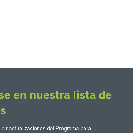
se en nuestra lista de
os
cibir actualizaciones del Programa para