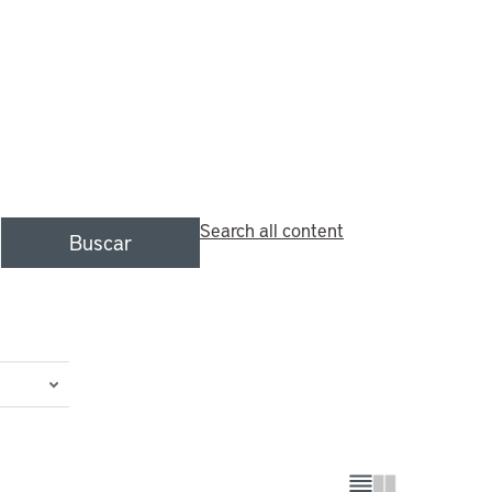
Search all content
Buscar