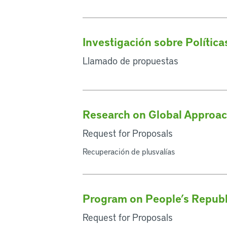
Investigación sobre Polític
Llamado de propuestas
Research on Global Approac
Request for Proposals
Recuperación de plusvalías
Program on People’s Republi
Request for Proposals