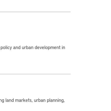
d policy and urban development in
ng land markets, urban planning,