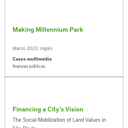
Making Millennium Park
Marzo 2022, inglés
Casos multimédia
finanzas públicas
Financing a City’s Vision
The Social Mobilization of Land Values in