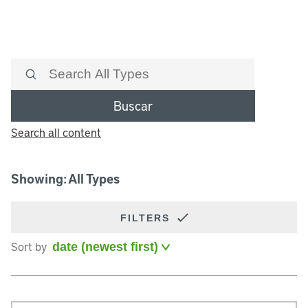
Buscar
Search all content
Showing: All Types
FILTERS
Sort by