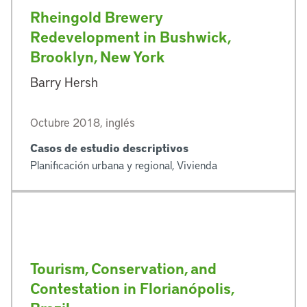
Rheingold Brewery
Redevelopment in Bushwick,
Brooklyn, New York
Barry Hersh
Octubre 2018, inglés
Casos de estudio descriptivos
Planificación urbana y regional, Vivienda
Tourism, Conservation, and
Contestation in Florianópolis,