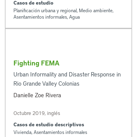
Casos de estudio
Planificación urbana y regional, Medio ambiente,
Asentamientos informales, Agua
Fighting FEMA
Urban Informality and Disaster Response in
Rio Grande Valley Colonias
Danielle Zoe Rivera
Octubre 2019, inglés
Casos de estudio descriptivos
Vivienda, Asentamientos informales