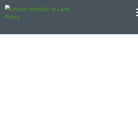
Casos de estudio
descriptivos