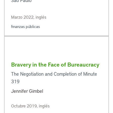
São Paulo
Marzo 2022, inglés
finanzas públicas
Bravery in the Face of Bureaucracy
The Negotiation and Completion of Minute
319
Jennifer Gimbel
Octubre 2019, inglés