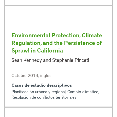
Environmental Protection, Climate
Regulation, and the Persistence of
Sprawl in California
Sean Kennedy and Stephanie Pincetl
Octubre 2019, inglés
Casos de estudio descriptivos
Planificación urbana y regional, Cambio climático,
Resolución de conflictos territoriales