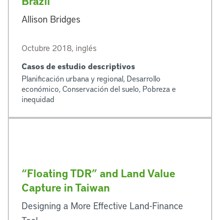
Brazil
Allison Bridges
Octubre 2018, inglés
Casos de estudio descriptivos
Planificación urbana y regional, Desarrollo
económico, Conservación del suelo, Pobreza e
inequidad
“Floating TDR” and Land Value
Capture in Taiwan
Designing a More Effective Land-Finance