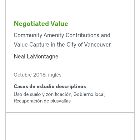
Negotiated Value
Community Amenity Contributions and
Value Capture in the City of Vancouver
Neal LaMontagne
Octubre 2018, inglés
Casos de estudio descriptivos
Uso de suelo y zonificación, Gobierno local,
Recuperación de plusvalías