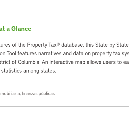
at a Glance
ures of the Property Tax® database, this State-by-State
ion Tool features narratives and data on property tax s
trict of Columbia. An interactive map allows users to ea
statistics among states.
mobiliaria, finanzas públicas