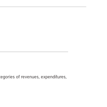
egories of revenues, expenditures,