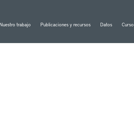
Nuestro trabajo
Publicaciones y recursos
Datos
Curso
ion