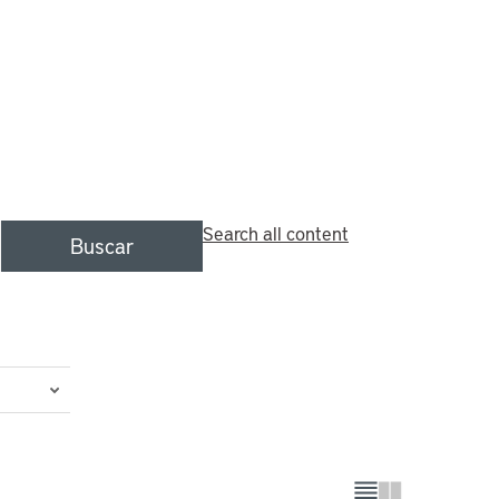
Search all content
Buscar