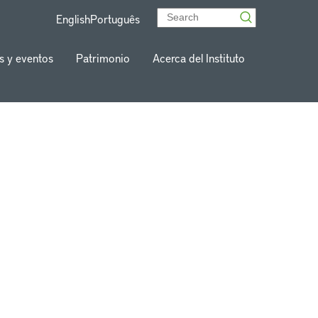
English
Português
s y eventos
Patrimonio
Acerca del Instituto