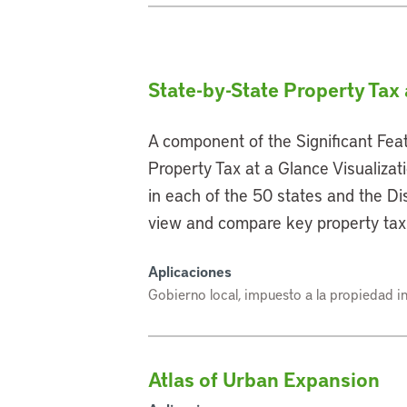
State-by-State Property Tax 
A component of the Significant Feat
Property Tax at a Glance Visualizat
in each of the 50 states and the Dis
view and compare key property tax 
Aplicaciones
Gobierno local, impuesto a la propiedad in
Atlas of Urban Expansion