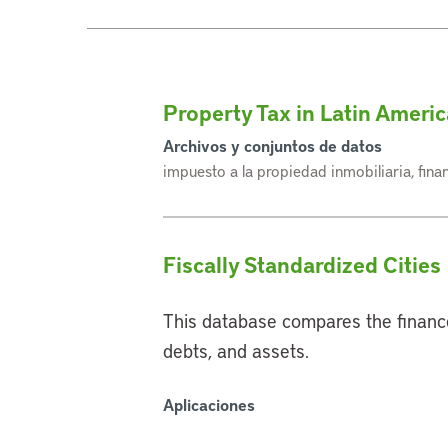
Property Tax in Latin Americ
Archivos y conjuntos de datos
impuesto a la propiedad inmobiliaria, fina
Fiscally Standardized Cities
This database compares the finance
debts, and assets.
Aplicaciones