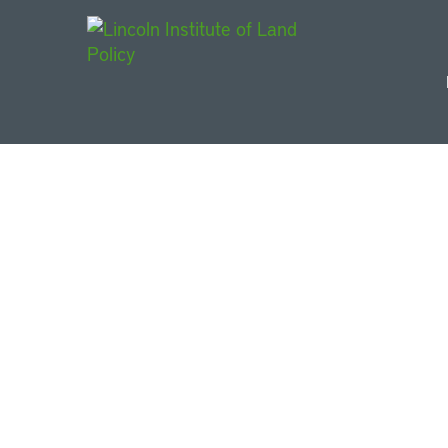
Main Navigat