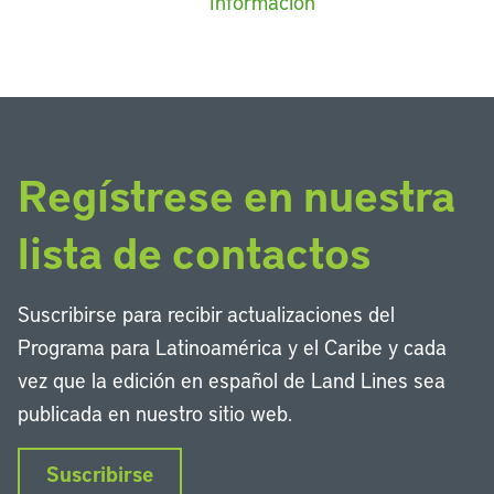
Información
Regístrese en nuestra
lista de contactos
Suscribirse para recibir actualizaciones del
Programa para Latinoamérica y el Caribe y cada
vez que la edición en español de Land Lines sea
publicada en nuestro sitio web.
Suscribirse