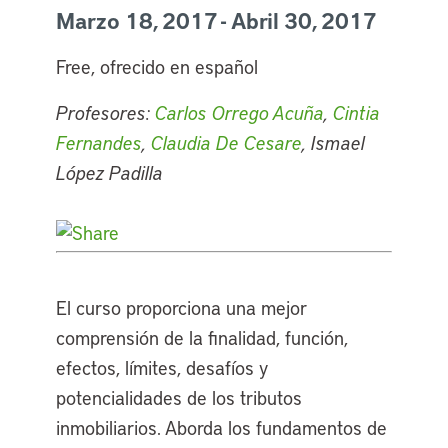
Marzo 18, 2017 - Abril 30, 2017
Free, ofrecido en español
Profesores:
Carlos Orrego Acuña
,
Cintia
Fernandes
,
Claudia De Cesare
, Ismael
López Padilla
El curso proporciona una mejor
comprensión de la finalidad, función,
efectos, límites, desafíos y
potencialidades de los tributos
inmobiliarios. Aborda los fundamentos de