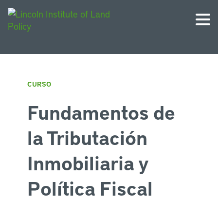
CURSO
Fundamentos de
la Tributación
Inmobiliaria y
Política Fiscal