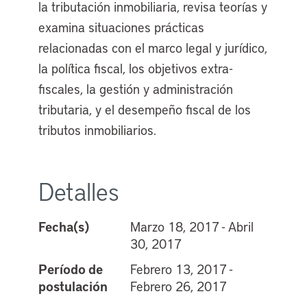
la tributación inmobiliaria, revisa teorías y
examina situaciones prácticas
relacionadas con el marco legal y jurídico,
la política fiscal, los objetivos extra-
fiscales, la gestión y administración
tributaria, y el desempeño fiscal de los
tributos inmobiliarios.
Detalles
Fecha(s)
Marzo 18, 2017 - Abril
30, 2017
Período de
Febrero 13, 2017 -
postulación
Febrero 26, 2017