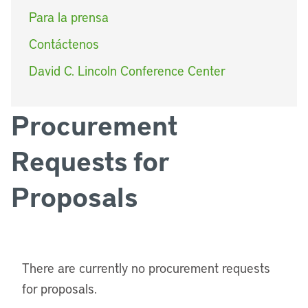
Para la prensa
Contáctenos
David C. Lincoln Conference Center
Procurement
Requests for
Proposals
There are currently no procurement requests
for proposals.