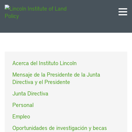
Acerca del Instituto Lincoln
Mensaje de la Presidente de la Junta
Directiva y el Presidente
Junta Directiva
Personal
Empleo
Oportunidades de investigación y becas