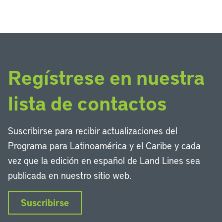
Regístrese en nuestra
lista de contactos
Suscribirse para recibir actualizaciones del
Programa para Latinoamérica y el Caribe y cada
vez que la edición en español de Land Lines sea
publicada en nuestro sitio web.
Suscribirse