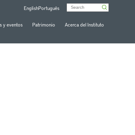
English
Português
s y eventos
Patrimonio
Acerca del Instituto