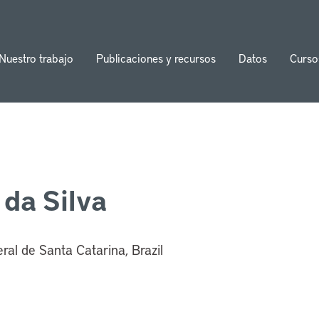
Nuestro trabajo
Publicaciones y recursos
Datos
Curso
ion
 da Silva
ral de Santa Catarina, Brazil