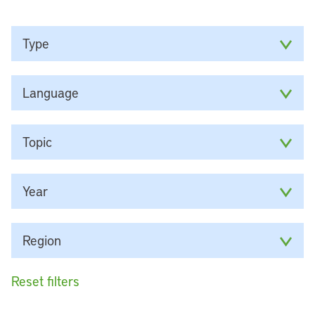
Type
Language
Topic
Year
Region
Reset filters