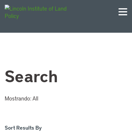
Search
Mostrando:
All
Sort Results By