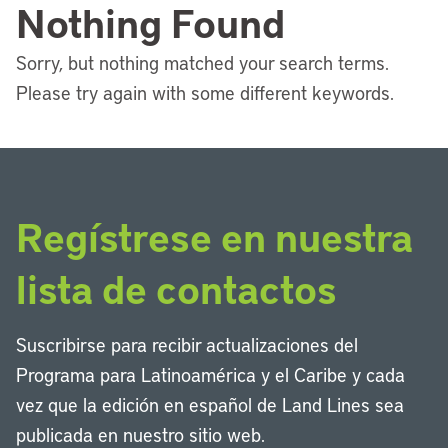
Nothing Found
Sorry, but nothing matched your search terms.
Please try again with some different keywords.
Regístrese en nuestra
lista de contactos
Suscribirse para recibir actualizaciones del
Programa para Latinoamérica y el Caribe y cada
vez que la edición en español de Land Lines sea
publicada en nuestro sitio web.