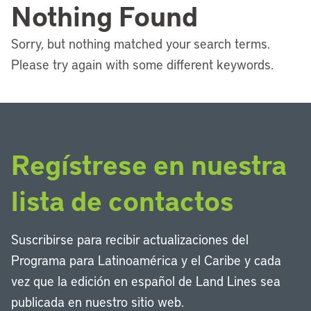
Nothing Found
Sorry, but nothing matched your search terms.
Please try again with some different keywords.
Regístrese en nuestra
lista de contactos
Suscribirse para recibir actualizaciones del
Programa para Latinoamérica y el Caribe y cada
vez que la edición en español de Land Lines sea
publicada en nuestro sitio web.