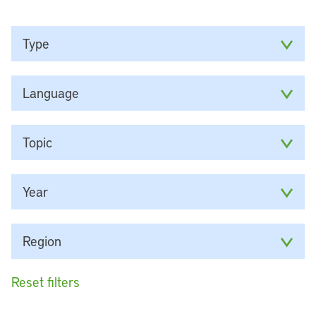
Type
Language
Topic
Year
Region
Reset filters