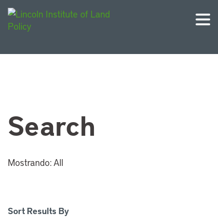
Search
Mostrando:
All
Sort Results By