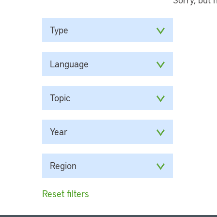
Type
Language
Topic
Year
Region
Reset filters